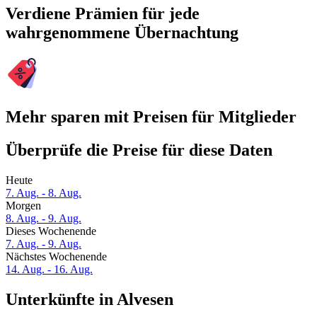
Verdiene Prämien für jede
wahrgenommene Übernachtung
Mehr sparen mit Preisen für Mitglieder
Überprüfe die Preise für diese Daten
Heute
7. Aug. - 8. Aug.
Morgen
8. Aug. - 9. Aug.
Dieses Wochenende
7. Aug. - 9. Aug.
Nächstes Wochenende
14. Aug. - 16. Aug.
Unterkünfte in Alvesen