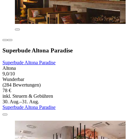
Superbude Altona Paradise
Superbude Altona Paradise
Altona
9,0/10
Wunderbar
(284 Bewertungen)
78 €
inkl. Steuern & Gebühren
30. Aug.–31. Aug.
Superbude Altona Paradise