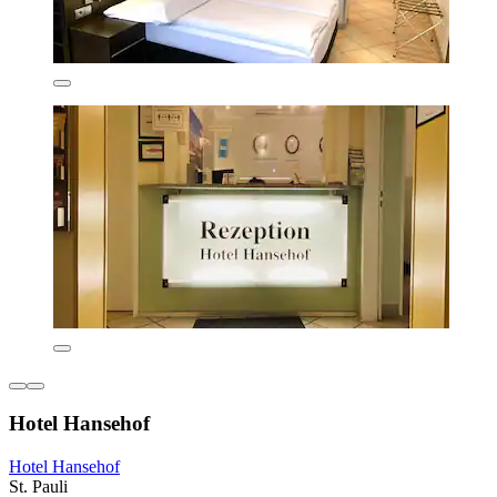
Hotel Hansehof
Hotel Hansehof
St. Pauli