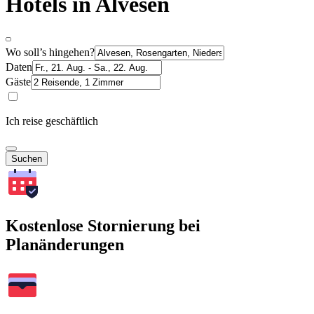
Hotels in Alvesen
Wo soll’s hingehen?
Daten
Gäste
Ich reise geschäftlich
Suchen
Kostenlose Stornierung bei
Planänderungen