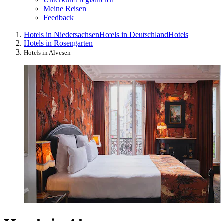
Meine Reisen
Feedback
Hotels in Niedersachsen
Hotels in Deutschland
Hotels
Hotels in Rosengarten
Hotels in Alvesen