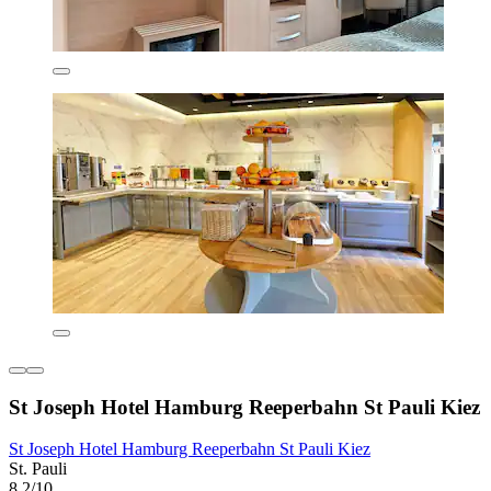
St Joseph Hotel Hamburg Reeperbahn St Pauli Kiez
St Joseph Hotel Hamburg Reeperbahn St Pauli Kiez
St. Pauli
8,2/10