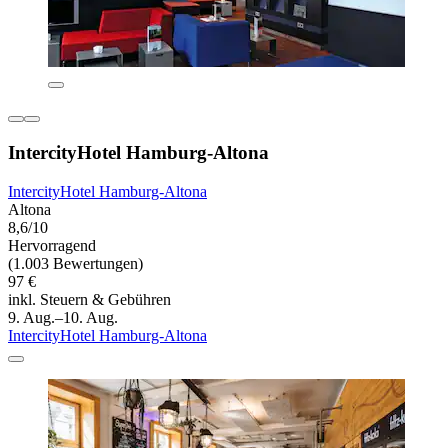
IntercityHotel Hamburg-Altona
IntercityHotel Hamburg-Altona
Altona
8,6/10
Hervorragend
(1.003 Bewertungen)
97 €
inkl. Steuern & Gebühren
9. Aug.–10. Aug.
IntercityHotel Hamburg-Altona