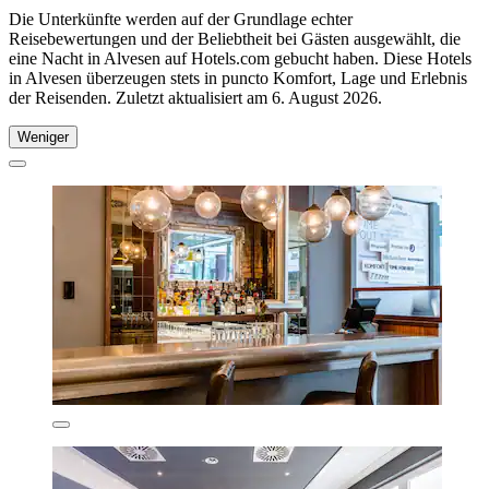
Die Unterkünfte werden auf der Grundlage echter
Reisebewertungen und der Beliebtheit bei Gästen ausgewählt, die
eine Nacht in Alvesen auf Hotels.com gebucht haben. Diese Hotels
in Alvesen überzeugen stets in puncto Komfort, Lage und Erlebnis
der Reisenden. Zuletzt aktualisiert am
6. August 2026
.
Weniger