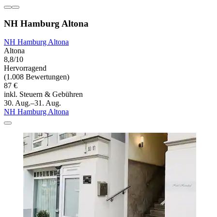
NH Hamburg Altona
NH Hamburg Altona
Altona
8,8/10
Hervorragend
(1.008 Bewertungen)
87 €
inkl. Steuern & Gebühren
30. Aug.–31. Aug.
NH Hamburg Altona