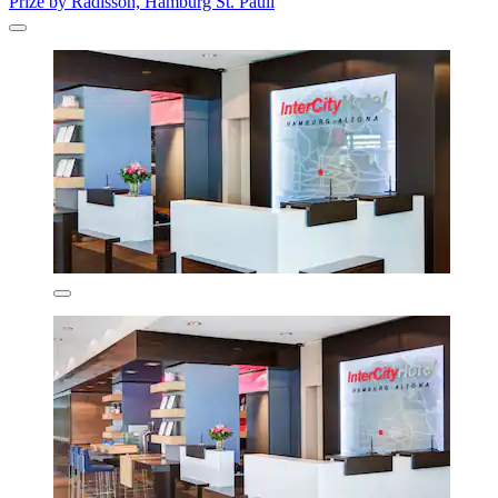
Prize by Radisson, Hamburg St. Pauli