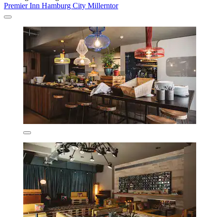
Premier Inn Hamburg City Millerntor