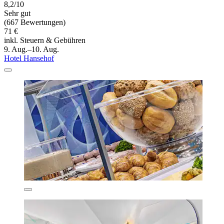
8,2/10
Sehr gut
(667 Bewertungen)
71 €
inkl. Steuern & Gebühren
9. Aug.–10. Aug.
Hotel Hansehof