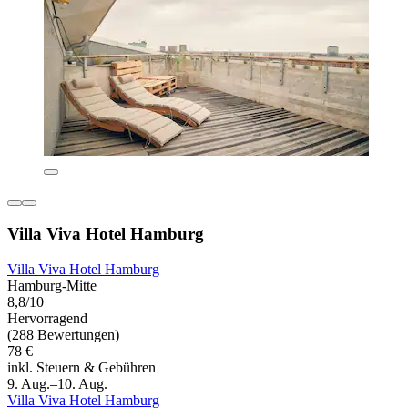
Villa Viva Hotel Hamburg
Villa Viva Hotel Hamburg
Hamburg-Mitte
8,8/10
Hervorragend
(288 Bewertungen)
78 €
inkl. Steuern & Gebühren
9. Aug.–10. Aug.
Villa Viva Hotel Hamburg