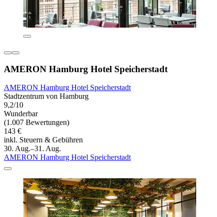
AMERON Hamburg Hotel Speicherstadt
AMERON Hamburg Hotel Speicherstadt
Stadtzentrum von Hamburg
9,2/10
Wunderbar
(1.007 Bewertungen)
143 €
inkl. Steuern & Gebühren
30. Aug.–31. Aug.
AMERON Hamburg Hotel Speicherstadt