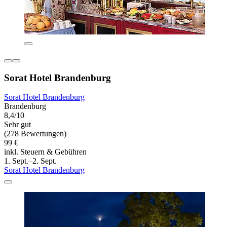
Sorat Hotel Brandenburg
Sorat Hotel Brandenburg
Brandenburg
8,4/10
Sehr gut
(278 Bewertungen)
99 €
inkl. Steuern & Gebühren
1. Sept.–2. Sept.
Sorat Hotel Brandenburg