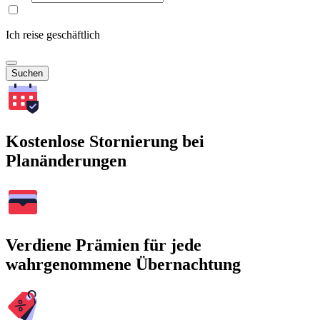
Ich reise geschäftlich
Suchen
Kostenlose Stornierung bei
Planänderungen
Verdiene Prämien für jede
wahrgenommene Übernachtung