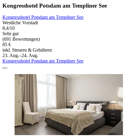
Kongresshotel Potsdam am Templiner See
Kongresshotel Potsdam am Templiner See
Westliche Vorstadt
8,4/10
Sehr gut
(691 Bewertungen)
85 €
inkl. Steuern & Gebühren
23. Aug.–24. Aug.
Kongresshotel Potsdam am Templiner See