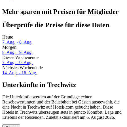
Mehr sparen mit Preisen für Mitglieder
Überprüfe die Preise für diese Daten
Heute
7. Aug. - 8. Aug.
Morgen
8. Aug. - 9. Aug.
Dieses Wochenende
7. Aug. - 9. Aug.
Nächstes Wochenende
14. Aug. - 16. Aug.
Unterkünfte in Trechwitz
Die Unterkünfte werden auf der Grundlage echter
Reisebewertungen und der Beliebtheit bei Gästen ausgewählt, die
eine Nacht in Trechwitz auf Hotels.com gebucht haben. Diese
Hotels in Trechwitz überzeugen stets in puncto Komfort, Lage und
Erlebnis der Reisenden. Zuletzt aktualisiert am
6. August 2026
.