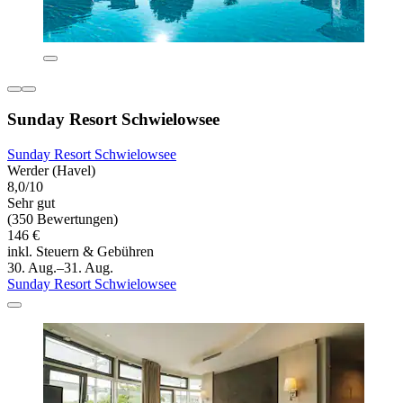
Sunday Resort Schwielowsee
Sunday Resort Schwielowsee
Werder (Havel)
8,0/10
Sehr gut
(350 Bewertungen)
146 €
inkl. Steuern & Gebühren
30. Aug.–31. Aug.
Sunday Resort Schwielowsee