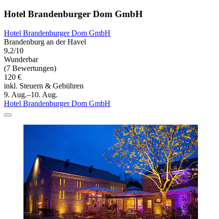
Hotel Brandenburger Dom GmbH
Hotel Brandenburger Dom GmbH
Brandenburg an der Havel
9,2/10
Wunderbar
(7 Bewertungen)
120 €
inkl. Steuern & Gebühren
9. Aug.–10. Aug.
Hotel Brandenburger Dom GmbH