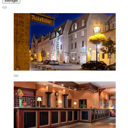
Weniger