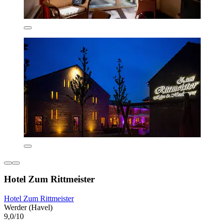
Hotel Zum Rittmeister
Hotel Zum Rittmeister
Werder (Havel)
9,0/10