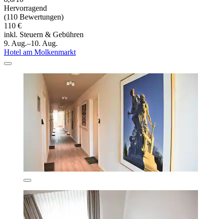
Hervorragend
(110 Bewertungen)
110 €
inkl. Steuern & Gebühren
9. Aug.–10. Aug.
Hotel am Molkenmarkt