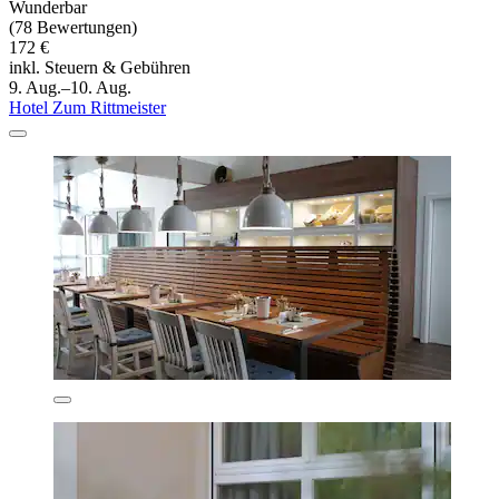
Wunderbar
(78 Bewertungen)
172 €
inkl. Steuern & Gebühren
9. Aug.–10. Aug.
Hotel Zum Rittmeister