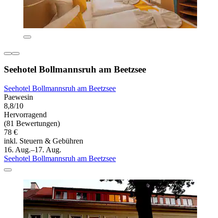
Seehotel Bollmannsruh am Beetzsee
Seehotel Bollmannsruh am Beetzsee
Paewesin
8,8/10
Hervorragend
(81 Bewertungen)
78 €
inkl. Steuern & Gebühren
16. Aug.–17. Aug.
Seehotel Bollmannsruh am Beetzsee