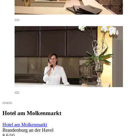
Hotel am Molkenmarkt
Hotel am Molkenmarkt
Brandenburg an der Havel
8,6/10