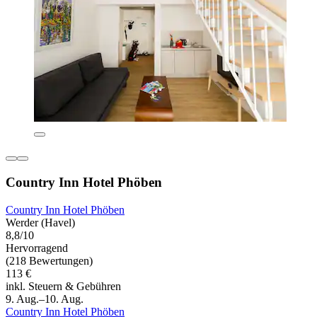
Country Inn Hotel Phöben
Country Inn Hotel Phöben
Werder (Havel)
8,8/10
Hervorragend
(218 Bewertungen)
113 €
inkl. Steuern & Gebühren
9. Aug.–10. Aug.
Country Inn Hotel Phöben