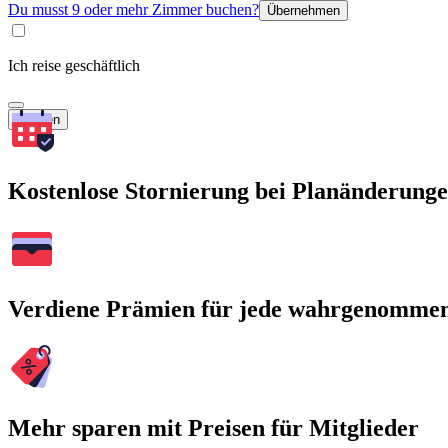
Du musst 9 oder mehr Zimmer buchen?
Übernehmen
Ich reise geschäftlich
Suchen
Kostenlose Stornierung bei Planänderung
Verdiene Prämien für jede wahrgenomme
Mehr sparen mit Preisen für Mitglieder