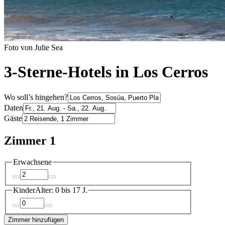
Foto von Julie Sea
3-Sterne-Hotels in Los Cerros
Wo soll’s hingehen?
Daten
Gäste
Zimmer 1
Erwachsene
Kinder
Alter: 0 bis 17 J.
Zimmer hinzufügen