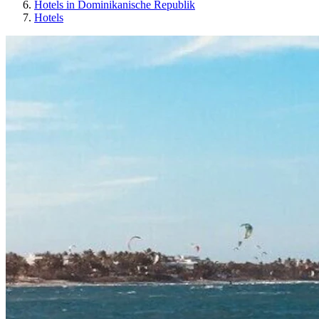
Hotels in Dominikanische Republik
Hotels