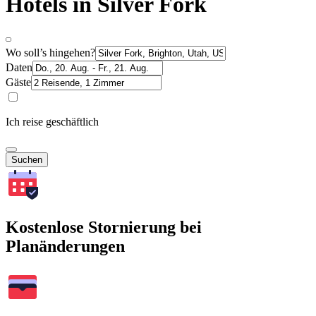
Hotels in Silver Fork
Wo soll’s hingehen?
Daten
Gäste
Ich reise geschäftlich
Suchen
Kostenlose Stornierung bei
Planänderungen