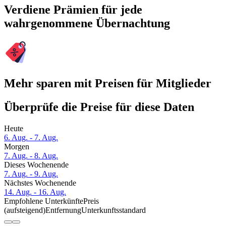
Verdiene Prämien für jede
wahrgenommene Übernachtung
Mehr sparen mit Preisen für Mitglieder
Überprüfe die Preise für diese Daten
Heute
6. Aug. - 7. Aug.
Morgen
7. Aug. - 8. Aug.
Dieses Wochenende
7. Aug. - 9. Aug.
Nächstes Wochenende
14. Aug. - 16. Aug.
Empfohlene Unterkünfte
Preis
(aufsteigend)
Entfernung
Unterkunftsstandard