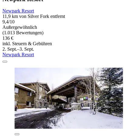
Newpark Resort
11,9 km von Silver Fork entfernt
9,4/10
Außergewöhnlich
(1.013 Bewertungen)
136 €
inkl. Steuern & Gebühren
2. Sept.–3. Sept.
Newpark Resort