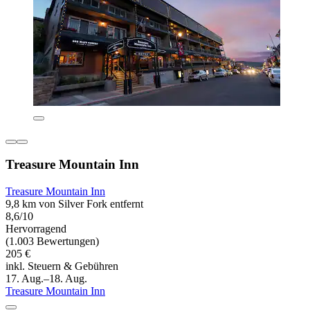
Treasure Mountain Inn
Treasure Mountain Inn
9,8 km von Silver Fork entfernt
8,6/10
Hervorragend
(1.003 Bewertungen)
205 €
inkl. Steuern & Gebühren
17. Aug.–18. Aug.
Treasure Mountain Inn