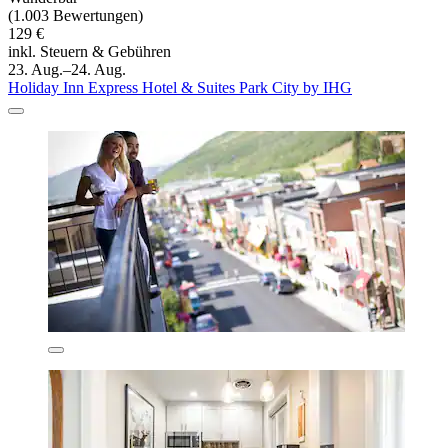
(1.003 Bewertungen)
129 €
inkl. Steuern & Gebühren
23. Aug.–24. Aug.
Holiday Inn Express Hotel & Suites Park City by IHG