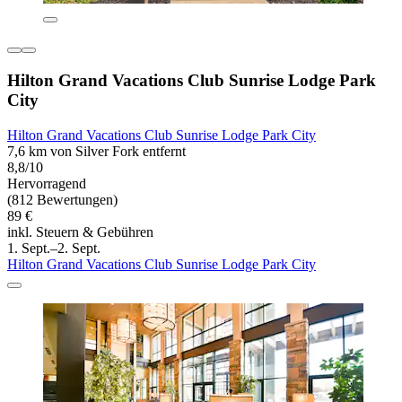
Hilton Grand Vacations Club Sunrise Lodge Park
City
Hilton Grand Vacations Club Sunrise Lodge Park City
7,6 km von Silver Fork entfernt
8,8/10
Hervorragend
(812 Bewertungen)
89 €
inkl. Steuern & Gebühren
1. Sept.–2. Sept.
Hilton Grand Vacations Club Sunrise Lodge Park City