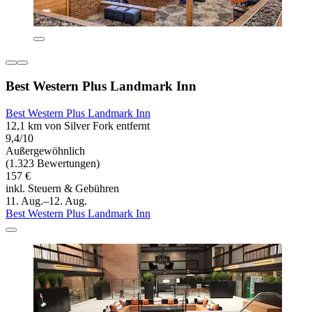
Best Western Plus Landmark Inn
Best Western Plus Landmark Inn
12,1 km von Silver Fork entfernt
9,4/10
Außergewöhnlich
(1.323 Bewertungen)
157 €
inkl. Steuern & Gebühren
11. Aug.–12. Aug.
Best Western Plus Landmark Inn