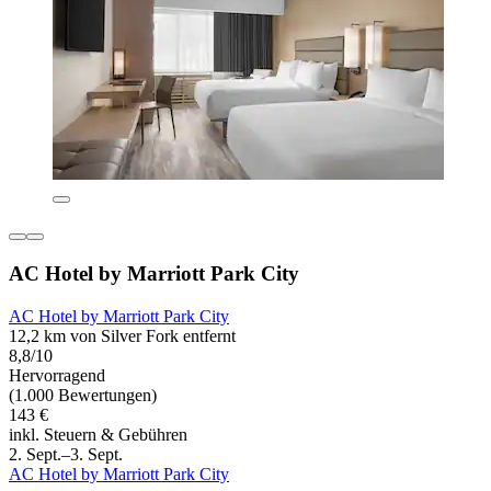
AC Hotel by Marriott Park City
AC Hotel by Marriott Park City
12,2 km von Silver Fork entfernt
8,8/10
Hervorragend
(1.000 Bewertungen)
143 €
inkl. Steuern & Gebühren
2. Sept.–3. Sept.
AC Hotel by Marriott Park City