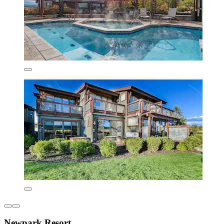
Newpark Resort