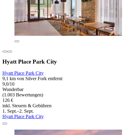
Hyatt Place Park City
Hyatt Place Park City
9,1 km von Silver Fork entfernt
9,0/10
Wunderbar
(1.003 Bewertungen)
126 €
inkl. Steuern & Gebühren
1. Sept.–2. Sept.
Hyatt Place Park City