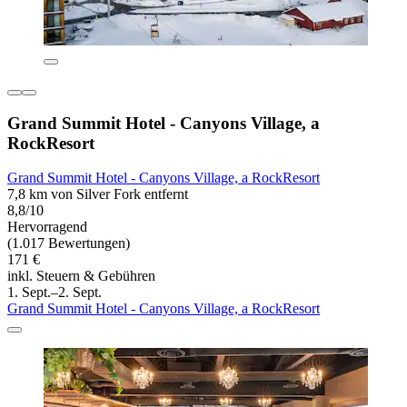
Grand Summit Hotel - Canyons Village, a
RockResort
Grand Summit Hotel - Canyons Village, a RockResort
7,8 km von Silver Fork entfernt
8,8/10
Hervorragend
(1.017 Bewertungen)
171 €
inkl. Steuern & Gebühren
1. Sept.–2. Sept.
Grand Summit Hotel - Canyons Village, a RockResort