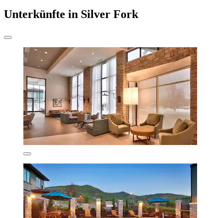
Unterkünfte in Silver Fork