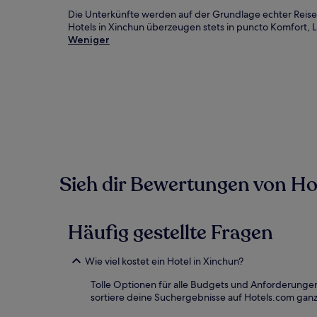
Die Unterkünfte werden auf der Grundlage echter Reise
Hotels in Xinchun überzeugen stets in puncto Komfort, L
Weniger
Sieh dir Bewertungen von Hote
Häufig gestellte Fragen
Wie viel kostet ein Hotel in Xinchun?
Tolle Optionen für alle Budgets und Anforderungen
sortiere deine Suchergebnisse auf Hotels.com ganz