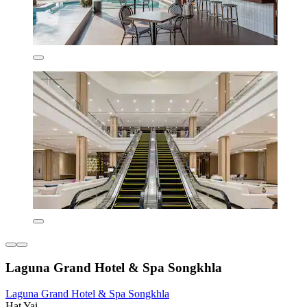
Laguna Grand Hotel & Spa Songkhla
Laguna Grand Hotel & Spa Songkhla
Hat Yai