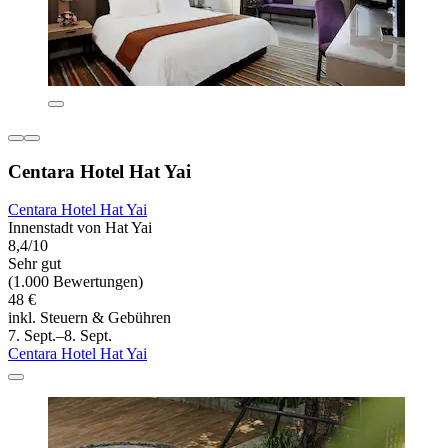
Centara Hotel Hat Yai
Centara Hotel Hat Yai
Innenstadt von Hat Yai
8,4/10
Sehr gut
(1.000 Bewertungen)
48 €
inkl. Steuern & Gebühren
7. Sept.–8. Sept.
Centara Hotel Hat Yai