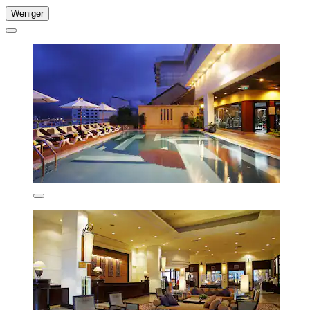
Weniger