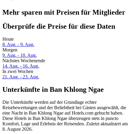
Mehr sparen mit Preisen für Mitglieder
Überprüfe die Preise für diese Daten
Heute
8. Aug. - 9. Aug.
Morgen
9. Aug. - 10. Aug.
Nächstes Wochenende
14. Aug. - 16. Aug.
In zwei Wochen
21. Aug. - 23. Aug.
Unterkünfte in Ban Khlong Ngae
Die Unterkünfte werden auf der Grundlage echter
Reisebewertungen und der Beliebtheit bei Gästen ausgewählt, die
eine Nacht in Ban Khlong Ngae auf Hotels.com gebucht haben.
Diese Hotels in Ban Khlong Ngae überzeugen stets in puncto
Komfort, Lage und Erlebnis der Reisenden. Zuletzt aktualisiert am
8. August 2026
.