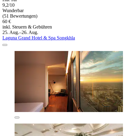
9,2/10
Wunderbar
(51 Bewertungen)
60 €
inkl. Steuern & Gebühren
25. Aug.–26. Aug.
Laguna Grand Hotel & Spa Songkhla