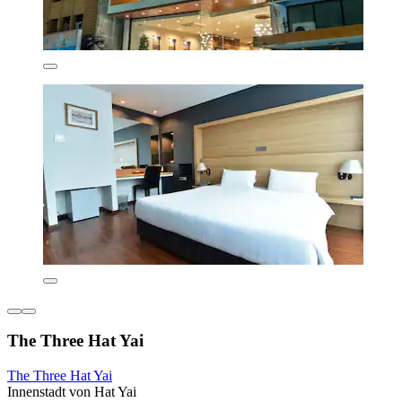
The Three Hat Yai
The Three Hat Yai
Innenstadt von Hat Yai