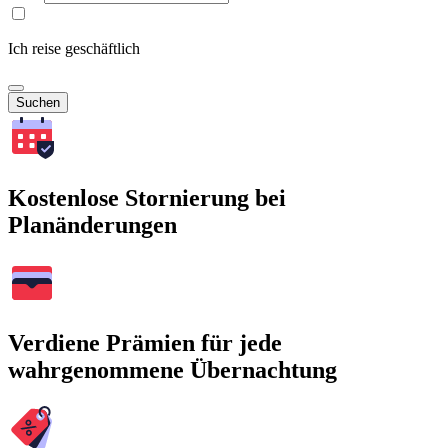
Ich reise geschäftlich
Suchen
Kostenlose Stornierung bei
Planänderungen
Verdiene Prämien für jede
wahrgenommene Übernachtung