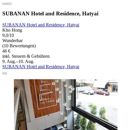
SUBANAN Hotel and Residence, Hatyai
SUBANAN Hotel and Residence, Hatyai
Kho Hong
9,0/10
Wunderbar
(10 Bewertungen)
46 €
inkl. Steuern & Gebühren
9. Aug.–10. Aug.
SUBANAN Hotel and Residence, Hatyai