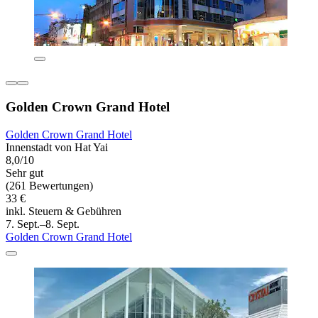
Golden Crown Grand Hotel
Golden Crown Grand Hotel
Innenstadt von Hat Yai
8,0/10
Sehr gut
(261 Bewertungen)
33 €
inkl. Steuern & Gebühren
7. Sept.–8. Sept.
Golden Crown Grand Hotel