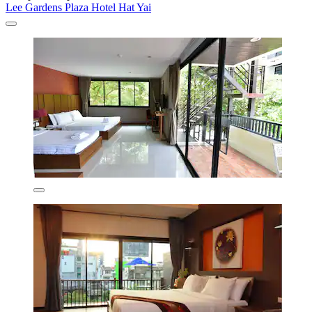
Lee Gardens Plaza Hotel Hat Yai