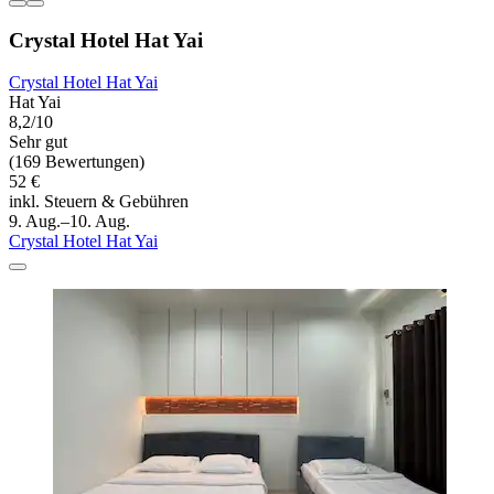
Crystal Hotel Hat Yai
Crystal Hotel Hat Yai
Hat Yai
8,2/10
Sehr gut
(169 Bewertungen)
52 €
inkl. Steuern & Gebühren
9. Aug.–10. Aug.
Crystal Hotel Hat Yai