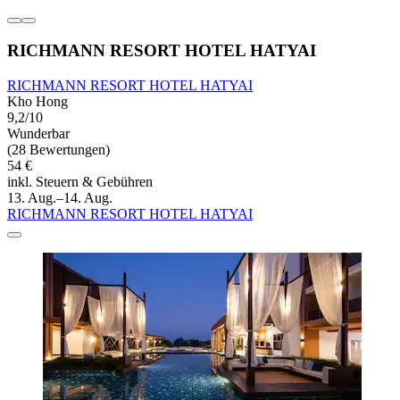
RICHMANN RESORT HOTEL HATYAI
RICHMANN RESORT HOTEL HATYAI
Kho Hong
9,2/10
Wunderbar
(28 Bewertungen)
54 €
inkl. Steuern & Gebühren
13. Aug.–14. Aug.
RICHMANN RESORT HOTEL HATYAI