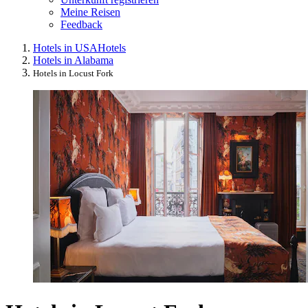
Meine Reisen
Feedback
Hotels in USA
Hotels
Hotels in Alabama
Hotels in Locust Fork