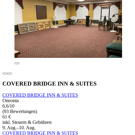
COVERED BRIDGE INN & SUITES
COVERED BRIDGE INN & SUITES
Oneonta
6,6/10
(93 Bewertungen)
61 €
inkl. Steuern & Gebühren
9. Aug.–10. Aug.
COVERED BRIDGE INN & SUITES