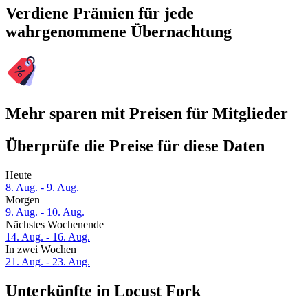
Verdiene Prämien für jede
wahrgenommene Übernachtung
Mehr sparen mit Preisen für Mitglieder
Überprüfe die Preise für diese Daten
Heute
8. Aug. - 9. Aug.
Morgen
9. Aug. - 10. Aug.
Nächstes Wochenende
14. Aug. - 16. Aug.
In zwei Wochen
21. Aug. - 23. Aug.
Unterkünfte in Locust Fork