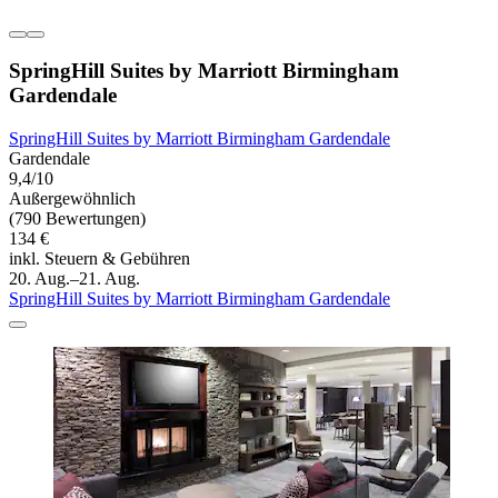
SpringHill Suites by Marriott Birmingham
Gardendale
SpringHill Suites by Marriott Birmingham Gardendale
Gardendale
9,4/10
Außergewöhnlich
(790 Bewertungen)
134 €
inkl. Steuern & Gebühren
20. Aug.–21. Aug.
SpringHill Suites by Marriott Birmingham Gardendale