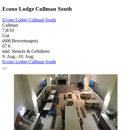
Econo Lodge Cullman South
Econo Lodge Cullman South
Cullman
7,8/10
Gut
(608 Bewertungen)
67 €
inkl. Steuern & Gebühren
9. Aug.–10. Aug.
Econo Lodge Cullman South