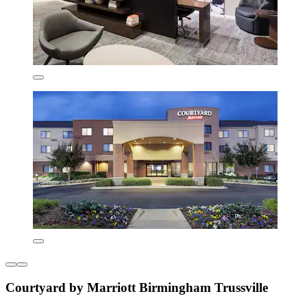
Courtyard by Marriott Birmingham Trussville