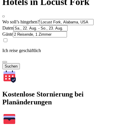
Hotels in Locust Fork
Wo soll’s hingehen?
Daten
Gäste
Ich reise geschäftlich
Suchen
Kostenlose Stornierung bei
Planänderungen