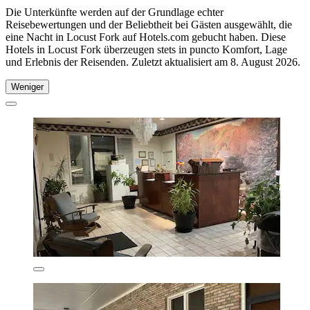
Die Unterkünfte werden auf der Grundlage echter
Reisebewertungen und der Beliebtheit bei Gästen ausgewählt, die
eine Nacht in Locust Fork auf Hotels.com gebucht haben. Diese
Hotels in Locust Fork überzeugen stets in puncto Komfort, Lage
und Erlebnis der Reisenden. Zuletzt aktualisiert am
8. August 2026
.
Weniger