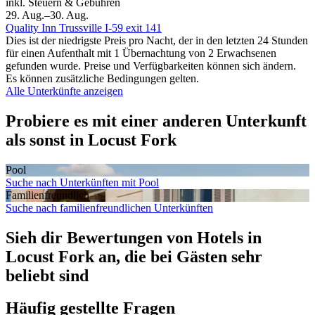
inkl. Steuern & Gebühren
29. Aug.–30. Aug.
Quality Inn Trussville I-59 exit 141
Dies ist der niedrigste Preis pro Nacht, der in den letzten 24 Stunden
für einen Aufenthalt mit 1 Übernachtung von 2 Erwachsenen
gefunden wurde. Preise und Verfügbarkeiten können sich ändern.
Es können zusätzliche Bedingungen gelten.
Alle Unterkünfte anzeigen
Probiere es mit einer anderen Unterkunft
als sonst in Locust Fork
Pool
Suche nach Unterkünften mit Pool
Familien­freundlich
Suche nach familienfreundlichen Unterkünften
Sieh dir Bewertungen von Hotels in
Locust Fork an, die bei Gästen sehr
beliebt sind
Häufig gestellte Fragen