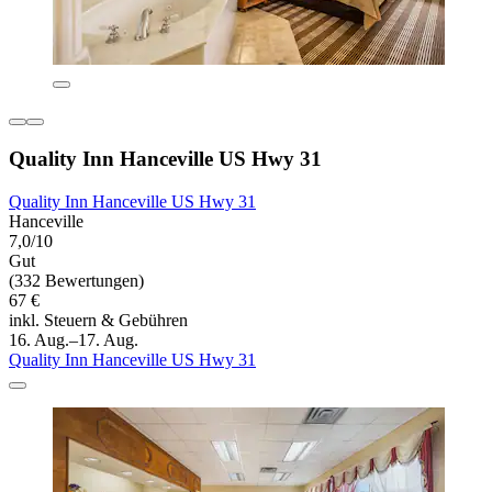
Quality Inn Hanceville US Hwy 31
Quality Inn Hanceville US Hwy 31
Hanceville
7,0/10
Gut
(332 Bewertungen)
67 €
inkl. Steuern & Gebühren
16. Aug.–17. Aug.
Quality Inn Hanceville US Hwy 31