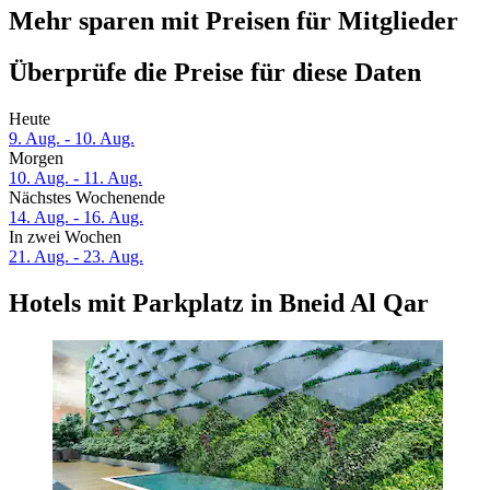
Mehr sparen mit Preisen für Mitglieder
Überprüfe die Preise für diese Daten
Heute
9. Aug. - 10. Aug.
Morgen
10. Aug. - 11. Aug.
Nächstes Wochenende
14. Aug. - 16. Aug.
In zwei Wochen
21. Aug. - 23. Aug.
Hotels mit Parkplatz in Bneid Al Qar