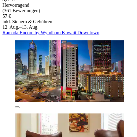
Hervorragend
(361 Bewertungen)
57 €
inkl. Steuern & Gebühren
12. Aug.–13. Aug.
Ramada Encore by Wyndham Kuwait Downtown