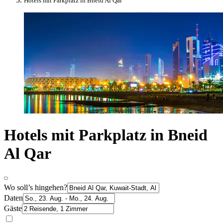
Hotels mit Parkplatz in Bneid Al Qar
Hotels mit Parkplatz in Bneid
Al Qar
Wo soll’s hingehen?
Daten
Gäste