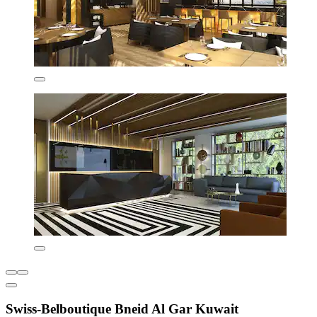
Swiss-Belboutique Bneid Al Gar Kuwait