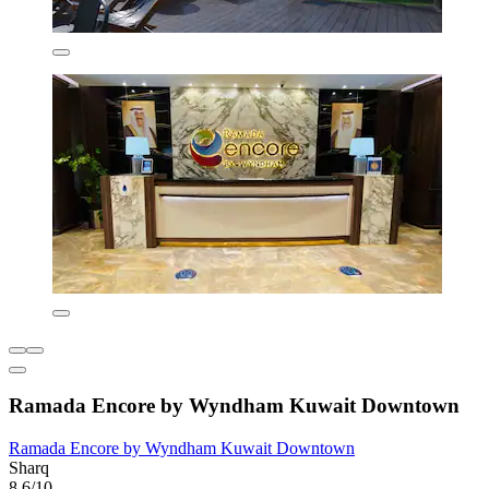
Ramada Encore by Wyndham Kuwait Downtown
Ramada Encore by Wyndham Kuwait Downtown
Sharq
8,6/10