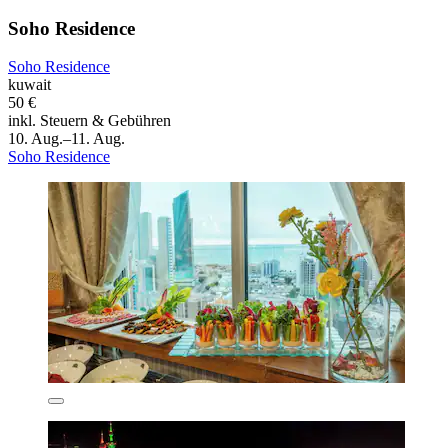
Soho Residence
Soho Residence
kuwait
50 €
inkl. Steuern & Gebühren
10. Aug.–11. Aug.
Soho Residence