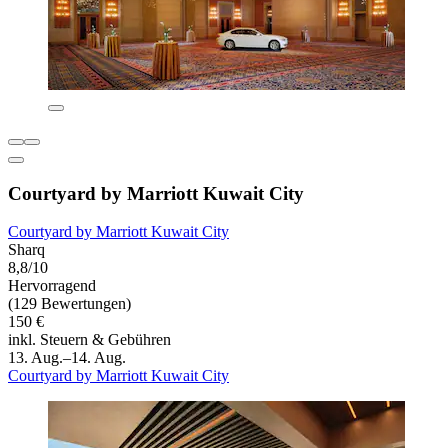
Courtyard by Marriott Kuwait City
Courtyard by Marriott Kuwait City
Sharq
8,8/10
Hervorragend
(129 Bewertungen)
150 €
inkl. Steuern & Gebühren
13. Aug.–14. Aug.
Courtyard by Marriott Kuwait City