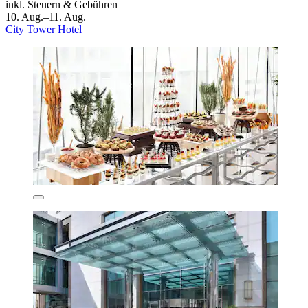
inkl. Steuern & Gebühren
10. Aug.–11. Aug.
City Tower Hotel