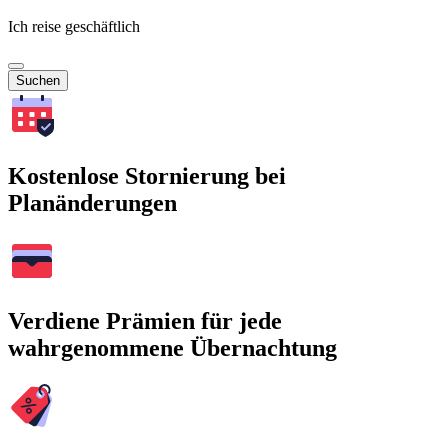
Ich reise geschäftlich
Suchen
Kostenlose Stornierung bei
Planänderungen
Verdiene Prämien für jede
wahrgenommene Übernachtung