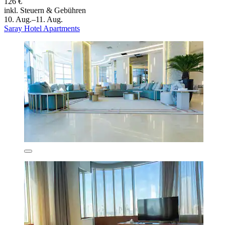
126 €
inkl. Steuern & Gebühren
10. Aug.–11. Aug.
Saray Hotel Apartments