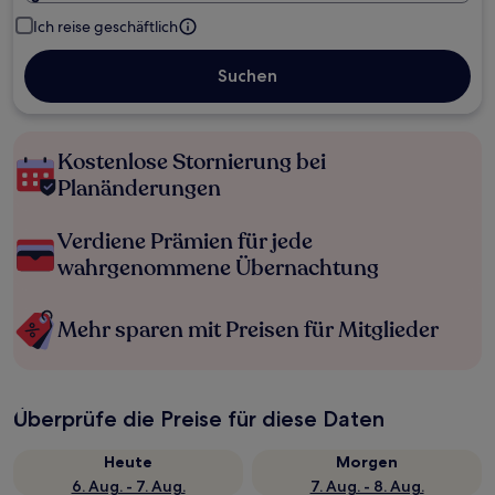
Ich reise geschäftlich
Suchen
Kostenlose Stornierung bei
Planänderungen
Verdiene Prämien für jede
wahrgenommene Übernachtung
Mehr sparen mit Preisen für Mitglieder
Überprüfe die Preise für diese Daten
Heute
Morgen
6. Aug. - 7. Aug.
7. Aug. - 8. Aug.