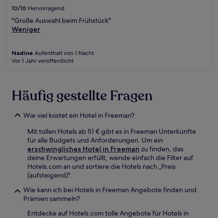
10/10
Hervorragend
"Große Auswahl beim Frühstück"
Weniger
Nadine
Aufenthalt von 1 Nacht
Vor 1 Jahr veröffentlicht
Häufig gestellte Fragen
Wie viel kostet ein Hotel in Freeman?
Mit tollen Hotels ab 51 € gibt es in Freeman Unterkünfte
für alle Budgets und Anforderungen. Um ein
erschwingliches Hotel in Freeman
zu finden, das
deine Erwartungen erfüllt, wende einfach die Filter auf
Hotels.com an und sortiere die Hotels nach „Preis
(aufsteigend)".
Wie kann ich bei Hotels in Freeman Angebote finden und
Prämien sammeln?
Entdecke auf Hotels.com tolle Angebote für Hotels in