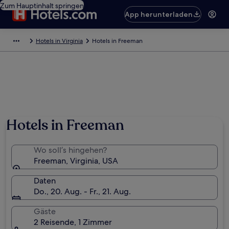
Zum Hauptinhalt springen
App herunterladen
Hotels in Virginia
Hotels in Freeman
Hotels in Freeman
Wo soll’s hingehen?
Freeman, Virginia, USA
Daten
Do., 20. Aug. - Fr., 21. Aug.
Gäste
2 Reisende, 1 Zimmer