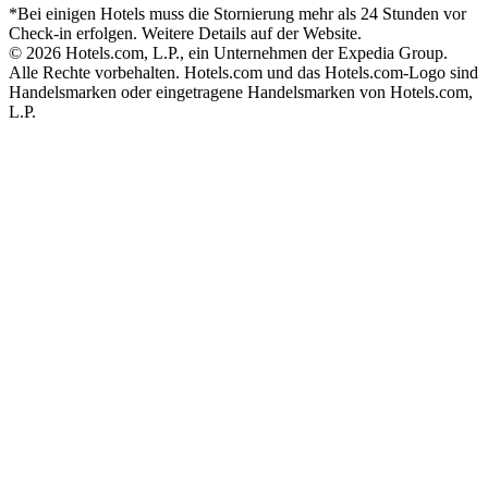
*Bei einigen Hotels muss die Stornierung mehr als 24 Stunden vor
Check-in erfolgen. Weitere Details auf der Website.
© 2026 Hotels.com, L.P., ein Unternehmen der Expedia Group.
Alle Rechte vorbehalten. Hotels.com und das Hotels.com-Logo sind
Handelsmarken oder eingetragene Handelsmarken von Hotels.com,
L.P.