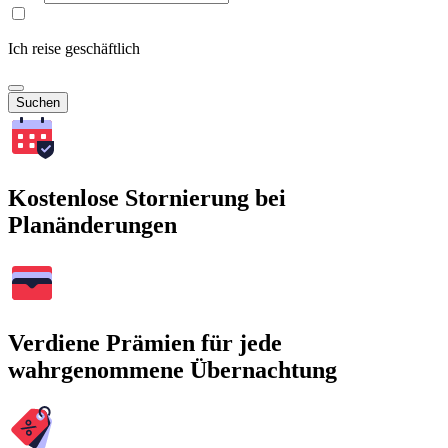
Ich reise geschäftlich
Suchen
Kostenlose Stornierung bei
Planänderungen
Verdiene Prämien für jede
wahrgenommene Übernachtung