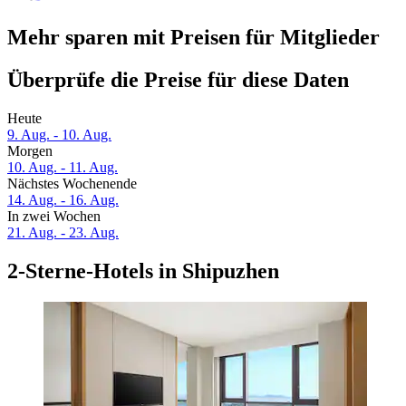
Mehr sparen mit Preisen für Mitglieder
Überprüfe die Preise für diese Daten
Heute
9. Aug. - 10. Aug.
Morgen
10. Aug. - 11. Aug.
Nächstes Wochenende
14. Aug. - 16. Aug.
In zwei Wochen
21. Aug. - 23. Aug.
2-Sterne-Hotels in Shipuzhen