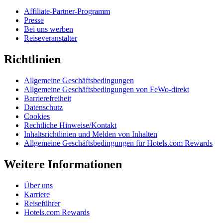
Affiliate-Partner-Programm
Presse
Bei uns werben
Reiseveranstalter
Richtlinien
Allgemeine Geschäftsbedingungen
Allgemeine Geschäftsbedingungen von FeWo-direkt
Barrierefreiheit
Datenschutz
Cookies
Rechtliche Hinweise/Kontakt
Inhaltsrichtlinien und Melden von Inhalten
Allgemeine Geschäftsbedingungen für Hotels.com Rewards
Weitere Informationen
Über uns
Karriere
Reiseführer
Hotels.com Rewards