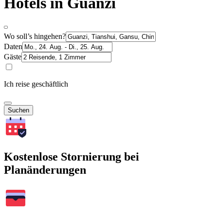
Hotels in Guanzi
Wo soll’s hingehen?
Daten
Gäste
Ich reise geschäftlich
Suchen
Kostenlose Stornierung bei
Planänderungen