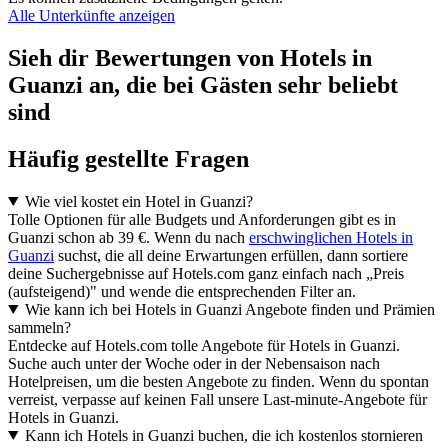
Alle Unterkünfte anzeigen
Sieh dir Bewertungen von Hotels in
Guanzi an, die bei Gästen sehr beliebt
sind
Häufig gestellte Fragen
Wie viel kostet ein Hotel in Guanzi?
Tolle Optionen für alle Budgets und Anforderungen gibt es in
Guanzi schon ab 39 €. Wenn du nach
erschwinglichen Hotels in
Guanzi
suchst, die all deine Erwartungen erfüllen, dann sortiere
deine Suchergebnisse auf Hotels.com ganz einfach nach „Preis
(aufsteigend)" und wende die entsprechenden Filter an.
Wie kann ich bei Hotels in Guanzi Angebote finden und Prämien
sammeln?
Entdecke auf Hotels.com tolle Angebote für Hotels in Guanzi.
Suche auch unter der Woche oder in der Nebensaison nach
Hotelpreisen, um die besten Angebote zu finden. Wenn du spontan
verreist, verpasse auf keinen Fall unsere Last-minute-Angebote für
Hotels in Guanzi.
Kann ich Hotels in Guanzi buchen, die ich kostenlos stornieren