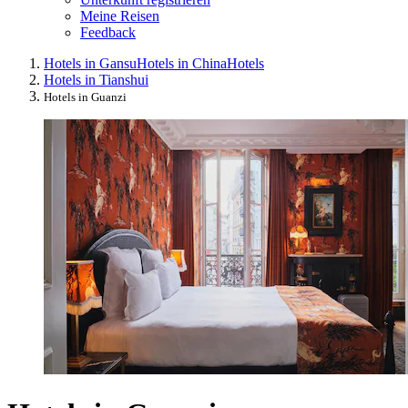
Meine Reisen
Feedback
Hotels in Gansu
Hotels in China
Hotels
Hotels in Tianshui
Hotels in Guanzi