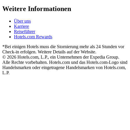
Weitere Informationen
Über uns
Karriere
Reiseführer
Hotels.com Rewards
*Bei einigen Hotels muss die Stornierung mehr als 24 Stunden vor
Check-in erfolgen. Weitere Details auf der Website.
© 2026 Hotels.com, L.P., ein Unternehmen der Expedia Group.
Alle Rechte vorbehalten. Hotels.com und das Hotels.com-Logo sind
Handelsmarken oder eingetragene Handelsmarken von Hotels.com,
L.P.