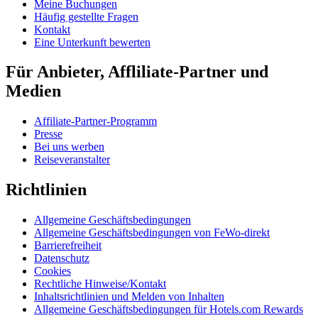
Meine Buchungen
Häufig gestellte Fragen
Kontakt
Eine Unterkunft bewerten
Für Anbieter, Affliliate-Partner und
Medien
Affiliate-Partner-Programm
Presse
Bei uns werben
Reiseveranstalter
Richtlinien
Allgemeine Geschäftsbedingungen
Allgemeine Geschäftsbedingungen von FeWo-direkt
Barrierefreiheit
Datenschutz
Cookies
Rechtliche Hinweise/Kontakt
Inhaltsrichtlinien und Melden von Inhalten
Allgemeine Geschäftsbedingungen für Hotels.com Rewards