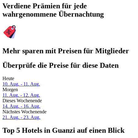
Verdiene Prämien für jede
wahrgenommene Übernachtung
Mehr sparen mit Preisen für Mitglieder
Überprüfe die Preise für diese Daten
Heute
10. Aug. - 11. Aug.
Morgen
11. Aug. - 12. Aug.
Dieses Wochenende
14. Aug. - 16. Aug.
Nächstes Wochenende
21. Aug. - 23. Aug.
Top 5 Hotels in Guanzi auf einen Blick