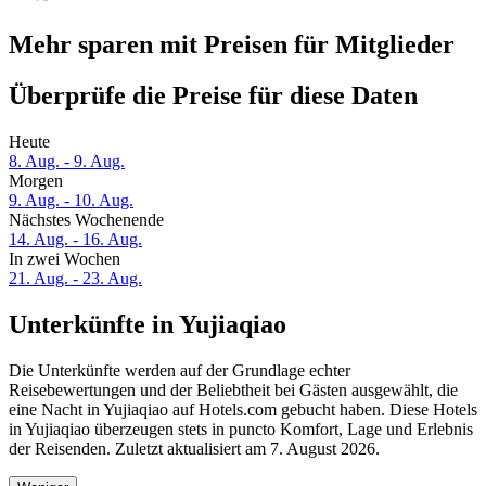
Mehr sparen mit Preisen für Mitglieder
Überprüfe die Preise für diese Daten
Heute
8. Aug. - 9. Aug.
Morgen
9. Aug. - 10. Aug.
Nächstes Wochenende
14. Aug. - 16. Aug.
In zwei Wochen
21. Aug. - 23. Aug.
Unterkünfte in Yujiaqiao
Die Unterkünfte werden auf der Grundlage echter
Reisebewertungen und der Beliebtheit bei Gästen ausgewählt, die
eine Nacht in Yujiaqiao auf Hotels.com gebucht haben. Diese Hotels
in Yujiaqiao überzeugen stets in puncto Komfort, Lage und Erlebnis
der Reisenden. Zuletzt aktualisiert am
7. August 2026
.