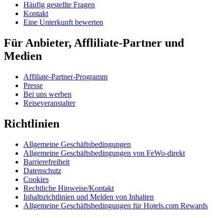
Häufig gestellte Fragen
Kontakt
Eine Unterkunft bewerten
Für Anbieter, Affliliate-Partner und
Medien
Affiliate-Partner-Programm
Presse
Bei uns werben
Reiseveranstalter
Richtlinien
Allgemeine Geschäftsbedingungen
Allgemeine Geschäftsbedingungen von FeWo-direkt
Barrierefreiheit
Datenschutz
Cookies
Rechtliche Hinweise/Kontakt
Inhaltsrichtlinien und Melden von Inhalten
Allgemeine Geschäftsbedingungen für Hotels.com Rewards