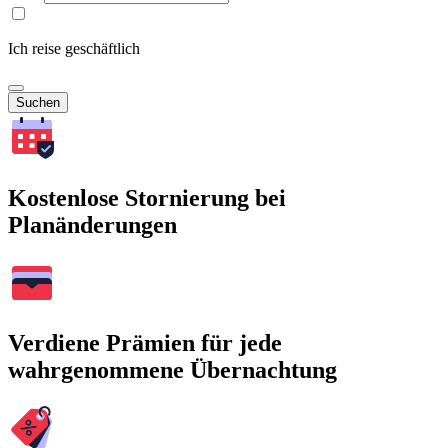
Ich reise geschäftlich
Suchen
Kostenlose Stornierung bei
Planänderungen
Verdiene Prämien für jede
wahrgenommene Übernachtung