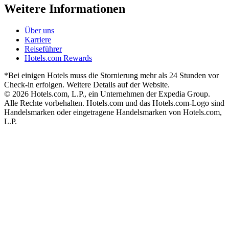
Weitere Informationen
Über uns
Karriere
Reiseführer
Hotels.com Rewards
*Bei einigen Hotels muss die Stornierung mehr als 24 Stunden vor
Check-in erfolgen. Weitere Details auf der Website.
© 2026 Hotels.com, L.P., ein Unternehmen der Expedia Group.
Alle Rechte vorbehalten. Hotels.com und das Hotels.com-Logo sind
Handelsmarken oder eingetragene Handelsmarken von Hotels.com,
L.P.