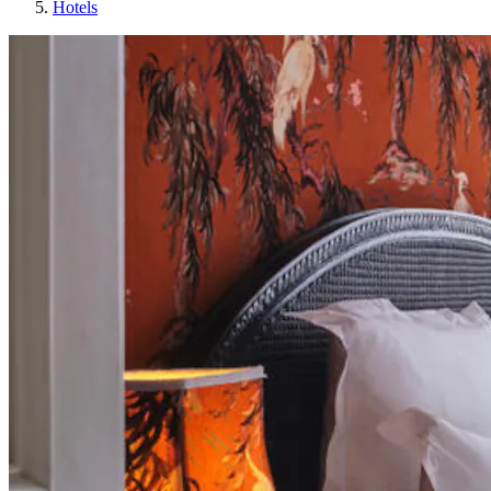
Hotels