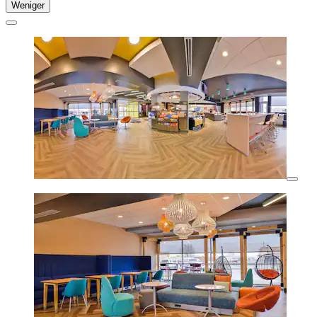
Weniger