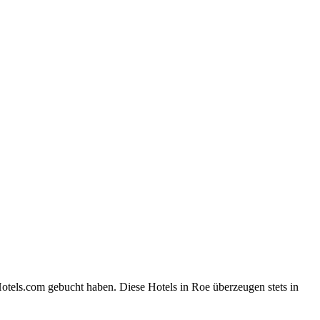
otels.com gebucht haben. Diese Hotels in Roe überzeugen stets in