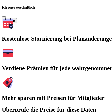
Ich reise geschäftlich
Suchen
Kostenlose Stornierung bei Planänderung
Verdiene Prämien für jede wahrgenomme
Mehr sparen mit Preisen für Mitglieder
Überprüfe die Preise für diese Daten