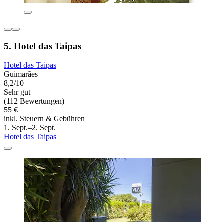
5. Hotel das Taipas
Hotel das Taipas
Guimarães
8,2/10
Sehr gut
(112 Bewertungen)
55 €
inkl. Steuern & Gebühren
1. Sept.–2. Sept.
Hotel das Taipas