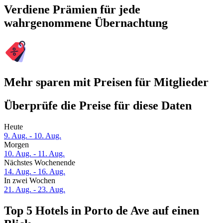
Verdiene Prämien für jede
wahrgenommene Übernachtung
Mehr sparen mit Preisen für Mitglieder
Überprüfe die Preise für diese Daten
Heute
9. Aug. - 10. Aug.
Morgen
10. Aug. - 11. Aug.
Nächstes Wochenende
14. Aug. - 16. Aug.
In zwei Wochen
21. Aug. - 23. Aug.
Top 5 Hotels in Porto de Ave auf einen