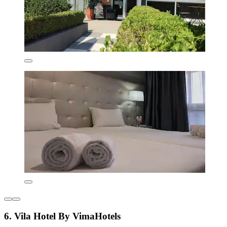
6. Vila Hotel By VimaHotels