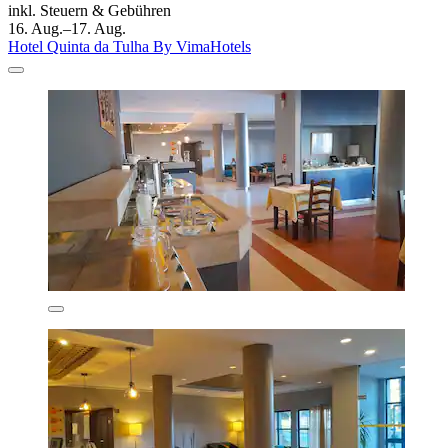
inkl. Steuern & Gebühren
16. Aug.–17. Aug.
Hotel Quinta da Tulha By VimaHotels