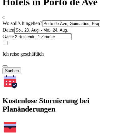
Hotels in Porto de Ave
Wo soll’s hingehen?
Daten
Gäste
Ich reise geschäftlich
Suchen
Kostenlose Stornierung bei
Planänderungen