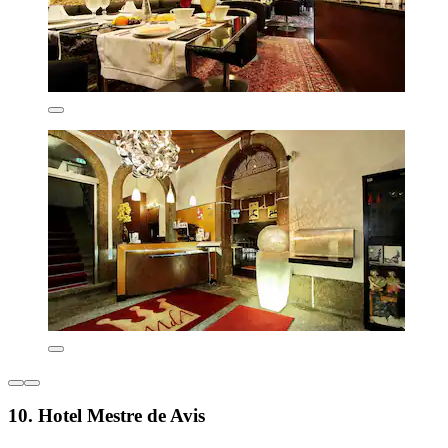
10. Hotel Mestre de Avis