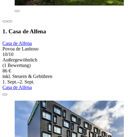
1. Casa de Alfena
Casa de Alfena
Povoa de Lanhoso
10/10
Außergewöhnlich
(1 Bewertung)
86 €
inkl. Steuern & Gebühren
1. Sept.–2. Sept.
Casa de Alfena