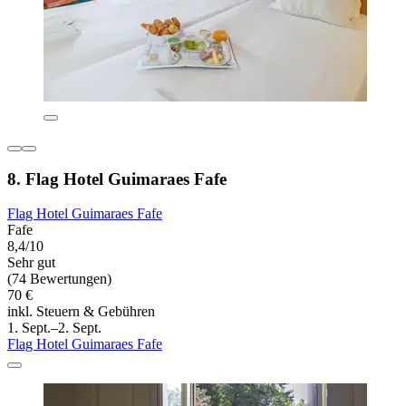
8. Flag Hotel Guimaraes Fafe
Flag Hotel Guimaraes Fafe
Fafe
8,4/10
Sehr gut
(74 Bewertungen)
70 €
inkl. Steuern & Gebühren
1. Sept.–2. Sept.
Flag Hotel Guimaraes Fafe