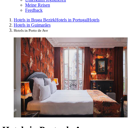
Meine Reisen
Feedback
Hotels in Braga Bezirk
Hotels in Portugal
Hotels
Hotels in Guimarães
Hotels in Porto de Ave