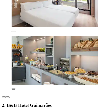
2. B&B Hotel Guimarães