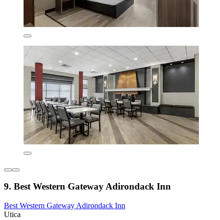
9. Best Western Gateway Adirondack Inn
Best Western Gateway Adirondack Inn
Utica