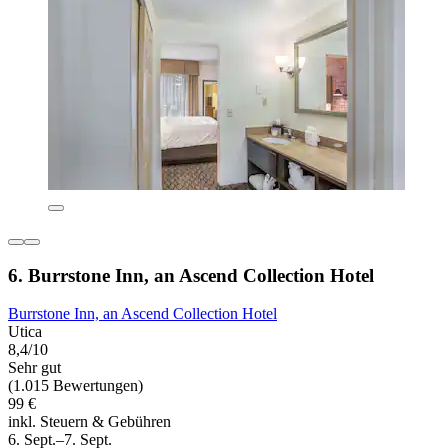
6. Burrstone Inn, an Ascend Collection Hotel
Burrstone Inn, an Ascend Collection Hotel
Utica
8,4/10
Sehr gut
(1.015 Bewertungen)
99 €
inkl. Steuern & Gebühren
6. Sept.–7. Sept.