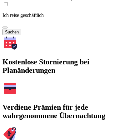
Ich reise geschäftlich
Suchen
Kostenlose Stornierung bei
Planänderungen
Verdiene Prämien für jede
wahrgenommene Übernachtung