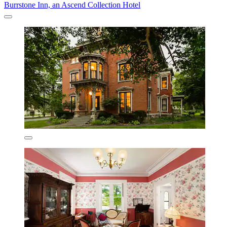
Burrstone Inn, an Ascend Collection Hotel