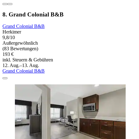
8. Grand Colonial B&B
Grand Colonial B&B
Herkimer
9,8/10
Außergewöhnlich
(83 Bewertungen)
193 €
inkl. Steuern & Gebühren
12. Aug.–13. Aug.
Grand Colonial B&B