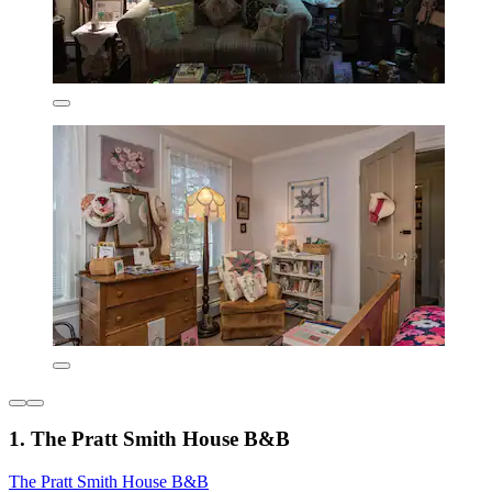
1. The Pratt Smith House B&B
The Pratt Smith House B&B