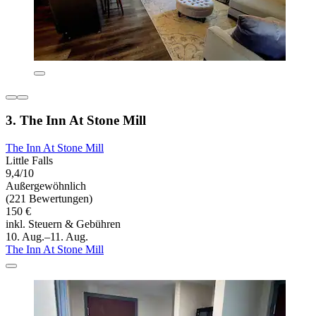
3. The Inn At Stone Mill
The Inn At Stone Mill
Little Falls
9,4/10
Außergewöhnlich
(221 Bewertungen)
150 €
inkl. Steuern & Gebühren
10. Aug.–11. Aug.
The Inn At Stone Mill