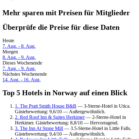
Mehr sparen mit Preisen für Mitglieder
Überprüfe die Preise für diese Daten
Heute
7. Aug. - 8. Aug.
Morgen
8. Aug. - 9. Aug.
Dieses Wochenende
7. Aug. - 9. Aug.
Nächstes Wochenende
14. Aug. - 16. Aug.
Top 5 Hotels in Norway auf einen Blick
1. The Pratt Smith House B&B
— 3-Sterne-Hotel in Utica.
Gästebewertung: 9,6/10 — Außergewöhnlich.
2. Red Roof Inn & Suites Herkimer
— 2-Sterne-Hotel in
Herkimer. Gästebewertung: 8,8/10 — Hervorragend.
3. The Inn At Stone Mill
— 3.5-Sterne-Hotel in Little Falls.
Gästebewertung: 9,4/10 — Außergewöhnlich.