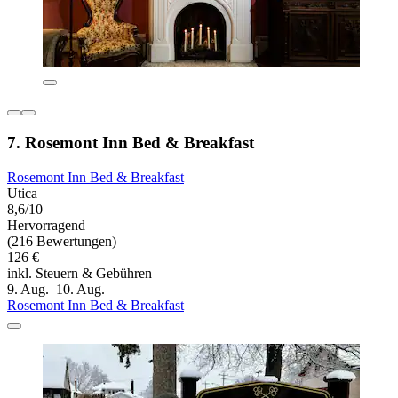
7. Rosemont Inn Bed & Breakfast
Rosemont Inn Bed & Breakfast
Utica
8,6/10
Hervorragend
(216 Bewertungen)
126 €
inkl. Steuern & Gebühren
9. Aug.–10. Aug.
Rosemont Inn Bed & Breakfast