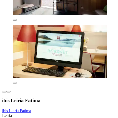
ibis Leiria Fatima
ibis Leiria Fatima
Leiria