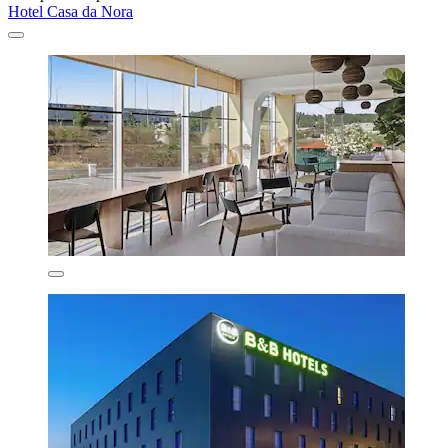
Hotel Casa da Nora