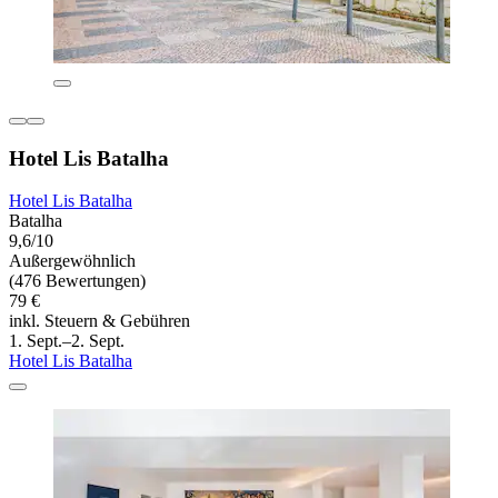
Hotel Lis Batalha
Hotel Lis Batalha
Batalha
9,6/10
Außergewöhnlich
(476 Bewertungen)
79 €
inkl. Steuern & Gebühren
1. Sept.–2. Sept.
Hotel Lis Batalha