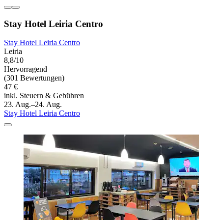
Stay Hotel Leiria Centro
Stay Hotel Leiria Centro
Leiria
8,8/10
Hervorragend
(301 Bewertungen)
47 €
inkl. Steuern & Gebühren
23. Aug.–24. Aug.
Stay Hotel Leiria Centro