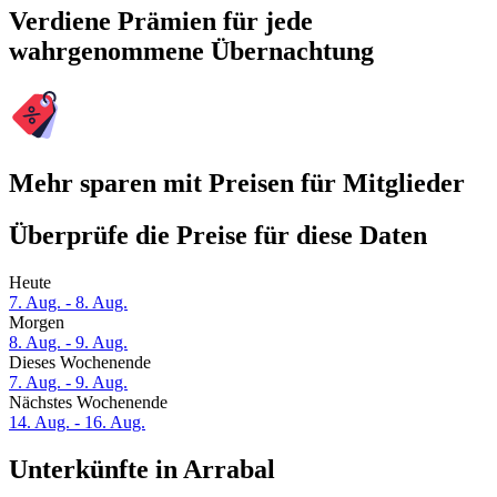
Verdiene Prämien für jede
wahrgenommene Übernachtung
Mehr sparen mit Preisen für Mitglieder
Überprüfe die Preise für diese Daten
Heute
7. Aug. - 8. Aug.
Morgen
8. Aug. - 9. Aug.
Dieses Wochenende
7. Aug. - 9. Aug.
Nächstes Wochenende
14. Aug. - 16. Aug.
Unterkünfte in Arrabal