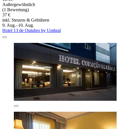
Außergewöhnlich
(1 Bewertung)
37 €
inkl. Steuern & Gebühren
9. Aug.–10. Aug.
Hotel 13 de Outubro by Umbral