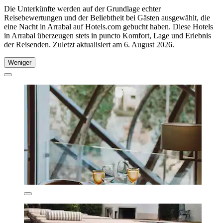
Die Unterkünfte werden auf der Grundlage echter
Reisebewertungen und der Beliebtheit bei Gästen ausgewählt, die
eine Nacht in Arrabal auf Hotels.com gebucht haben. Diese Hotels
in Arrabal überzeugen stets in puncto Komfort, Lage und Erlebnis
der Reisenden. Zuletzt aktualisiert am
6. August 2026
.
Weniger