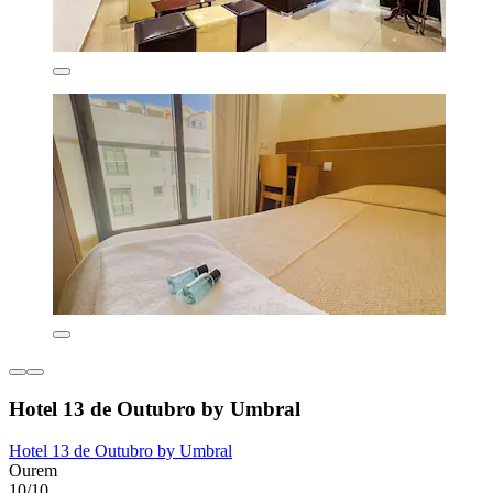
Hotel 13 de Outubro by Umbral
Hotel 13 de Outubro by Umbral
Ourem
10/10