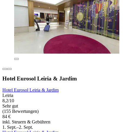
Hotel Eurosol Leiria & Jardim
Hotel Eurosol Leiria & Jardim
Leiria
8,2/10
Sehr gut
(155 Bewertungen)
84 €
inkl. Steuern & Gebühren
1. Sept.–2. Sept.