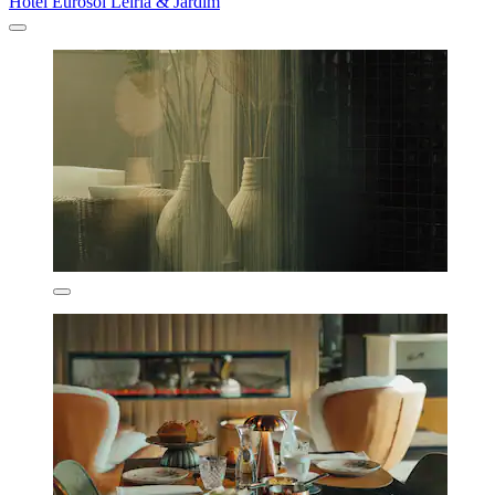
Hotel Eurosol Leiria & Jardim