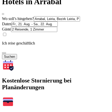
Hotels in Arrabal
Wo soll’s hingehen?
Daten
Gäste
Ich reise geschäftlich
Suchen
Kostenlose Stornierung bei
Planänderungen