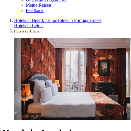
Meine Reisen
Feedback
Hotels in Bezirk Leiria
Hotels in Portugal
Hotels
Hotels in Leiria
Hotels in Arrabal