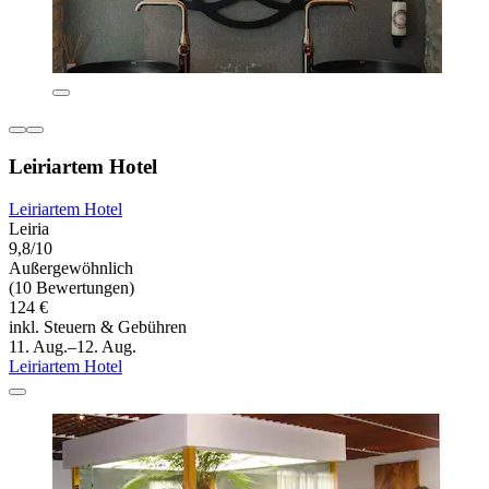
Leiriartem Hotel
Leiriartem Hotel
Leiria
9,8/10
Außergewöhnlich
(10 Bewertungen)
124 €
inkl. Steuern & Gebühren
11. Aug.–12. Aug.
Leiriartem Hotel