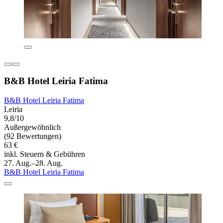
B&B Hotel Leiria Fatima
B&B Hotel Leiria Fatima
Leiria
9,8/10
Außergewöhnlich
(92 Bewertungen)
63 €
inkl. Steuern & Gebühren
27. Aug.–28. Aug.
B&B Hotel Leiria Fatima