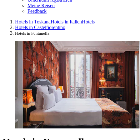
Meine Reisen
Feedback
Hotels in Toskana
Hotels in Italien
Hotels
Hotels in Castelfiorentino
Hotels in Fontanella