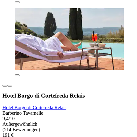
Hotel Borgo di Cortefreda Relais
Hotel Borgo di Cortefreda Relais
Barberino Tavarnelle
9,4/10
Außergewöhnlich
(514 Bewertungen)
191 €