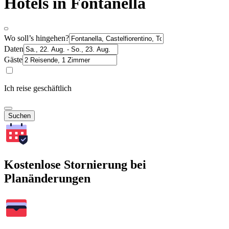
Hotels in Fontanella
Wo soll’s hingehen?
Daten
Gäste
Ich reise geschäftlich
Suchen
Kostenlose Stornierung bei
Planänderungen