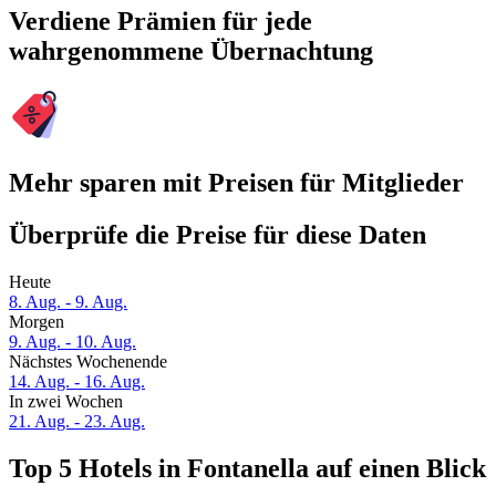
Verdiene Prämien für jede
wahrgenommene Übernachtung
Mehr sparen mit Preisen für Mitglieder
Überprüfe die Preise für diese Daten
Heute
8. Aug. - 9. Aug.
Morgen
9. Aug. - 10. Aug.
Nächstes Wochenende
14. Aug. - 16. Aug.
In zwei Wochen
21. Aug. - 23. Aug.
Top 5 Hotels in Fontanella auf einen Blick