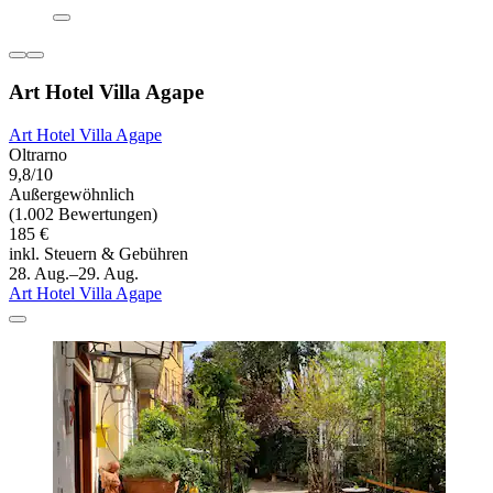
Art Hotel Villa Agape
Art Hotel Villa Agape
Oltrarno
9,8/10
Außergewöhnlich
(1.002 Bewertungen)
185 €
inkl. Steuern & Gebühren
28. Aug.–29. Aug.
Art Hotel Villa Agape