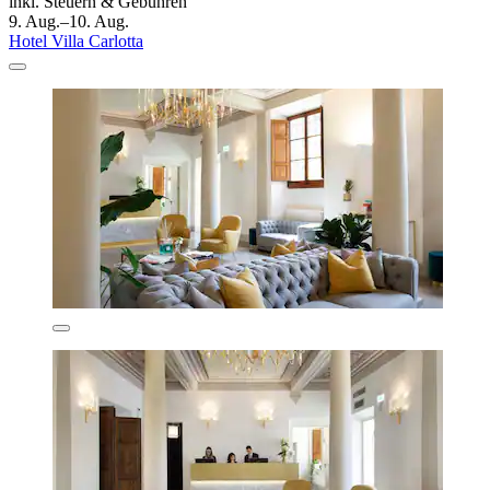
inkl. Steuern & Gebühren
9. Aug.–10. Aug.
Hotel Villa Carlotta