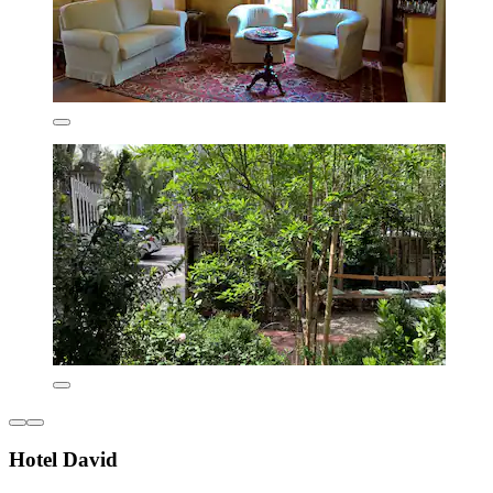
Hotel David