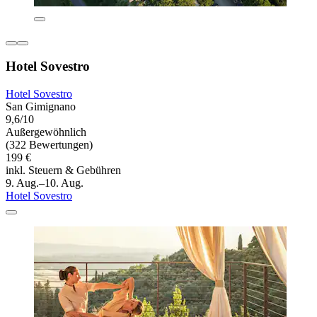
Hotel Sovestro
Hotel Sovestro
San Gimignano
9,6/10
Außergewöhnlich
(322 Bewertungen)
199 €
inkl. Steuern & Gebühren
9. Aug.–10. Aug.
Hotel Sovestro