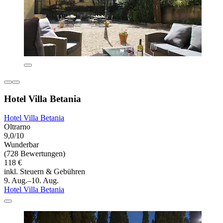
Hotel Villa Betania
Hotel Villa Betania
Oltrarno
9,0/10
Wunderbar
(728 Bewertungen)
118 €
inkl. Steuern & Gebühren
9. Aug.–10. Aug.
Hotel Villa Betania