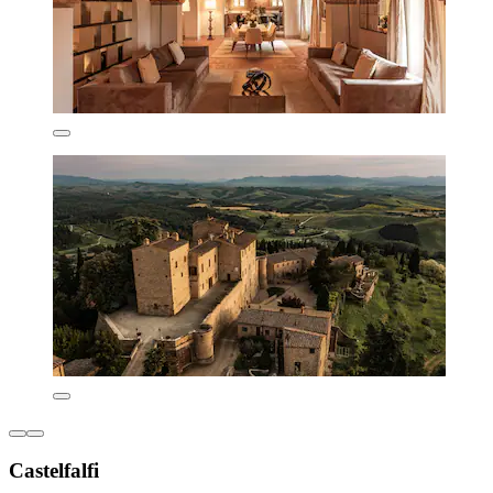
Castelfalfi