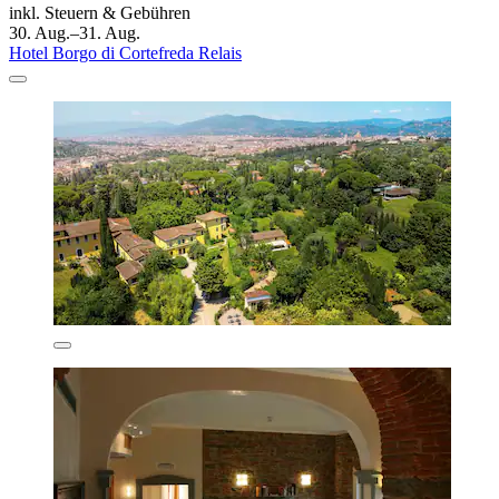
inkl. Steuern & Gebühren
30. Aug.–31. Aug.
Hotel Borgo di Cortefreda Relais