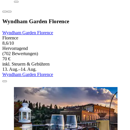
Wyndham Garden Florence
Wyndham Garden Florence
Florence
8,6/10
Hervorragend
(702 Bewertungen)
70 €
inkl. Steuern & Gebühren
13. Aug.–14. Aug.
Wyndham Garden Florence