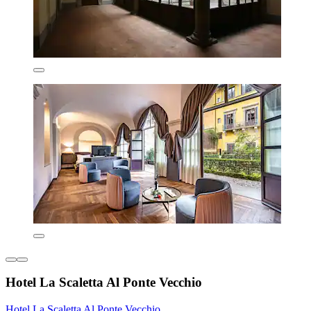
Hotel La Scaletta Al Ponte Vecchio
Hotel La Scaletta Al Ponte Vecchio