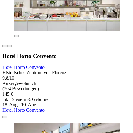
Hotel Horto Convento
Hotel Horto Convento
Historisches Zentrum von Florenz
9,8/10
Außergewöhnlich
(704 Bewertungen)
145 €
inkl. Steuern & Gebühren
18. Aug.–19. Aug.
Hotel Horto Convento