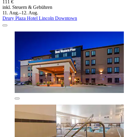
111 €
inkl. Steuern & Gebühren
11. Aug.–12. Aug.
Drury Plaza Hotel Lincoln Downtown