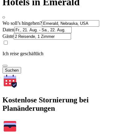
Hotels in Emerald
Wo soll’s hingehen?
Daten
Gäste
Ich reise geschäftlich
Suchen
Kostenlose Stornierung bei
Planänderungen