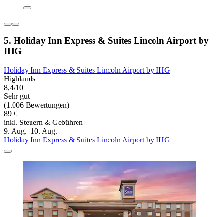
5. Holiday Inn Express & Suites Lincoln Airport by
IHG
Holiday Inn Express & Suites Lincoln Airport by IHG
Highlands
8,4/10
Sehr gut
(1.006 Bewertungen)
89 €
inkl. Steuern & Gebühren
9. Aug.–10. Aug.
Holiday Inn Express & Suites Lincoln Airport by IHG