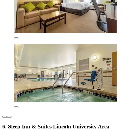
6. Sleep Inn & Suites Lincoln University Area