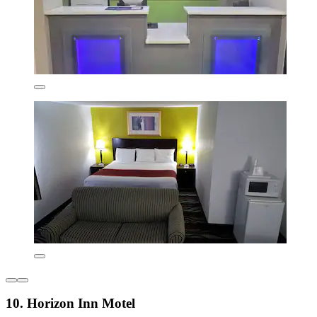
10. Horizon Inn Motel