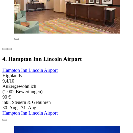
4. Hampton Inn Lincoln Airport
Hampton Inn Lincoln Airport
Highlands
9,4/10
Außergewöhnlich
(1.002 Bewertungen)
90 €
inkl. Steuern & Gebühren
30. Aug.–31. Aug.
Hampton Inn Lincoln Airport