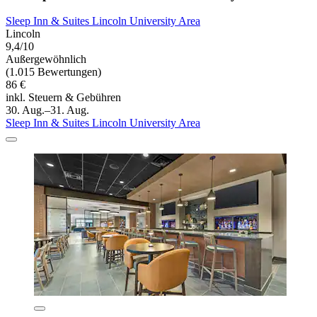
Sleep Inn & Suites Lincoln University Area
Lincoln
9,4/10
Außergewöhnlich
(1.015 Bewertungen)
86 €
inkl. Steuern & Gebühren
30. Aug.–31. Aug.
Sleep Inn & Suites Lincoln University Area