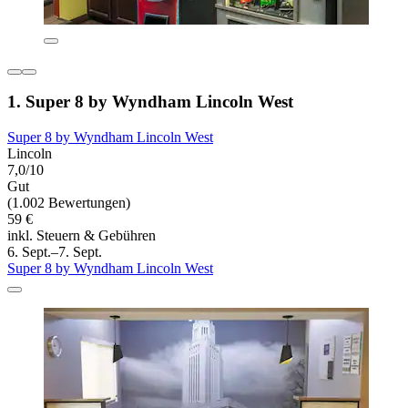
1. Super 8 by Wyndham Lincoln West
Super 8 by Wyndham Lincoln West
Lincoln
7,0/10
Gut
(1.002 Bewertungen)
59 €
inkl. Steuern & Gebühren
6. Sept.–7. Sept.
Super 8 by Wyndham Lincoln West