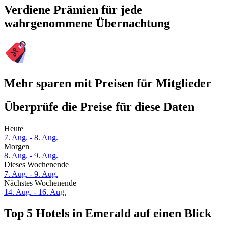
Verdiene Prämien für jede
wahrgenommene Übernachtung
Mehr sparen mit Preisen für Mitglieder
Überprüfe die Preise für diese Daten
Heute
7. Aug. - 8. Aug.
Morgen
8. Aug. - 9. Aug.
Dieses Wochenende
7. Aug. - 9. Aug.
Nächstes Wochenende
14. Aug. - 16. Aug.
Top 5 Hotels in Emerald auf einen Blick