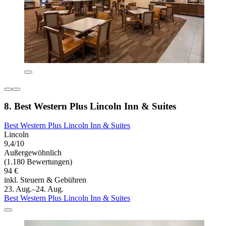
8. Best Western Plus Lincoln Inn & Suites
Best Western Plus Lincoln Inn & Suites
Lincoln
9,4/10
Außergewöhnlich
(1.180 Bewertungen)
94 €
inkl. Steuern & Gebühren
23. Aug.–24. Aug.
Best Western Plus Lincoln Inn & Suites