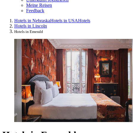
Meine Reisen
Feedback
Hotels in Nebraska
Hotels in USA
Hotels
Hotels in Lincoln
Hotels in Emerald