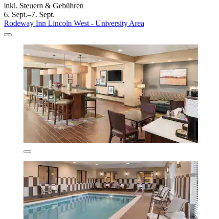
inkl. Steuern & Gebühren
6. Sept.–7. Sept.
Rodeway Inn Lincoln West - University Area