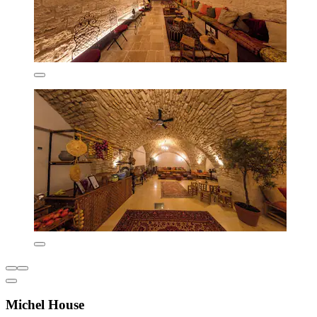
Michel House