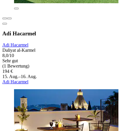
Adi Hacarmel
Adi Hacarmel
Daliyat al-Karmel
8,0/10
Sehr gut
(1 Bewertung)
194 €
15. Aug.–16. Aug.
Adi Hacarmel