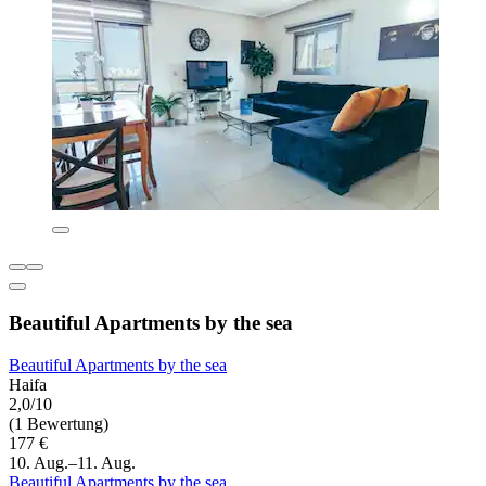
Beautiful Apartments by the sea
Beautiful Apartments by the sea
Haifa
2,0/10
(1 Bewertung)
177 €
10. Aug.–11. Aug.
Beautiful Apartments by the sea