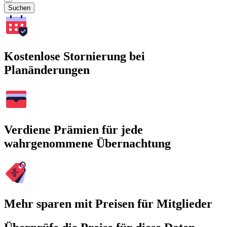
Suchen
Kostenlose Stornierung bei
Planänderungen
Verdiene Prämien für jede
wahrgenommene Übernachtung
Mehr sparen mit Preisen für Mitglieder