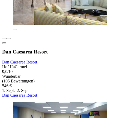
Dan Caesarea Resort
Dan Caesarea Resort
Hof HaCarmel
9,0/10
Wunderbar
(105 Bewertungen)
546 €
1. Sept.–2. Sept.
Dan Caesarea Resort