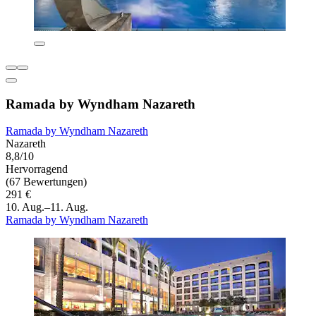
Ramada by Wyndham Nazareth
Ramada by Wyndham Nazareth
Nazareth
8,8/10
Hervorragend
(67 Bewertungen)
291 €
10. Aug.–11. Aug.
Ramada by Wyndham Nazareth