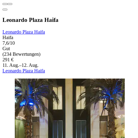
Leonardo Plaza Haifa
Leonardo Plaza Haifa
Haifa
7,6/10
Gut
(234 Bewertungen)
291 €
11. Aug.–12. Aug.
Leonardo Plaza Haifa