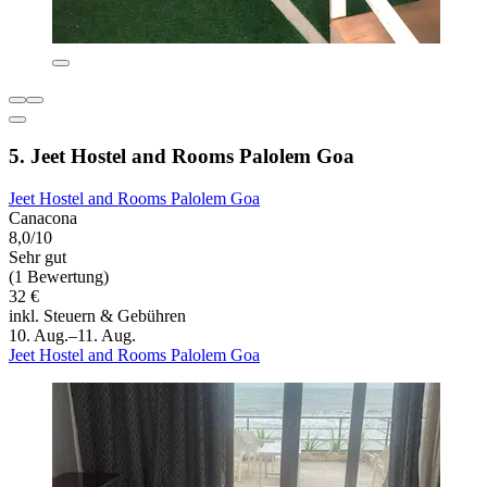
5. Jeet Hostel and Rooms Palolem Goa
Jeet Hostel and Rooms Palolem Goa
Canacona
8,0/10
Sehr gut
(1 Bewertung)
32 €
inkl. Steuern & Gebühren
10. Aug.–11. Aug.
Jeet Hostel and Rooms Palolem Goa