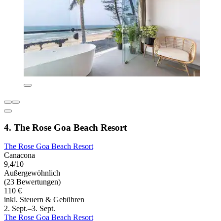
4. The Rose Goa Beach Resort
The Rose Goa Beach Resort
Canacona
9,4/10
Außergewöhnlich
(23 Bewertungen)
110 €
inkl. Steuern & Gebühren
2. Sept.–3. Sept.
The Rose Goa Beach Resort