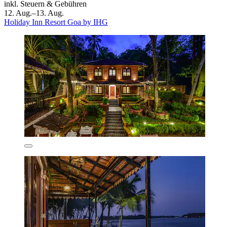
inkl. Steuern & Gebühren
12. Aug.–13. Aug.
Holiday Inn Resort Goa by IHG