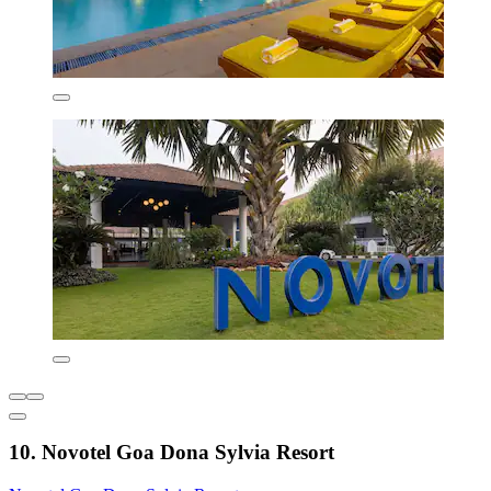
10. Novotel Goa Dona Sylvia Resort