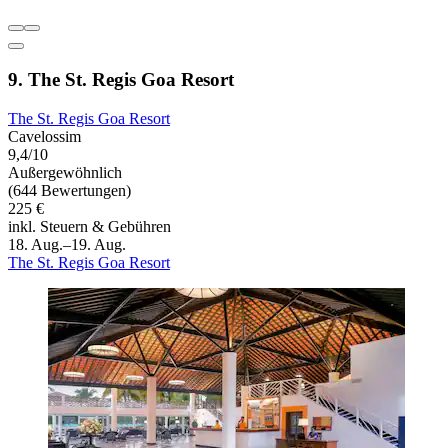
9. The St. Regis Goa Resort
The St. Regis Goa Resort
Cavelossim
9,4/10
Außergewöhnlich
(644 Bewertungen)
225 €
inkl. Steuern & Gebühren
18. Aug.–19. Aug.
The St. Regis Goa Resort