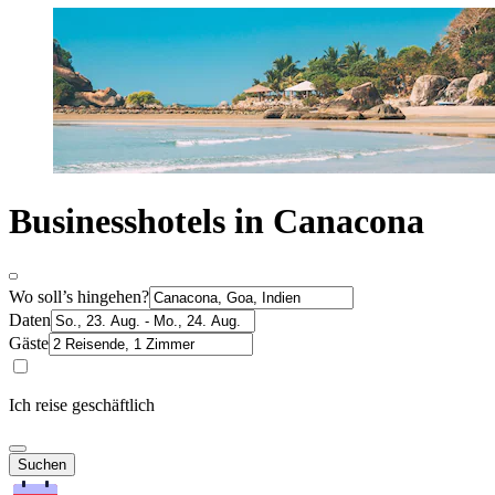
Businesshotels in Canacona
Wo soll’s hingehen?
Daten
Gäste
Ich reise geschäftlich
Suchen