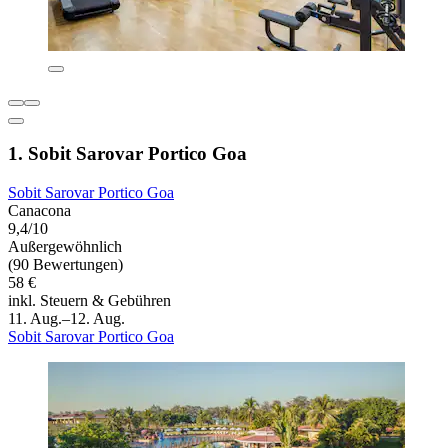
1. Sobit Sarovar Portico Goa
Sobit Sarovar Portico Goa
Canacona
9,4/10
Außergewöhnlich
(90 Bewertungen)
58 €
inkl. Steuern & Gebühren
11. Aug.–12. Aug.
Sobit Sarovar Portico Goa