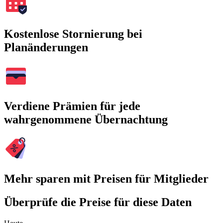
Kostenlose Stornierung bei
Planänderungen
Verdiene Prämien für jede
wahrgenommene Übernachtung
Mehr sparen mit Preisen für Mitglieder
Überprüfe die Preise für diese Daten