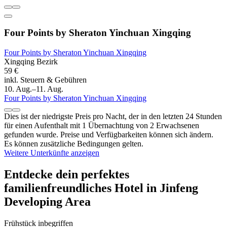
Four Points by Sheraton Yinchuan Xingqing
Four Points by Sheraton Yinchuan Xingqing
Xingqing Bezirk
59 €
inkl. Steuern & Gebühren
10. Aug.–11. Aug.
Four Points by Sheraton Yinchuan Xingqing
Dies ist der niedrigste Preis pro Nacht, der in den letzten 24 Stunden
für einen Aufenthalt mit 1 Übernachtung von 2 Erwachsenen
gefunden wurde. Preise und Verfügbarkeiten können sich ändern.
Es können zusätzliche Bedingungen gelten.
Weitere Unterkünfte anzeigen
Entdecke dein perfektes
familienfreundliches Hotel in Jinfeng
Developing Area
Frühstück inbegriffen