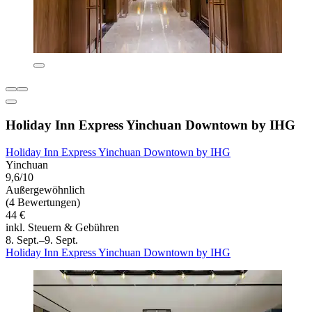
Holiday Inn Express Yinchuan Downtown by IHG
Holiday Inn Express Yinchuan Downtown by IHG
Yinchuan
9,6/10
Außergewöhnlich
(4 Bewertungen)
44 €
inkl. Steuern & Gebühren
8. Sept.–9. Sept.
Holiday Inn Express Yinchuan Downtown by IHG