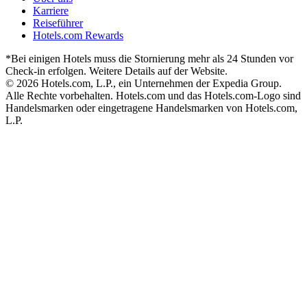
Karriere
Reiseführer
Hotels.com Rewards
*Bei einigen Hotels muss die Stornierung mehr als 24 Stunden vor
Check-in erfolgen. Weitere Details auf der Website.
© 2026 Hotels.com, L.P., ein Unternehmen der Expedia Group.
Alle Rechte vorbehalten. Hotels.com und das Hotels.com-Logo sind
Handelsmarken oder eingetragene Handelsmarken von Hotels.com,
L.P.