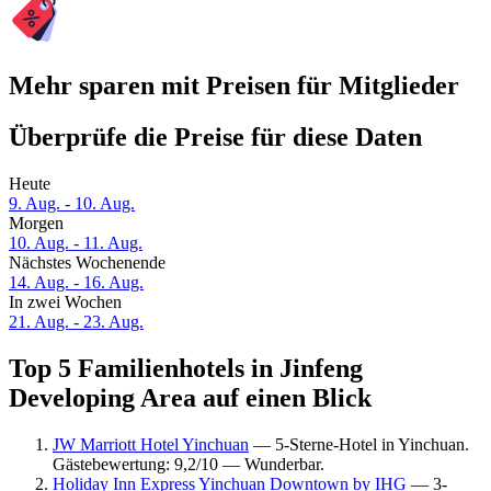
Mehr sparen mit Preisen für Mitglieder
Überprüfe die Preise für diese Daten
Heute
9. Aug. - 10. Aug.
Morgen
10. Aug. - 11. Aug.
Nächstes Wochenende
14. Aug. - 16. Aug.
In zwei Wochen
21. Aug. - 23. Aug.
Top 5 Familienhotels in Jinfeng
Developing Area auf einen Blick
JW Marriott Hotel Yinchuan
— 5-Sterne-Hotel in Yinchuan.
Gästebewertung: 9,2/10 — Wunderbar.
Holiday Inn Express Yinchuan Downtown by IHG
— 3-