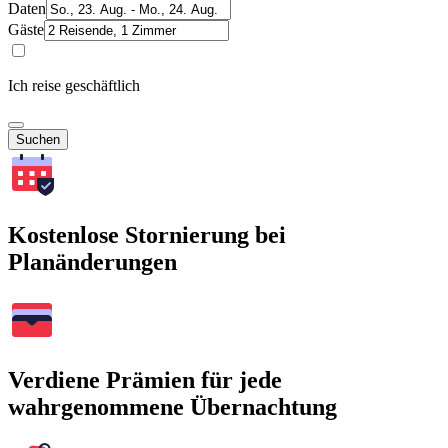
Daten
Gäste
Ich reise geschäftlich
Suchen
Kostenlose Stornierung bei
Planänderungen
Verdiene Prämien für jede
wahrgenommene Übernachtung