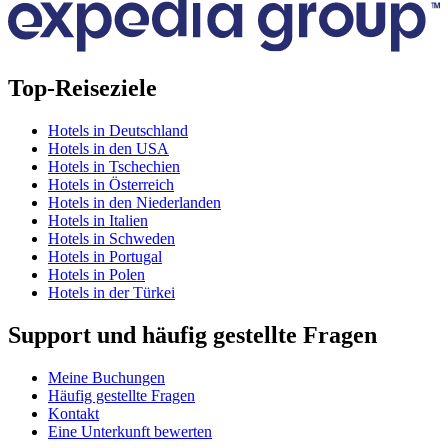
Top-Reiseziele
Hotels in Deutschland
Hotels in den USA
Hotels in Tschechien
Hotels in Österreich
Hotels in den Niederlanden
Hotels in Italien
Hotels in Schweden
Hotels in Portugal
Hotels in Polen
Hotels in der Türkei
Support und häufig gestellte Fragen
Meine Buchungen
Häufig gestellte Fragen
Kontakt
Eine Unterkunft bewerten