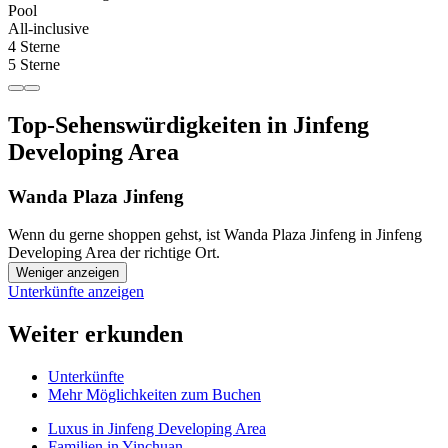
Pool
All-inclusive
4 Sterne
5 Sterne
Top-Sehenswürdigkeiten in Jinfeng
Developing Area
Wanda Plaza Jinfeng
Wenn du gerne shoppen gehst, ist Wanda Plaza Jinfeng in Jinfeng
Developing Area der richtige Ort.
Weniger anzeigen
Unterkünfte anzeigen
Weiter erkunden
Unterkünfte
Mehr Möglichkeiten zum Buchen
Luxus in Jinfeng Developing Area
Familien in Yinchuan