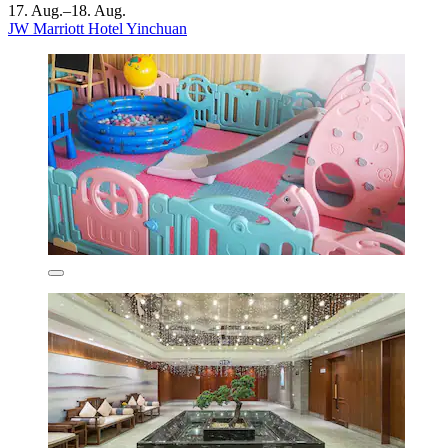
17. Aug.–18. Aug.
JW Marriott Hotel Yinchuan