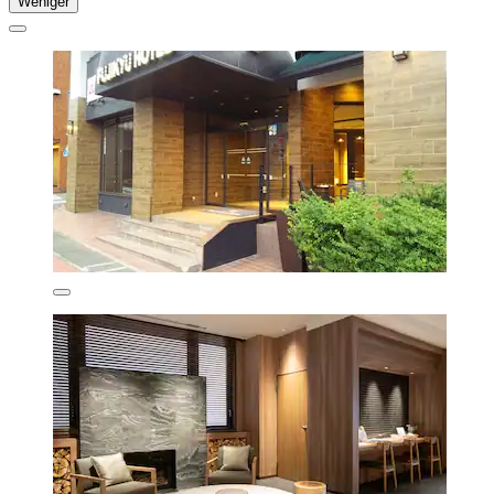
Weniger