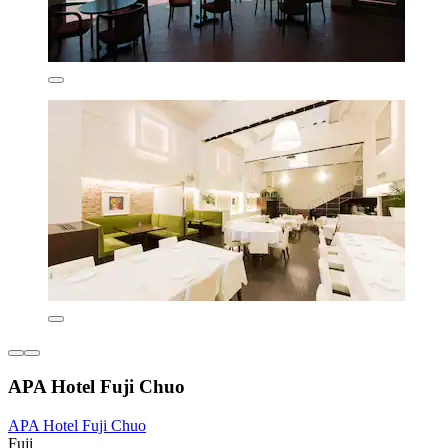
APA Hotel Fuji Chuo
APA Hotel Fuji Chuo
Fuji