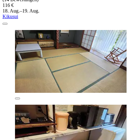
116 €
18. Aug.–19. Aug.
Kikusui