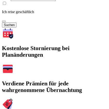
Ich reise geschäftlich
Suchen
Kostenlose Stornierung bei
Planänderungen
Verdiene Prämien für jede
wahrgenommene Übernachtung