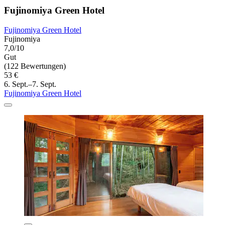
Fujinomiya Green Hotel
Fujinomiya Green Hotel
Fujinomiya
7,0/10
Gut
(122 Bewertungen)
53 €
6. Sept.–7. Sept.
Fujinomiya Green Hotel