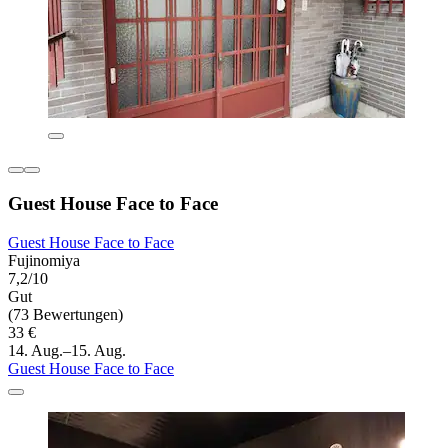
Guest House Face to Face
Guest House Face to Face
Fujinomiya
7,2/10
Gut
(73 Bewertungen)
33 €
14. Aug.–15. Aug.
Guest House Face to Face