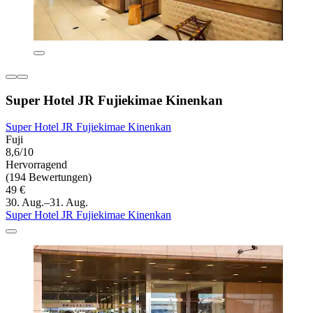
Super Hotel JR Fujiekimae Kinenkan
Super Hotel JR Fujiekimae Kinenkan
Fuji
8,6/10
Hervorragend
(194 Bewertungen)
49 €
30. Aug.–31. Aug.
Super Hotel JR Fujiekimae Kinenkan