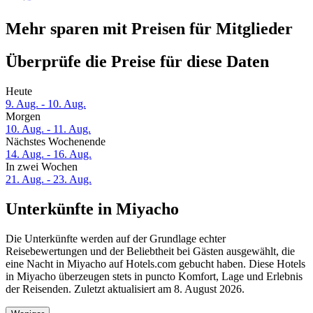
Mehr sparen mit Preisen für Mitglieder
Überprüfe die Preise für diese Daten
Heute
9. Aug. - 10. Aug.
Morgen
10. Aug. - 11. Aug.
Nächstes Wochenende
14. Aug. - 16. Aug.
In zwei Wochen
21. Aug. - 23. Aug.
Unterkünfte in Miyacho
Die Unterkünfte werden auf der Grundlage echter
Reisebewertungen und der Beliebtheit bei Gästen ausgewählt, die
eine Nacht in Miyacho auf Hotels.com gebucht haben. Diese Hotels
in Miyacho überzeugen stets in puncto Komfort, Lage und Erlebnis
der Reisenden. Zuletzt aktualisiert am
8. August 2026
.