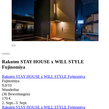
Rakuten STAY HOUSE x WILL STYLE
Fujinomiya
Rakuten STAY HOUSE x WILL STYLE Fujinomiya
Fujinomiya
9,0/10
Wunderbar
(36 Bewertungen)
170 €
2. Sept.–3. Sept.
Rakuten STAY HOUSE x WILL STYLE Fujinomiya