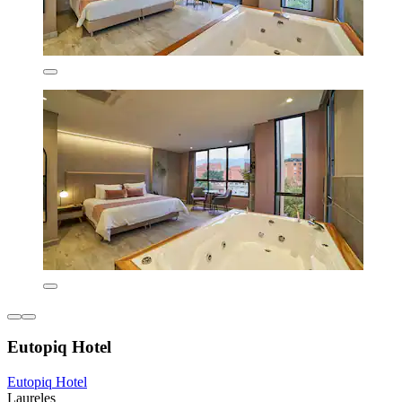
Eutopiq Hotel
Eutopiq Hotel
Laureles