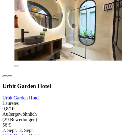
Urbit Garden Hotel
Urbit Garden Hotel
Laureles
9,8/10
Außergewöhnlich
(29 Bewertungen)
56 €
2. Sept.–3. Sept.