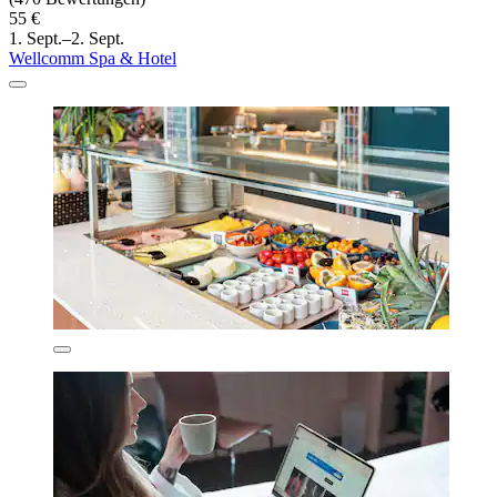
55 €
1. Sept.–2. Sept.
Wellcomm Spa & Hotel