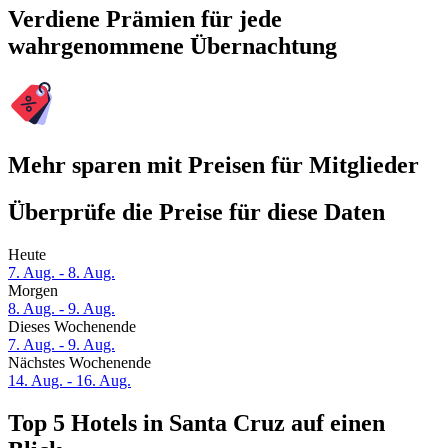
Verdiene Prämien für jede
wahrgenommene Übernachtung
Mehr sparen mit Preisen für Mitglieder
Überprüfe die Preise für diese Daten
Heute
7. Aug. - 8. Aug.
Morgen
8. Aug. - 9. Aug.
Dieses Wochenende
7. Aug. - 9. Aug.
Nächstes Wochenende
14. Aug. - 16. Aug.
Top 5 Hotels in Santa Cruz auf einen