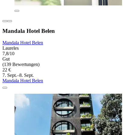
Mandala Hotel Belen
Mandala Hotel Belen
Laureles
7,8/10
Gut
(139 Bewertungen)
22 €
7. Sept.–8. Sept.
Mandala Hotel Belen