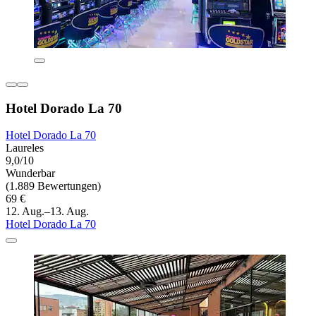
Hotel Dorado La 70
Hotel Dorado La 70
Laureles
9,0/10
Wunderbar
(1.889 Bewertungen)
69 €
12. Aug.–13. Aug.
Hotel Dorado La 70