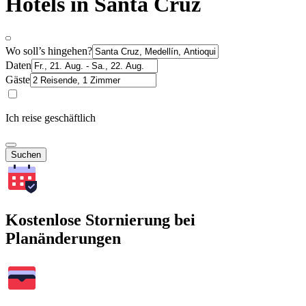
Hotels in Santa Cruz
Wo soll’s hingehen?
Daten
Gäste
Ich reise geschäftlich
Suchen
Kostenlose Stornierung bei
Planänderungen