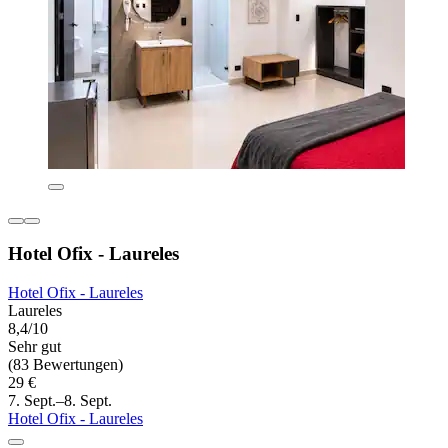
Hotel Ofix - Laureles
Hotel Ofix - Laureles
Laureles
8,4/10
Sehr gut
(83 Bewertungen)
29 €
7. Sept.–8. Sept.
Hotel Ofix - Laureles