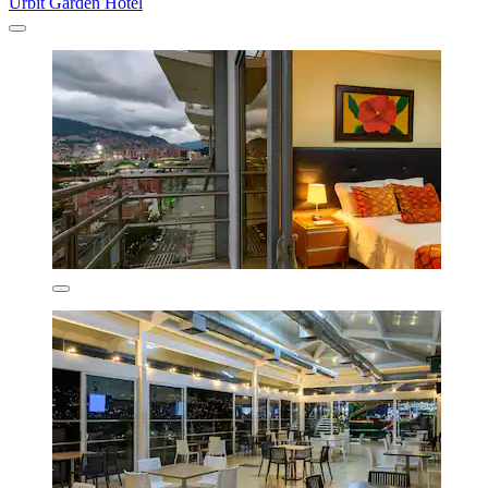
Urbit Garden Hotel