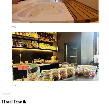
Hotel Iconik