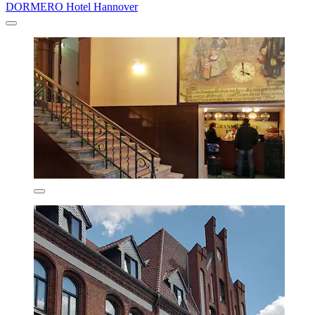
DORMERO Hotel Hannover