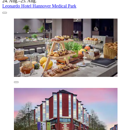
24. Aug.–25. Aug.
Leonardo Hotel Hannover Medical Park