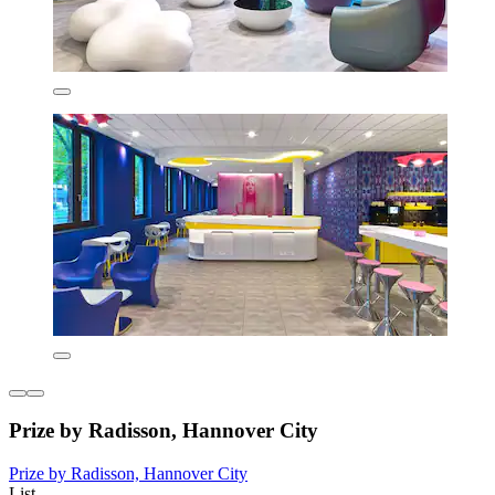
Prize by Radisson, Hannover City
Prize by Radisson, Hannover City
List