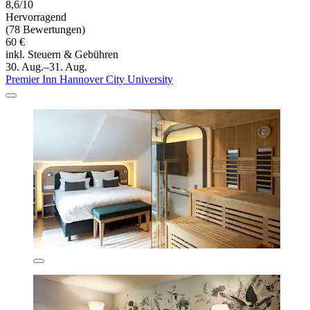
8,6/10
Hervorragend
(78 Bewertungen)
60 €
inkl. Steuern & Gebühren
30. Aug.–31. Aug.
Premier Inn Hannover City University