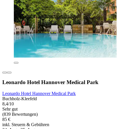
Leonardo Hotel Hannover Medical Park
Leonardo Hotel Hannover Medical Park
Buchholz-Kleefeld
8,4/10
Sehr gut
(839 Bewertungen)
85 €
inkl. Steuern & Gebühren