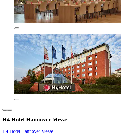
H4 Hotel Hannover Messe
H4 Hotel Hannover Messe