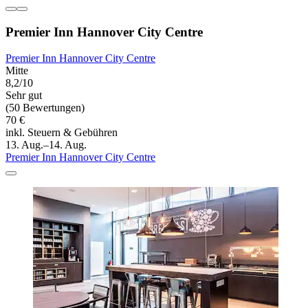
Premier Inn Hannover City Centre
Premier Inn Hannover City Centre
Mitte
8,2/10
Sehr gut
(50 Bewertungen)
70 €
inkl. Steuern & Gebühren
13. Aug.–14. Aug.
Premier Inn Hannover City Centre