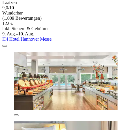
Laatzen
9,0/10
Wunderbar
(1.009 Bewertungen)
122 €
inkl. Steuern & Gebühren
9. Aug.–10. Aug.
H4 Hotel Hannover Messe