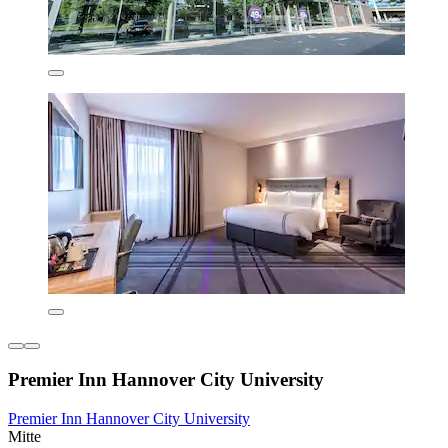
Premier Inn Hannover City University
Premier Inn Hannover City University
Mitte