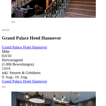
Grand Palace Hotel Hannover
Grand Palace Hotel Hannover
Mitte
8,6/10
Hervorragend
(1.006 Bewertungen)
110 €
inkl. Steuern & Gebühren
9. Aug.–10. Aug.
Grand Palace Hotel Hannover