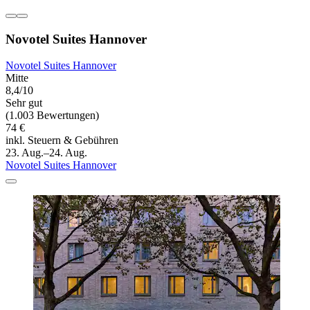
Novotel Suites Hannover
Novotel Suites Hannover
Mitte
8,4/10
Sehr gut
(1.003 Bewertungen)
74 €
inkl. Steuern & Gebühren
23. Aug.–24. Aug.
Novotel Suites Hannover