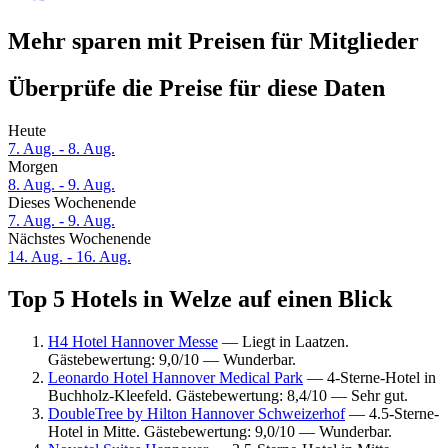
Mehr sparen mit Preisen für Mitglieder
Überprüfe die Preise für diese Daten
Heute
7. Aug. - 8. Aug.
Morgen
8. Aug. - 9. Aug.
Dieses Wochenende
7. Aug. - 9. Aug.
Nächstes Wochenende
14. Aug. - 16. Aug.
Top 5 Hotels in Welze auf einen Blick
H4 Hotel Hannover Messe
— Liegt in Laatzen.
Gästebewertung: 9,0/10 — Wunderbar.
Leonardo Hotel Hannover Medical Park
— 4-Sterne-Hotel in
Buchholz-Kleefeld. Gästebewertung: 8,4/10 — Sehr gut.
DoubleTree by Hilton Hannover Schweizerhof
— 4.5-Sterne-
Hotel in Mitte. Gästebewertung: 9,0/10 — Wunderbar.