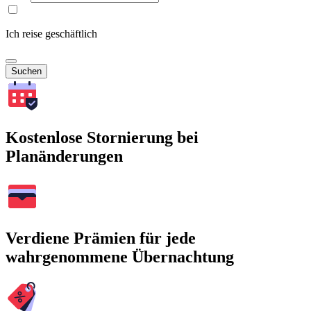
Ich reise geschäftlich
Suchen
Kostenlose Stornierung bei
Planänderungen
Verdiene Prämien für jede
wahrgenommene Übernachtung