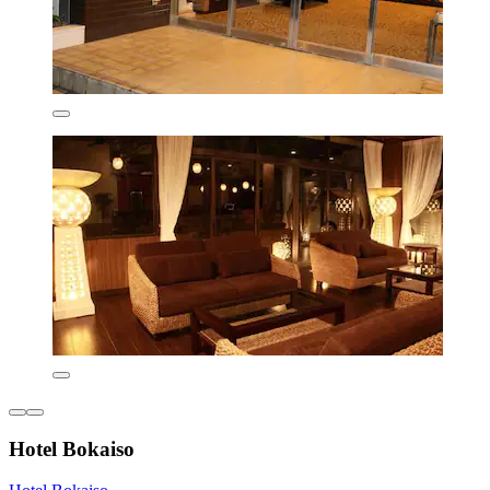
Hotel Bokaiso