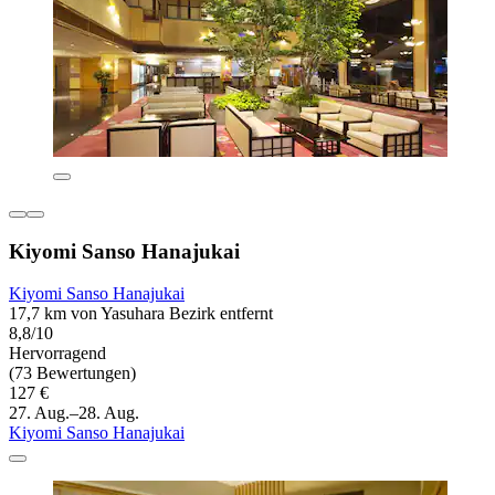
Kiyomi Sanso Hanajukai
Kiyomi Sanso Hanajukai
17,7 km von Yasuhara Bezirk entfernt
8,8/10
Hervorragend
(73 Bewertungen)
127 €
27. Aug.–28. Aug.
Kiyomi Sanso Hanajukai