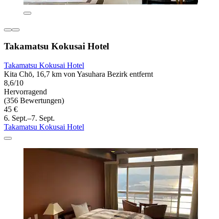
Takamatsu Kokusai Hotel
Takamatsu Kokusai Hotel
Kita Chō, 16,7 km von Yasuhara Bezirk entfernt
8,6/10
Hervorragend
(356 Bewertungen)
45 €
6. Sept.–7. Sept.
Takamatsu Kokusai Hotel