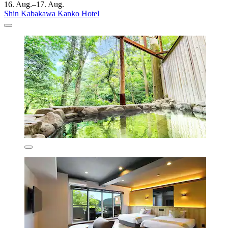
16. Aug.–17. Aug.
Shin Kabakawa Kanko Hotel