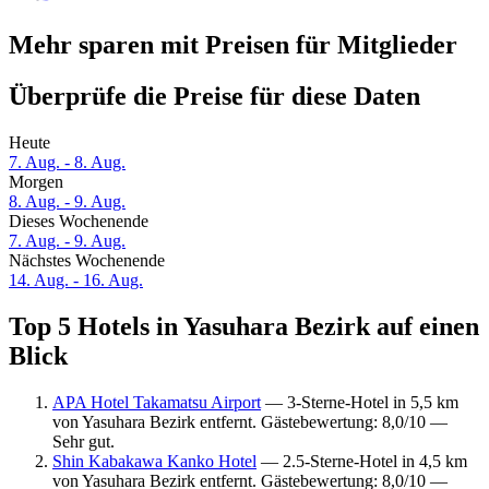
Mehr sparen mit Preisen für Mitglieder
Überprüfe die Preise für diese Daten
Heute
7. Aug. - 8. Aug.
Morgen
8. Aug. - 9. Aug.
Dieses Wochenende
7. Aug. - 9. Aug.
Nächstes Wochenende
14. Aug. - 16. Aug.
Top 5 Hotels in Yasuhara Bezirk auf einen
Blick
APA Hotel Takamatsu Airport
— 3-Sterne-Hotel in 5,5 km
von Yasuhara Bezirk entfernt. Gästebewertung: 8,0/10 —
Sehr gut.
Shin Kabakawa Kanko Hotel
— 2.5-Sterne-Hotel in 4,5 km
von Yasuhara Bezirk entfernt. Gästebewertung: 8,0/10 —