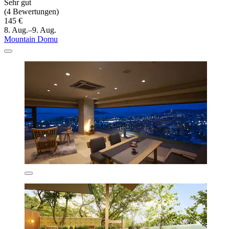
Sehr gut
(4 Bewertungen)
145 €
8. Aug.–9. Aug.
Mountain Domu