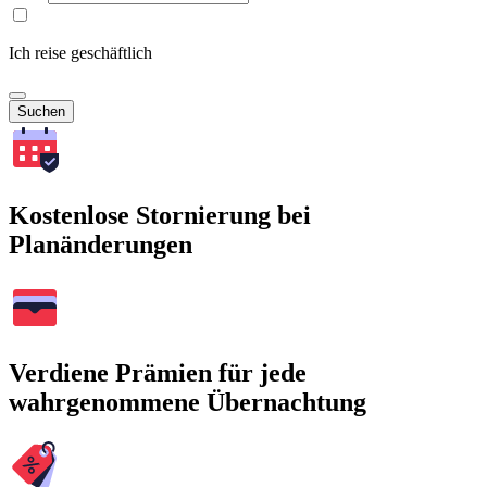
Ich reise geschäftlich
Suchen
Kostenlose Stornierung bei
Planänderungen
Verdiene Prämien für jede
wahrgenommene Übernachtung