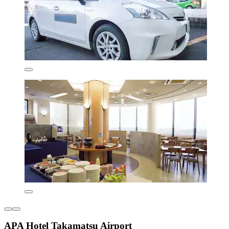
APA Hotel Takamatsu Airport