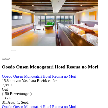
Ooedo Onsen Monogatari Hotel Reoma no Mori
Ooedo Onsen Monogatari Hotel Reoma no Mori
15,8 km von Yasuhara Bezirk entfernt
7,8/10
Gut
(150 Bewertungen)
135 €
31. Aug.–1. Sept.
Ooedo Onsen Monogatari Hotel Reoma no Mori