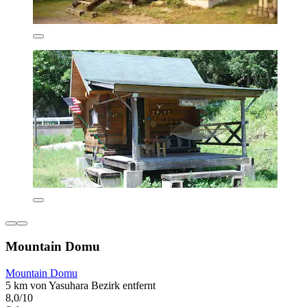
Mountain Domu
Mountain Domu
5 km von Yasuhara Bezirk entfernt
8,0/10