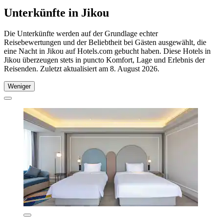
Unterkünfte in Jikou
Die Unterkünfte werden auf der Grundlage echter
Reisebewertungen und der Beliebtheit bei Gästen ausgewählt, die
eine Nacht in Jikou auf Hotels.com gebucht haben. Diese Hotels in
Jikou überzeugen stets in puncto Komfort, Lage und Erlebnis der
Reisenden. Zuletzt aktualisiert am
8. August 2026
.
Weniger