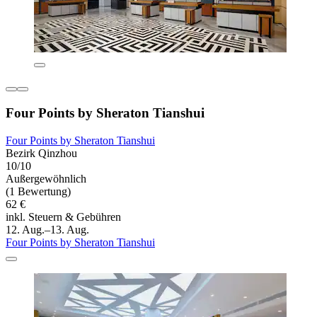
Four Points by Sheraton Tianshui
Four Points by Sheraton Tianshui
Bezirk Qinzhou
10/10
Außergewöhnlich
(1 Bewertung)
62 €
inkl. Steuern & Gebühren
12. Aug.–13. Aug.
Four Points by Sheraton Tianshui