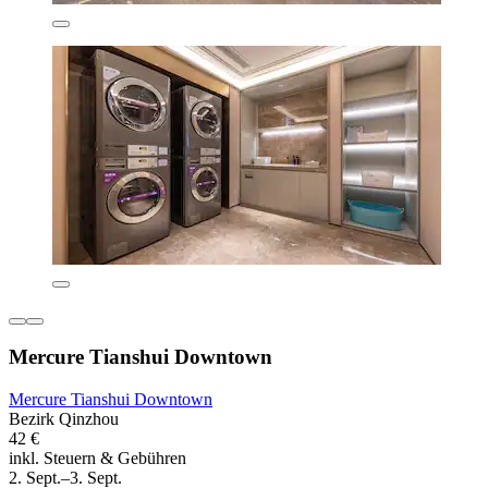
Mercure Tianshui Downtown
Mercure Tianshui Downtown
Bezirk Qinzhou
42 €
inkl. Steuern & Gebühren
2. Sept.–3. Sept.