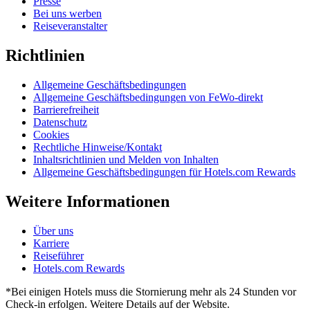
Presse
Bei uns werben
Reiseveranstalter
Richtlinien
Allgemeine Geschäftsbedingungen
Allgemeine Geschäftsbedingungen von FeWo-direkt
Barrierefreiheit
Datenschutz
Cookies
Rechtliche Hinweise/Kontakt
Inhaltsrichtlinien und Melden von Inhalten
Allgemeine Geschäftsbedingungen für Hotels.com Rewards
Weitere Informationen
Über uns
Karriere
Reiseführer
Hotels.com Rewards
*Bei einigen Hotels muss die Stornierung mehr als 24 Stunden vor
Check-in erfolgen. Weitere Details auf der Website.