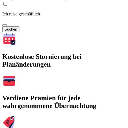
Ich reise geschäftlich
Suchen
Kostenlose Stornierung bei
Planänderungen
Verdiene Prämien für jede
wahrgenommene Übernachtung