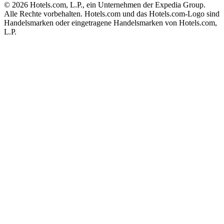
© 2026 Hotels.com, L.P., ein Unternehmen der Expedia Group.
Alle Rechte vorbehalten. Hotels.com und das Hotels.com-Logo sind
Handelsmarken oder eingetragene Handelsmarken von Hotels.com,
L.P.