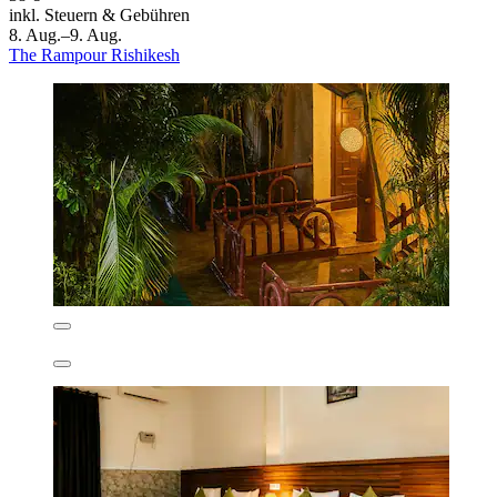
inkl. Steuern & Gebühren
8. Aug.–9. Aug.
The Rampour Rishikesh