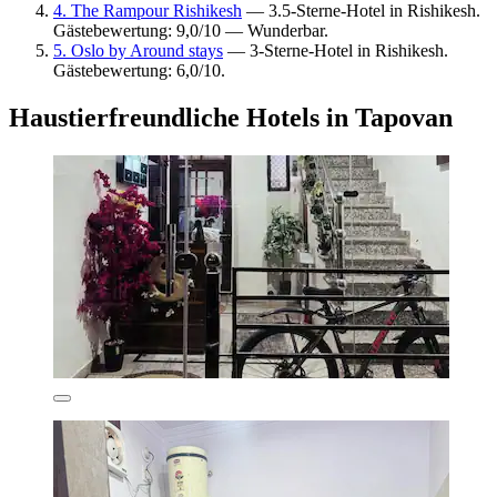
4. The Rampour Rishikesh
— 3.5-Sterne-Hotel in Rishikesh.
Gästebewertung: 9,0/10 — Wunderbar.
5. Oslo by Around stays
— 3-Sterne-Hotel in Rishikesh.
Gästebewertung: 6,0/10.
Haustierfreundliche Hotels in Tapovan