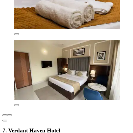
7. Verdant Haven Hotel