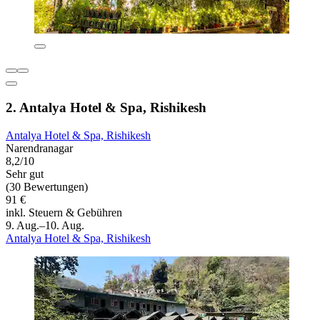
2. Antalya Hotel & Spa, Rishikesh
Antalya Hotel & Spa, Rishikesh
Narendranagar
8,2/10
Sehr gut
(30 Bewertungen)
91 €
inkl. Steuern & Gebühren
9. Aug.–10. Aug.
Antalya Hotel & Spa, Rishikesh