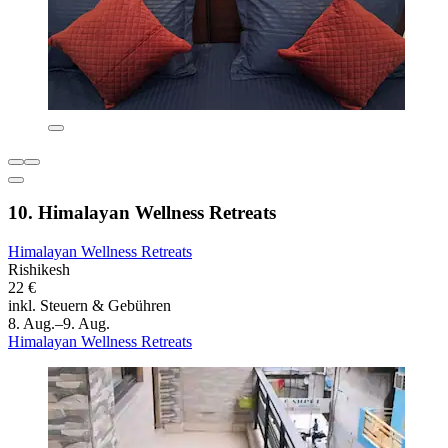
10. Himalayan Wellness Retreats
Himalayan Wellness Retreats
Rishikesh
22 €
inkl. Steuern & Gebühren
8. Aug.–9. Aug.
Himalayan Wellness Retreats