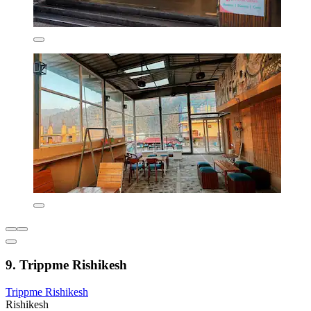
9. Trippme Rishikesh
Trippme Rishikesh
Rishikesh