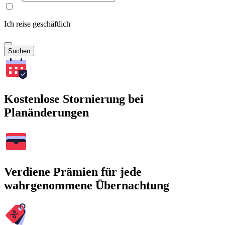
Ich reise geschäftlich
Suchen
Kostenlose Stornierung bei
Planänderungen
Verdiene Prämien für jede
wahrgenommene Übernachtung