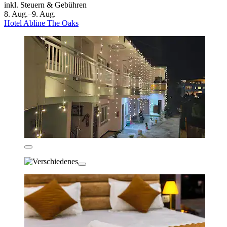
inkl. Steuern & Gebühren
8. Aug.–9. Aug.
Hotel Abline The Oaks