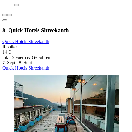
8. Quick Hotels Shreekanth
Quick Hotels Shreekanth
Rishikesh
14 €
inkl. Steuern & Gebühren
7. Sept.–8. Sept.
Quick Hotels Shreekanth