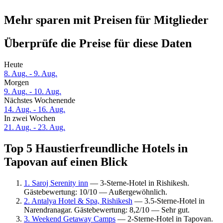
Mehr sparen mit Preisen für Mitglieder
Überprüfe die Preise für diese Daten
Heute
8. Aug. - 9. Aug.
Morgen
9. Aug. - 10. Aug.
Nächstes Wochenende
14. Aug. - 16. Aug.
In zwei Wochen
21. Aug. - 23. Aug.
Top 5 Haustierfreundliche Hotels in
Tapovan auf einen Blick
1. Saroj Serenity inn
— 3-Sterne-Hotel in Rishikesh.
Gästebewertung: 10/10 — Außergewöhnlich.
2. Antalya Hotel & Spa, Rishikesh
— 3.5-Sterne-Hotel in
Narendranagar. Gästebewertung: 8,2/10 — Sehr gut.
3. Weekend Getaway Camps
— 2-Sterne-Hotel in Tapovan.