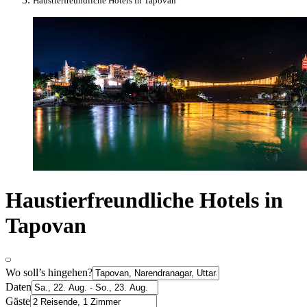
Haustierfreundliche Hotels in Tapovan
Haustierfreundliche Hotels in
Tapovan
Wo soll’s hingehen?
Daten
Gäste