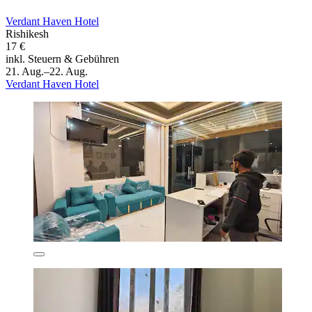
Verdant Haven Hotel
Rishikesh
17 €
inkl. Steuern & Gebühren
21. Aug.–22. Aug.
Verdant Haven Hotel