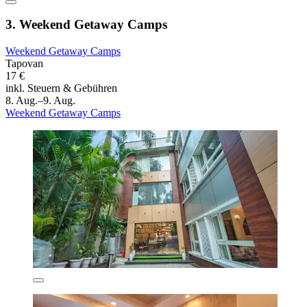
3. Weekend Getaway Camps
Weekend Getaway Camps
Tapovan
17 €
inkl. Steuern & Gebühren
8. Aug.–9. Aug.
Weekend Getaway Camps