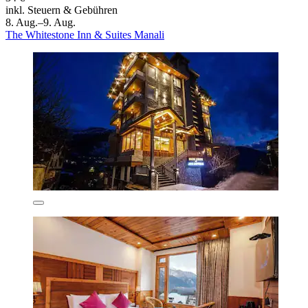
inkl. Steuern & Gebühren
8. Aug.–9. Aug.
The Whitestone Inn & Suites Manali