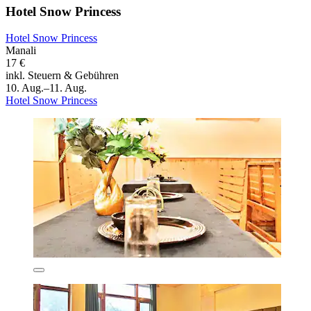
Hotel Snow Princess
Hotel Snow Princess
Manali
17 €
inkl. Steuern & Gebühren
10. Aug.–11. Aug.
Hotel Snow Princess