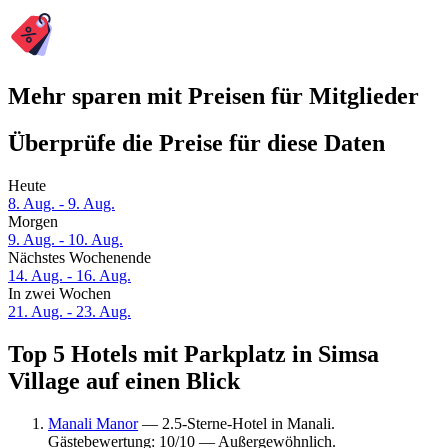
Mehr sparen mit Preisen für Mitglieder
Überprüfe die Preise für diese Daten
Heute
8. Aug. - 9. Aug.
Morgen
9. Aug. - 10. Aug.
Nächstes Wochenende
14. Aug. - 16. Aug.
In zwei Wochen
21. Aug. - 23. Aug.
Top 5 Hotels mit Parkplatz in Simsa
Village auf einen Blick
Manali Manor
— 2.5-Sterne-Hotel in Manali.
Gästebewertung: 10/10 — Außergewöhnlich.