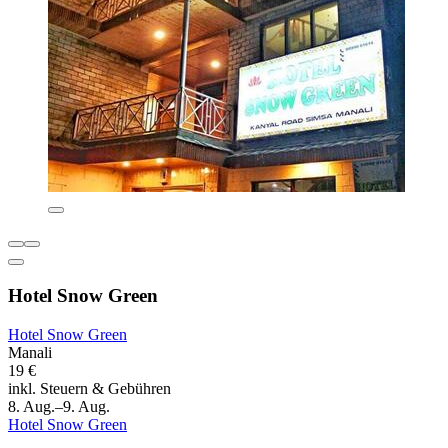
Hotel Snow Green
Hotel Snow Green
Manali
19 €
inkl. Steuern & Gebühren
8. Aug.–9. Aug.
Hotel Snow Green