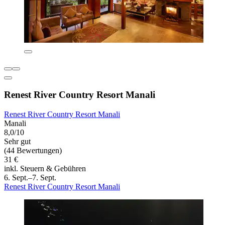
Renest River Country Resort Manali
Renest River Country Resort Manali
Manali
8,0/10
Sehr gut
(44 Bewertungen)
31 €
inkl. Steuern & Gebühren
6. Sept.–7. Sept.
Renest River Country Resort Manali