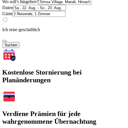
Wo soll’s hingehen?
Daten
Gäste
Ich reise geschäftlich
Suchen
Kostenlose Stornierung bei
Planänderungen
Verdiene Prämien für jede
wahrgenommene Übernachtung