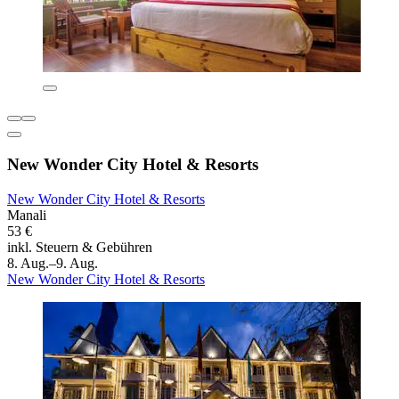
New Wonder City Hotel & Resorts
New Wonder City Hotel & Resorts
Manali
53 €
inkl. Steuern & Gebühren
8. Aug.–9. Aug.
New Wonder City Hotel & Resorts