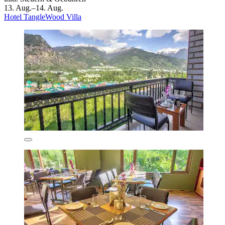
13. Aug.–14. Aug.
Hotel TangleWood Villa