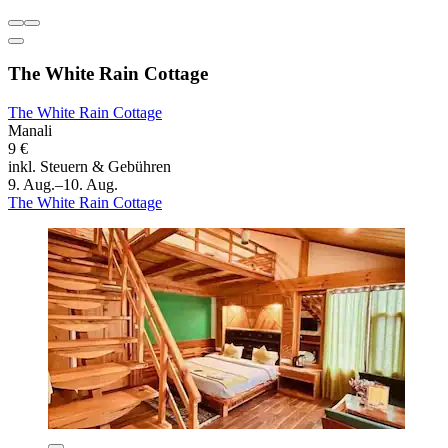
The White Rain Cottage
The White Rain Cottage
Manali
9 €
inkl. Steuern & Gebühren
9. Aug.–10. Aug.
The White Rain Cottage