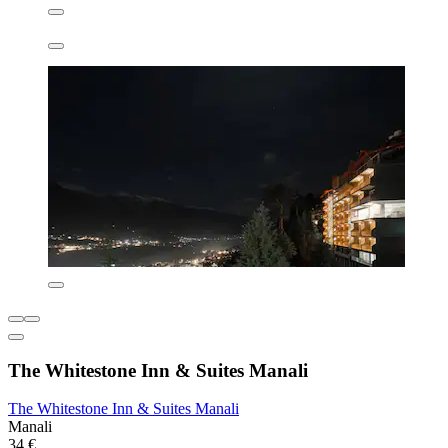
The Whitestone Inn & Suites Manali
The Whitestone Inn & Suites Manali
Manali
34 €