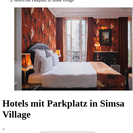
Hotels mit Parkplatz in Simsa Village
Hotels mit Parkplatz in Simsa
Village