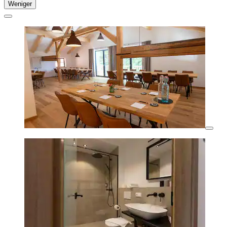
Weniger