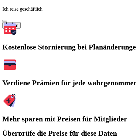
Ich reise geschäftlich
Suchen
Kostenlose Stornierung bei Planänderung
Verdiene Prämien für jede wahrgenomme
Mehr sparen mit Preisen für Mitglieder
Überprüfe die Preise für diese Daten