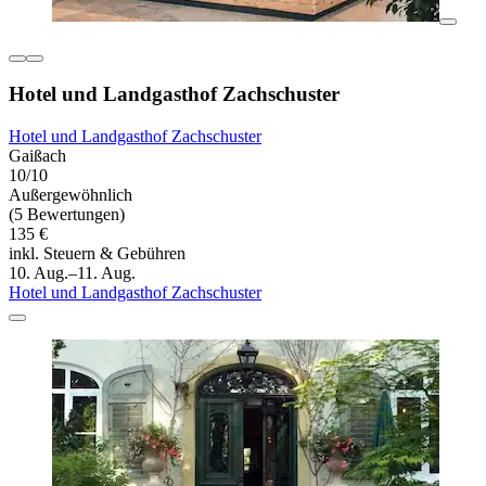
Hotel und Landgasthof Zachschuster
Hotel und Landgasthof Zachschuster
Gaißach
10/10
Außergewöhnlich
(5 Bewertungen)
135 €
inkl. Steuern & Gebühren
10. Aug.–11. Aug.
Hotel und Landgasthof Zachschuster