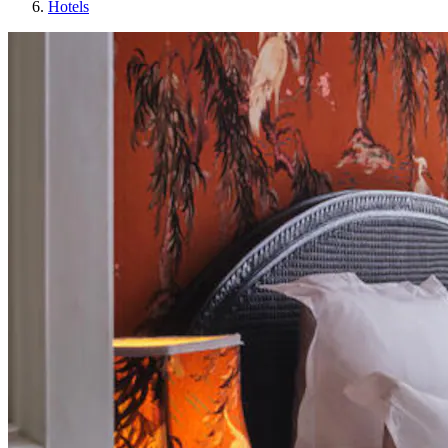
Hotels