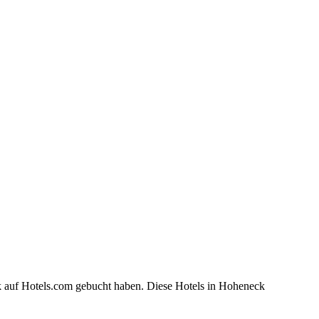
k auf Hotels.com gebucht haben. Diese Hotels in Hoheneck