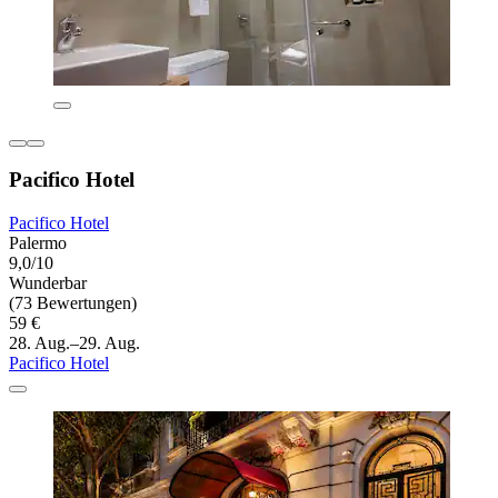
Pacifico Hotel
Pacifico Hotel
Palermo
9,0/10
Wunderbar
(73 Bewertungen)
59 €
28. Aug.–29. Aug.
Pacifico Hotel