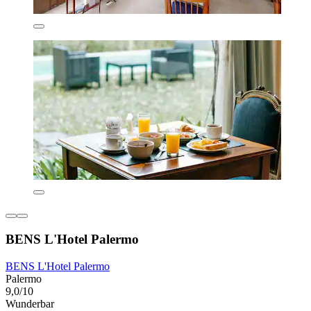
BENS L'Hotel Palermo
BENS L'Hotel Palermo
Palermo
9,0/10
Wunderbar