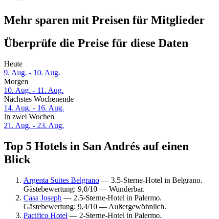
Mehr sparen mit Preisen für Mitglieder
Überprüfe die Preise für diese Daten
Heute
9. Aug. - 10. Aug.
Morgen
10. Aug. - 11. Aug.
Nächstes Wochenende
14. Aug. - 16. Aug.
In zwei Wochen
21. Aug. - 23. Aug.
Top 5 Hotels in San Andrés auf einen
Blick
Argenta Suites Belgrano
— 3.5-Sterne-Hotel in Belgrano.
Gästebewertung: 9,0/10 — Wunderbar.
Casa Joseph
— 2.5-Sterne-Hotel in Palermo.
Gästebewertung: 9,4/10 — Außergewöhnlich.
Pacifico Hotel
— 2-Sterne-Hotel in Palermo.