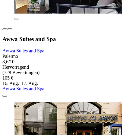
Awwa Suites and Spa
Awwa Suites and Spa
Palermo
8,6/10
Hervorragend
(728 Bewertungen)
105 €
16. Aug.–17. Aug.
Awwa Suites and Spa