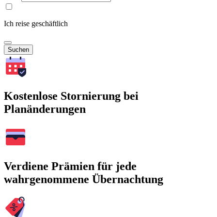
Ich reise geschäftlich
Suchen
Kostenlose Stornierung bei
Planänderungen
Verdiene Prämien für jede
wahrgenommene Übernachtung