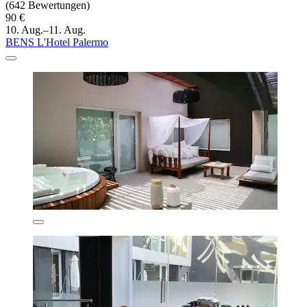
(642 Bewertungen)
90 €
10. Aug.–11. Aug.
BENS L'Hotel Palermo