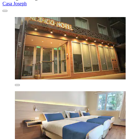
Casa Joseph