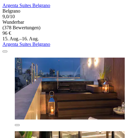
Argenta Suites Belgrano
Belgrano
9,0/10
Wunderbar
(378 Bewertungen)
96 €
15. Aug.–16. Aug.
Argenta Suites Belgrano