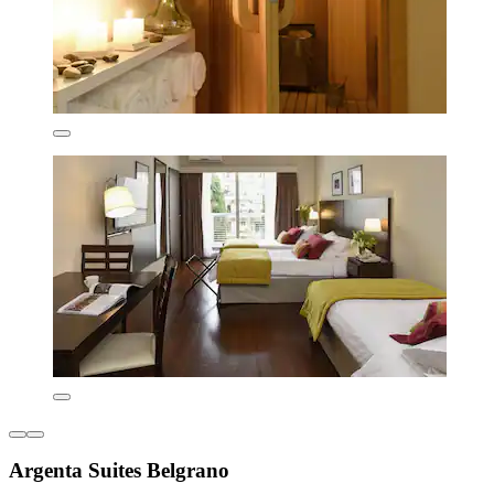
Argenta Suites Belgrano