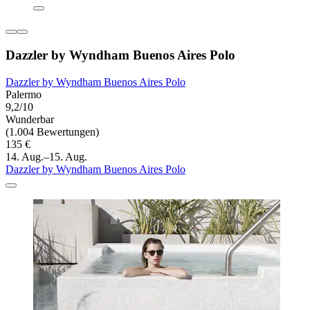
Dazzler by Wyndham Buenos Aires Polo
Dazzler by Wyndham Buenos Aires Polo
Palermo
9,2/10
Wunderbar
(1.004 Bewertungen)
135 €
14. Aug.–15. Aug.
Dazzler by Wyndham Buenos Aires Polo