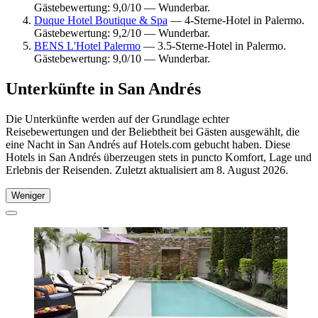
Gästebewertung: 9,0/10 — Wunderbar.
Duque Hotel Boutique & Spa
— 4-Sterne-Hotel in Palermo.
Gästebewertung: 9,2/10 — Wunderbar.
BENS L'Hotel Palermo
— 3.5-Sterne-Hotel in Palermo.
Gästebewertung: 9,0/10 — Wunderbar.
Unterkünfte in San Andrés
Die Unterkünfte werden auf der Grundlage echter
Reisebewertungen und der Beliebtheit bei Gästen ausgewählt, die
eine Nacht in San Andrés auf Hotels.com gebucht haben. Diese
Hotels in San Andrés überzeugen stets in puncto Komfort, Lage und
Erlebnis der Reisenden. Zuletzt aktualisiert am
8. August 2026
.
Weniger