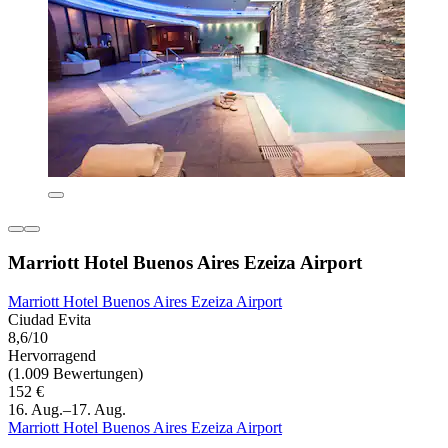
Marriott Hotel Buenos Aires Ezeiza Airport
Marriott Hotel Buenos Aires Ezeiza Airport
Ciudad Evita
8,6/10
Hervorragend
(1.009 Bewertungen)
152 €
16. Aug.–17. Aug.
Marriott Hotel Buenos Aires Ezeiza Airport