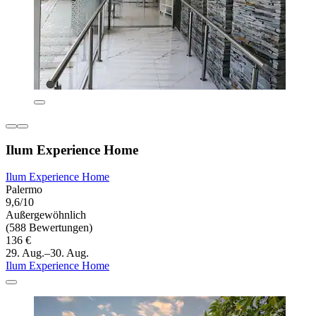
Ilum Experience Home
Ilum Experience Home
Palermo
9,6/10
Außergewöhnlich
(588 Bewertungen)
136 €
29. Aug.–30. Aug.
Ilum Experience Home