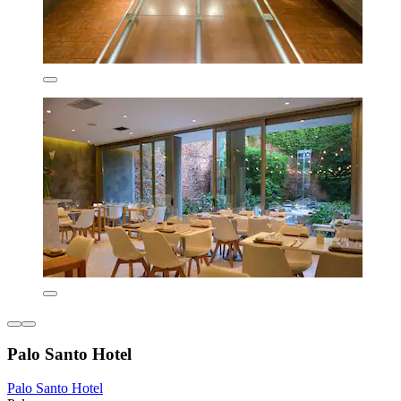
Palo Santo Hotel
Palo Santo Hotel