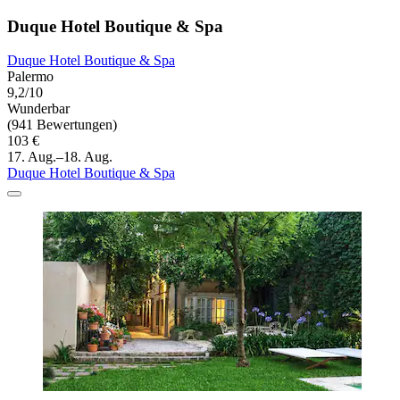
Duque Hotel Boutique & Spa
Duque Hotel Boutique & Spa
Palermo
9,2/10
Wunderbar
(941 Bewertungen)
103 €
17. Aug.–18. Aug.
Duque Hotel Boutique & Spa