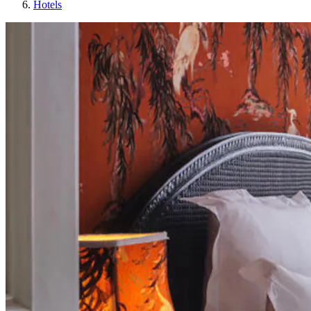
Hotels