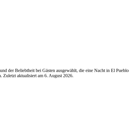
d der Beliebtheit bei Gästen ausgewählt, die eine Nacht in El Pueblo
 Zuletzt aktualisiert am
6. August 2026
.