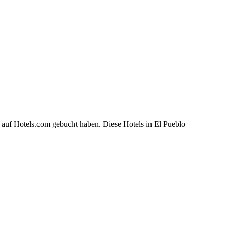
 auf Hotels.com gebucht haben. Diese Hotels in El Pueblo