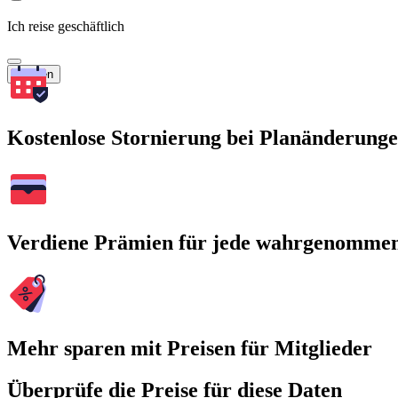
Ich reise geschäftlich
Suchen
Kostenlose Stornierung bei Planänderung
Verdiene Prämien für jede wahrgenomme
Mehr sparen mit Preisen für Mitglieder
Überprüfe die Preise für diese Daten