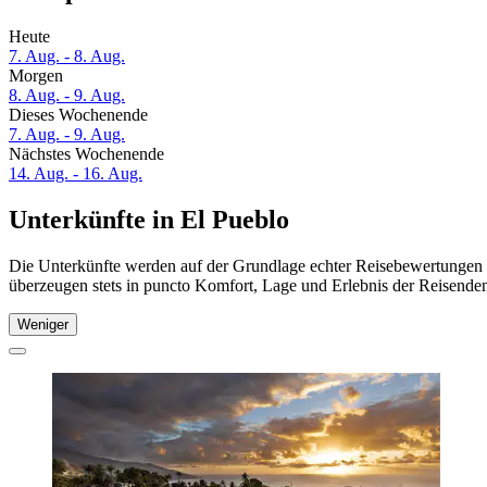
Heute
7. Aug. - 8. Aug.
Morgen
8. Aug. - 9. Aug.
Dieses Wochenende
7. Aug. - 9. Aug.
Nächstes Wochenende
14. Aug. - 16. Aug.
Unterkünfte in El Pueblo
Die Unterkünfte werden auf der Grundlage echter Reisebewertungen un
überzeugen stets in puncto Komfort, Lage und Erlebnis der Reisenden.
Weniger