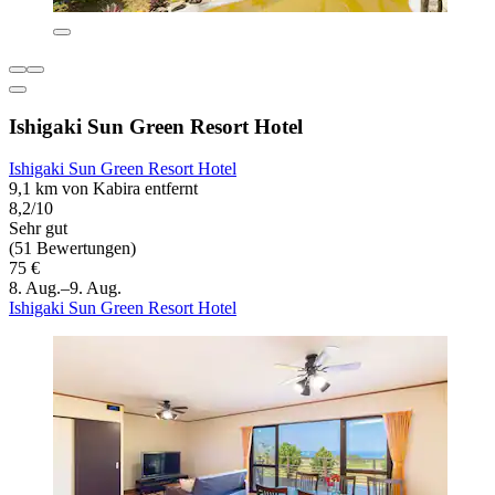
Ishigaki Sun Green Resort Hotel
Ishigaki Sun Green Resort Hotel
9,1 km von Kabira entfernt
8,2/10
Sehr gut
(51 Bewertungen)
75 €
8. Aug.–9. Aug.
Ishigaki Sun Green Resort Hotel