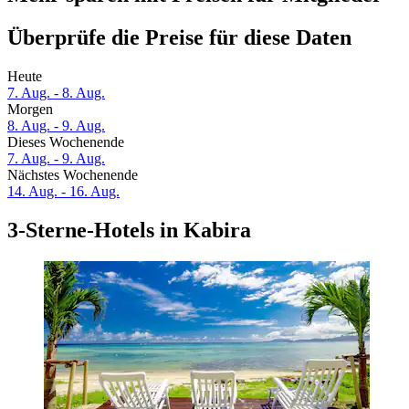
Überprüfe die Preise für diese Daten
Heute
7. Aug. - 8. Aug.
Morgen
8. Aug. - 9. Aug.
Dieses Wochenende
7. Aug. - 9. Aug.
Nächstes Wochenende
14. Aug. - 16. Aug.
3-Sterne-Hotels in Kabira