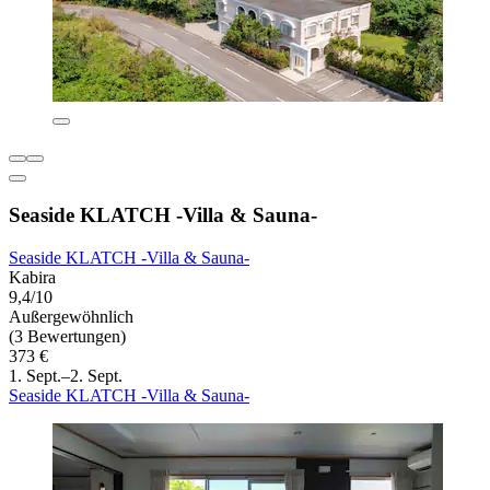
Seaside KLATCH -Villa & Sauna-
Seaside KLATCH -Villa & Sauna-
Kabira
9,4/10
Außergewöhnlich
(3 Bewertungen)
373 €
1. Sept.–2. Sept.
Seaside KLATCH -Villa & Sauna-