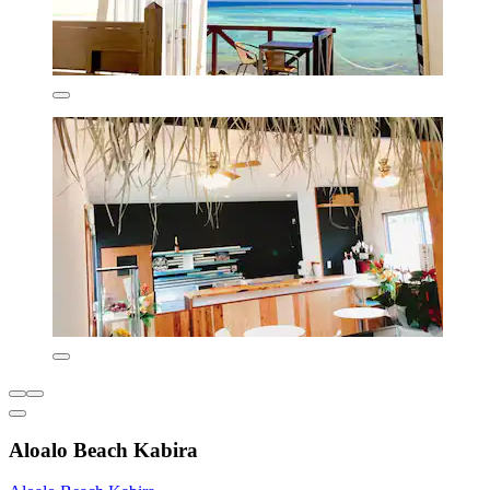
Aloalo Beach Kabira