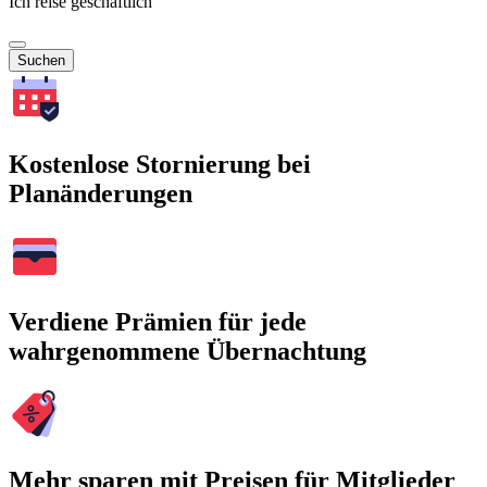
Ich reise geschäftlich
Suchen
Kostenlose Stornierung bei
Planänderungen
Verdiene Prämien für jede
wahrgenommene Übernachtung
Mehr sparen mit Preisen für Mitglieder