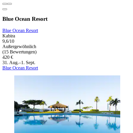
Blue Ocean Resort
Blue Ocean Resort
Kabira
9,6/10
Außergewöhnlich
(15 Bewertungen)
420 €
31. Aug.–1. Sept.
Blue Ocean Resort