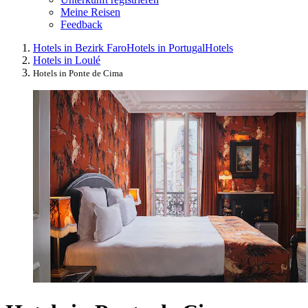
Meine Reisen
Feedback
Hotels in Bezirk Faro
Hotels in Portugal
Hotels
Hotels in Loulé
Hotels in Ponte de Cima