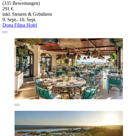
(335 Bewertungen)
291 €
inkl. Steuern & Gebühren
9. Sept.–10. Sept.
Dona Filipa Hotel