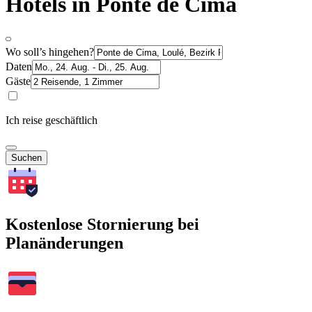
Hotels in Ponte de Cima
Wo soll’s hingehen?
Daten
Gäste
Ich reise geschäftlich
Suchen
Kostenlose Stornierung bei
Planänderungen