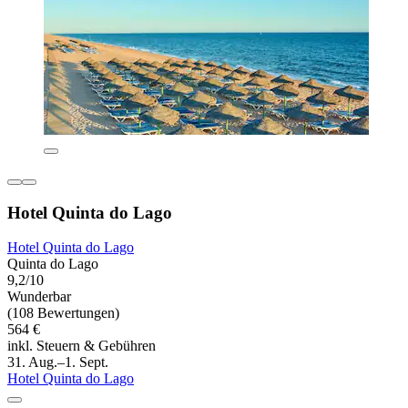
Hotel Quinta do Lago
Hotel Quinta do Lago
Quinta do Lago
9,2/10
Wunderbar
(108 Bewertungen)
564 €
inkl. Steuern & Gebühren
31. Aug.–1. Sept.
Hotel Quinta do Lago