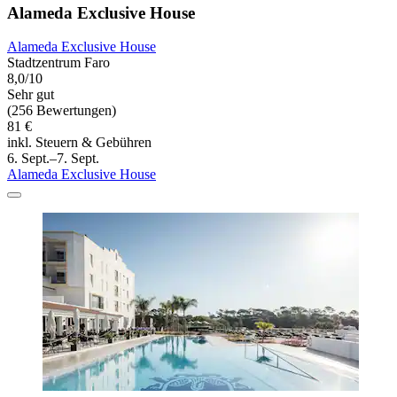
Alameda Exclusive House
Alameda Exclusive House
Stadtzentrum Faro
8,0/10
Sehr gut
(256 Bewertungen)
81 €
inkl. Steuern & Gebühren
6. Sept.–7. Sept.
Alameda Exclusive House