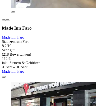
Made Inn Faro
Made Inn Faro
Stadtzentrum Faro
8,2/10
Sehr gut
(218 Bewertungen)
112 €
inkl. Steuern & Gebühren
9. Sept.–10. Sept.
Made Inn Faro