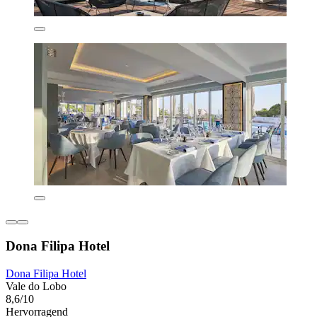
Dona Filipa Hotel
Dona Filipa Hotel
Vale do Lobo
8,6/10
Hervorragend