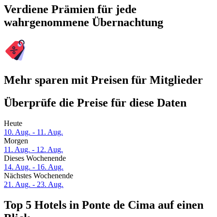
Verdiene Prämien für jede
wahrgenommene Übernachtung
Mehr sparen mit Preisen für Mitglieder
Überprüfe die Preise für diese Daten
Heute
10. Aug. - 11. Aug.
Morgen
11. Aug. - 12. Aug.
Dieses Wochenende
14. Aug. - 16. Aug.
Nächstes Wochenende
21. Aug. - 23. Aug.
Top 5 Hotels in Ponte de Cima auf einen