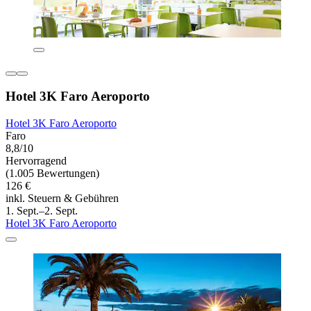
Hotel 3K Faro Aeroporto
Hotel 3K Faro Aeroporto
Faro
8,8/10
Hervorragend
(1.005 Bewertungen)
126 €
inkl. Steuern & Gebühren
1. Sept.–2. Sept.
Hotel 3K Faro Aeroporto