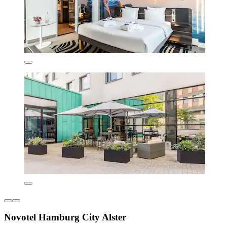
Novotel Hamburg City Alster