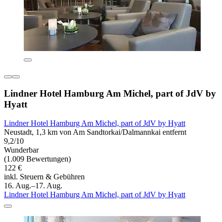
Lindner Hotel Hamburg Am Michel, part of JdV by
Hyatt
Lindner Hotel Hamburg Am Michel, part of JdV by Hyatt
Neustadt, 1,3 km von Am Sandtorkai/Dalmannkai entfernt
9,2/10
Wunderbar
(1.009 Bewertungen)
122 €
inkl. Steuern & Gebühren
16. Aug.–17. Aug.
Lindner Hotel Hamburg Am Michel, part of JdV by Hyatt