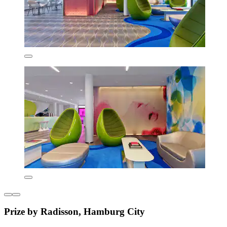
Prize by Radisson, Hamburg City