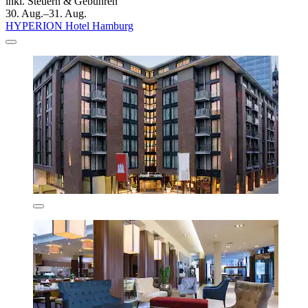
inkl. Steuern & Gebühren
30. Aug.–31. Aug.
HYPERION Hotel Hamburg