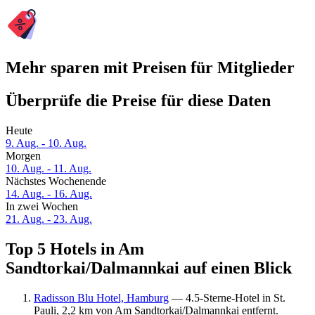
Mehr sparen mit Preisen für Mitglieder
Überprüfe die Preise für diese Daten
Heute
9. Aug. - 10. Aug.
Morgen
10. Aug. - 11. Aug.
Nächstes Wochenende
14. Aug. - 16. Aug.
In zwei Wochen
21. Aug. - 23. Aug.
Top 5 Hotels in Am
Sandtorkai/Dalmannkai auf einen Blick
Radisson Blu Hotel, Hamburg
— 4.5-Sterne-Hotel in St.
Pauli, 2,2 km von Am Sandtorkai/Dalmannkai entfernt.