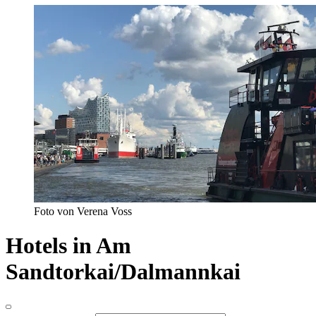
Foto von Verena Voss
Hotels in Am
Sandtorkai/Dalmannkai