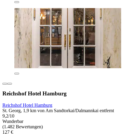
Reichshof Hotel Hamburg
Reichshof Hotel Hamburg
St. Georg, 1,9 km von Am Sandtorkai/Dalmannkai entfernt
9,2/10
Wunderbar
(1.482 Bewertungen)
127 €