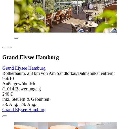
Grand Elysee Hamburg
Grand Elysee Hamburg
Rotherbaum, 2,3 km von Am Sandtorkai/Dalmannkai entfernt
9,4/10
Außergewöhnlich
(1.014 Bewertungen)
240 €
inkl. Steuern & Gebühren
23. Aug.–24. Aug.
Grand Elysee Hamburg