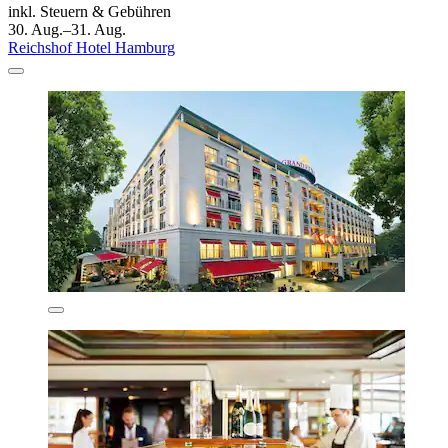
inkl. Steuern & Gebühren
30. Aug.–31. Aug.
Reichshof Hotel Hamburg