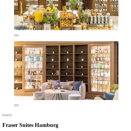
Fraser Suites Hamburg