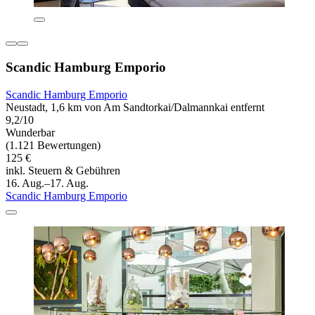
Scandic Hamburg Emporio
Scandic Hamburg Emporio
Neustadt, 1,6 km von Am Sandtorkai/Dalmannkai entfernt
9,2/10
Wunderbar
(1.121 Bewertungen)
125 €
inkl. Steuern & Gebühren
16. Aug.–17. Aug.
Scandic Hamburg Emporio