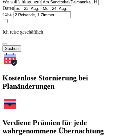
Wo soll’s hingehen?
Daten
Gäste
Ich reise geschäftlich
Suchen
Kostenlose Stornierung bei
Planänderungen
Verdiene Prämien für jede
wahrgenommene Übernachtung