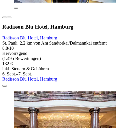
Radisson Blu Hotel, Hamburg
Radisson Blu Hotel, Hamburg
St. Pauli, 2,2 km von Am Sandtorkai/Dalmannkai entfernt
8,8/10
Hervorragend
(1.495 Bewertungen)
132 €
inkl. Steuern & Gebühren
6. Sept.–7. Sept.
Radisson Blu Hotel, Hamburg