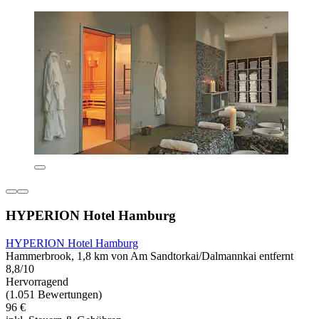
HYPERION Hotel Hamburg
HYPERION Hotel Hamburg
Hammerbrook, 1,8 km von Am Sandtorkai/Dalmannkai entfernt
8,8/10
Hervorragend
(1.051 Bewertungen)
96 €