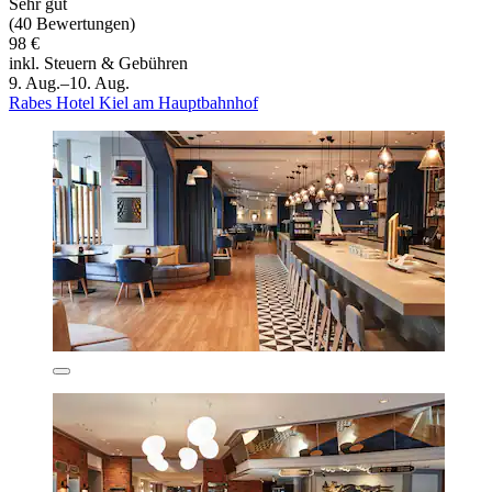
Sehr gut
(40 Bewertungen)
98 €
inkl. Steuern & Gebühren
9. Aug.–10. Aug.
Rabes Hotel Kiel am Hauptbahnhof