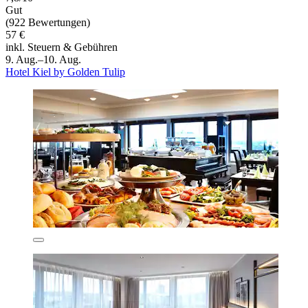
Gut
(922 Bewertungen)
57 €
inkl. Steuern & Gebühren
9. Aug.–10. Aug.
Hotel Kiel by Golden Tulip