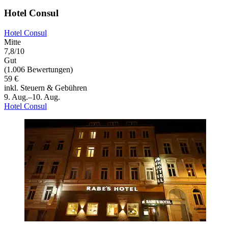
Hotel Consul
Hotel Consul
Mitte
7,8/10
Gut
(1.006 Bewertungen)
59 €
inkl. Steuern & Gebühren
9. Aug.–10. Aug.
Hotel Consul