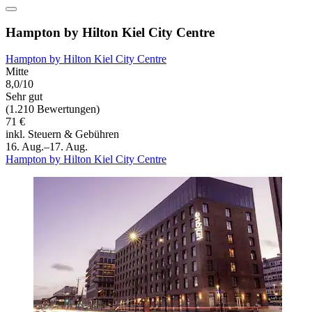
Hampton by Hilton Kiel City Centre
Hampton by Hilton Kiel City Centre
Mitte
8,0/10
Sehr gut
(1.210 Bewertungen)
71 €
inkl. Steuern & Gebühren
16. Aug.–17. Aug.
Hampton by Hilton Kiel City Centre