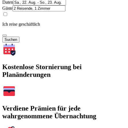
Daten
Gäste
Ich reise geschäftlich
Suchen
Kostenlose Stornierung bei
Planänderungen
Verdiene Prämien für jede
wahrgenommene Übernachtung