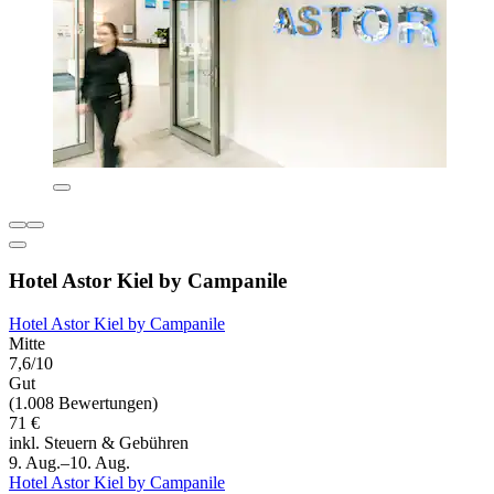
Hotel Astor Kiel by Campanile
Hotel Astor Kiel by Campanile
Mitte
7,6/10
Gut
(1.008 Bewertungen)
71 €
inkl. Steuern & Gebühren
9. Aug.–10. Aug.
Hotel Astor Kiel by Campanile