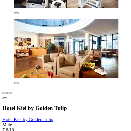
Hotel Kiel by Golden Tulip
Hotel Kiel by Golden Tulip
Mitte
7,8/10