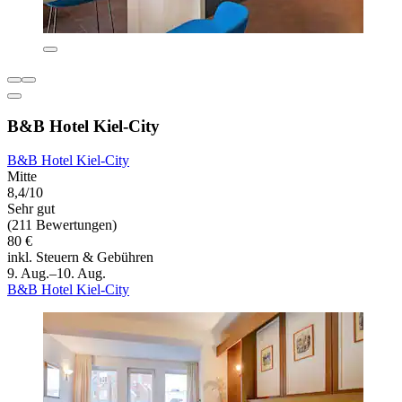
B&B Hotel Kiel-City
B&B Hotel Kiel-City
Mitte
8,4/10
Sehr gut
(211 Bewertungen)
80 €
inkl. Steuern & Gebühren
9. Aug.–10. Aug.
B&B Hotel Kiel-City