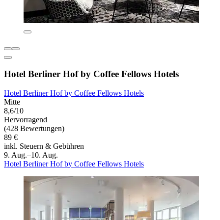
Hotel Berliner Hof by Coffee Fellows Hotels
Hotel Berliner Hof by Coffee Fellows Hotels
Mitte
8,6/10
Hervorragend
(428 Bewertungen)
89 €
inkl. Steuern & Gebühren
9. Aug.–10. Aug.
Hotel Berliner Hof by Coffee Fellows Hotels