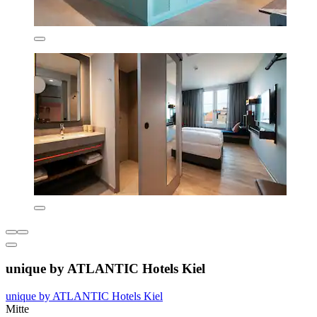
unique by ATLANTIC Hotels Kiel
unique by ATLANTIC Hotels Kiel
Mitte