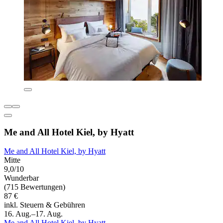
Me and All Hotel Kiel, by Hyatt
Me and All Hotel Kiel, by Hyatt
Mitte
9,0/10
Wunderbar
(715 Bewertungen)
87 €
inkl. Steuern & Gebühren
16. Aug.–17. Aug.
Me and All Hotel Kiel, by Hyatt