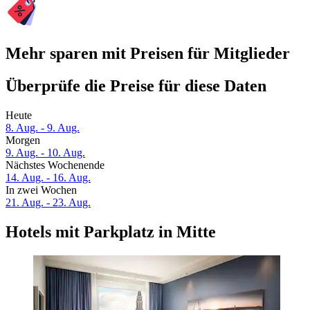
Mehr sparen mit Preisen für Mitglieder
Überprüfe die Preise für diese Daten
Heute
8. Aug. - 9. Aug.
Morgen
9. Aug. - 10. Aug.
Nächstes Wochenende
14. Aug. - 16. Aug.
In zwei Wochen
21. Aug. - 23. Aug.
Hotels mit Parkplatz in Mitte