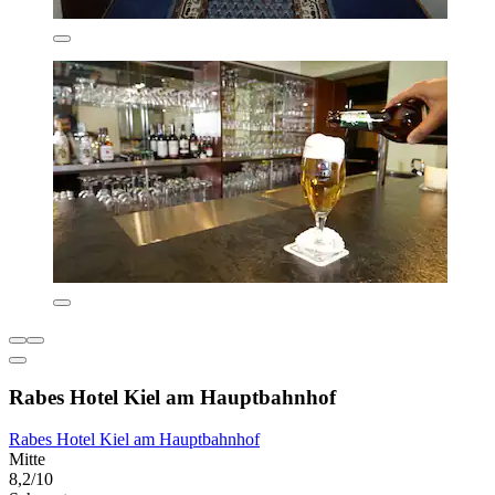
Rabes Hotel Kiel am Hauptbahnhof
Rabes Hotel Kiel am Hauptbahnhof
Mitte
8,2/10