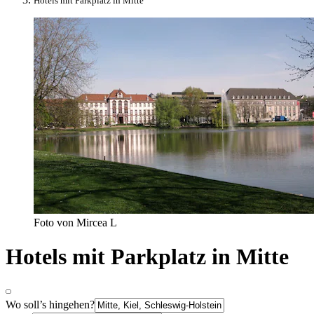
Hotels mit Parkplatz in Mitte
Foto von Mircea L
Hotels mit Parkplatz in Mitte
Wo soll’s hingehen?