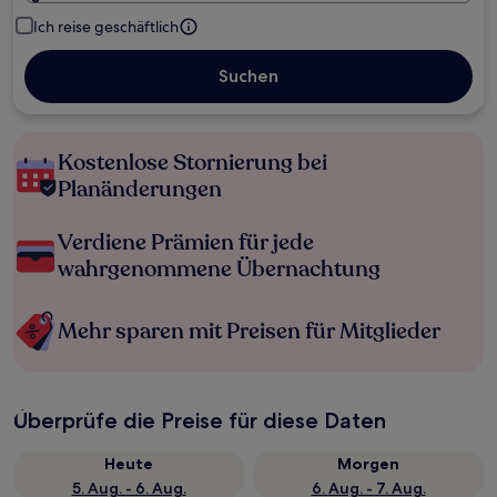
Ich reise geschäftlich
Suchen
Kostenlose Stornierung bei
Planänderungen
Verdiene Prämien für jede
wahrgenommene Übernachtung
Mehr sparen mit Preisen für Mitglieder
Überprüfe die Preise für diese Daten
Heute
Morgen
5. Aug. - 6. Aug.
6. Aug. - 7. Aug.