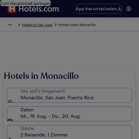
Zum Hauptinhalt springen
App herunterladen
Hotels in San Juan
Hotels nahe Monacillo
Hotels in Monacillo
Wo soll’s hingehen?
Monacillo, San Juan, Puerto Rico
Daten
Mi., 19. Aug. - Do., 20. Aug.
Gäste
2 Reisende, 1 Zimmer