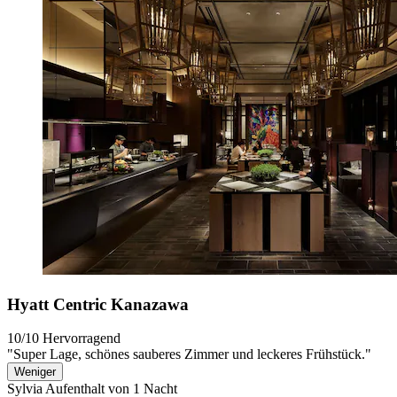
Hyatt Centric Kanazawa
10/10
Hervorragend
"Super Lage, schönes sauberes Zimmer und leckeres Frühstück."
Weniger
Sylvia
Aufenthalt von 1 Nacht