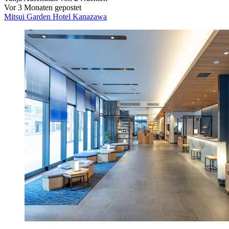
Vor 3 Monaten gepostet
Mitsui Garden Hotel Kanazawa