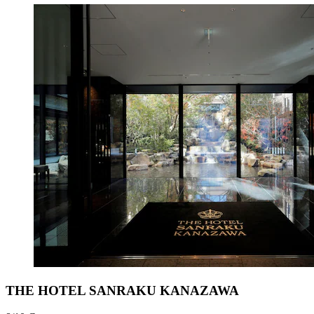
THE HOTEL SANRAKU KANAZAWA