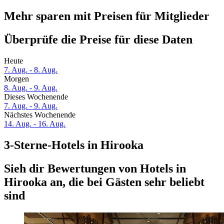
Mehr sparen mit Preisen für Mitglieder
Überprüfe die Preise für diese Daten
Heute
7. Aug. - 8. Aug.
Morgen
8. Aug. - 9. Aug.
Dieses Wochenende
7. Aug. - 9. Aug.
Nächstes Wochenende
14. Aug. - 16. Aug.
3-Sterne-Hotels in Hirooka
Sieh dir Bewertungen von Hotels in
Hirooka an, die bei Gästen sehr beliebt
sind