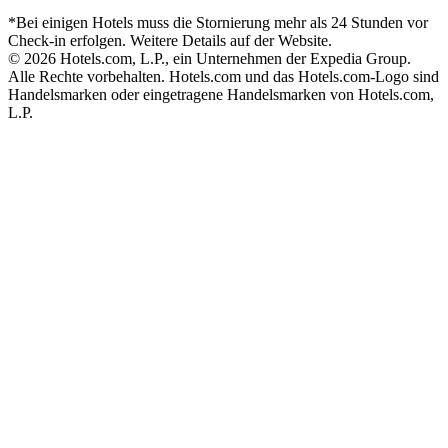
*Bei einigen Hotels muss die Stornierung mehr als 24 Stunden vor
Check-in erfolgen. Weitere Details auf der Website.
© 2026 Hotels.com, L.P., ein Unternehmen der Expedia Group.
Alle Rechte vorbehalten. Hotels.com und das Hotels.com-Logo sind
Handelsmarken oder eingetragene Handelsmarken von Hotels.com,
L.P.