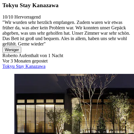
Tokyu Stay Kanazawa
10/10
Hervorragend
"Wir wurden sehr herzlich empfangen. Zudem waren wir etwas
früher da, was aber kein Problem war. Wir konnten unser Gepäck
abgeben, was uns sehr geholfen hat. Unser Zimmer war sehr schön.
Das Bett ist groß und bequem. Ales in allem, haben uns sehr wohl
gefühlt. Gerne wieder"
Weniger
Roberto
Aufenthalt von 1 Nacht
Vor 3 Monaten gepostet
Tokyu Stay Kanazawa