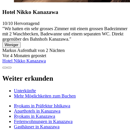
Hotel Nikko Kanazawa
10/10
Hervorragend
"Wir hatten ein sehr grosses Zimmer mit einem grossen Badezimmer
mit 2 Waschbecken, Badewanne und einem separaten WC. Direkt
gegenüber des Bahnhofs Kanazawa."
Weniger
Markus
Aufenthalt von 2 Nächten
Vor 4 Monaten gepostet
Hotel Nikko Kanazawa
Weiter erkunden
Unterkünfte
Mehr Möglichkeiten zum Buchen
Ryokans in Präfektur Ishikawa
Aparthotels in Kanazawa
Ryokans in Kanazawa
Ferienwohnungen in Kanazawa
Gasthäuser in Kanazawa