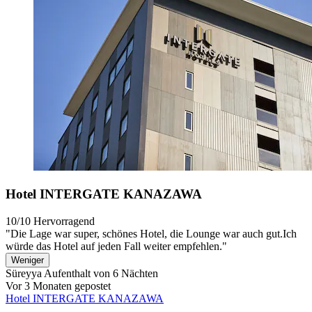
Hotel INTERGATE KANAZAWA
10/10
Hervorragend
"Die Lage war super, schönes Hotel, die Lounge war auch gut.Ich
würde das Hotel auf jeden Fall weiter empfehlen."
Weniger
Süreyya
Aufenthalt von 6 Nächten
Vor 3 Monaten gepostet
Hotel INTERGATE KANAZAWA