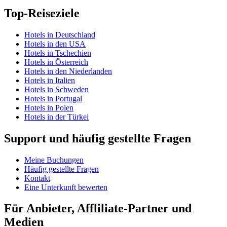
Top-Reiseziele
Hotels in Deutschland
Hotels in den USA
Hotels in Tschechien
Hotels in Österreich
Hotels in den Niederlanden
Hotels in Italien
Hotels in Schweden
Hotels in Portugal
Hotels in Polen
Hotels in der Türkei
Support und häufig gestellte Fragen
Meine Buchungen
Häufig gestellte Fragen
Kontakt
Eine Unterkunft bewerten
Für Anbieter, Affliliate-Partner und
Medien