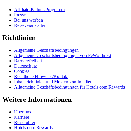
Affiliate-Partner-Programm
Presse
Bei uns werben
Reiseveranstalter
Richtlinien
Allgemeine Geschäftsbedingungen
Allgemeine Geschäftsbedingungen von FeWo-direkt
Barrierefreiheit
Datenschutz
Cookies
Rechtliche Hinweise/Kontakt
Inhaltsrichtlinien und Melden von Inhalten
Allgemeine Geschäftsbedingungen für Hotels.com Rewards
Weitere Informationen
Über uns
Karriere
Reiseführer
Hotels.com Rewards