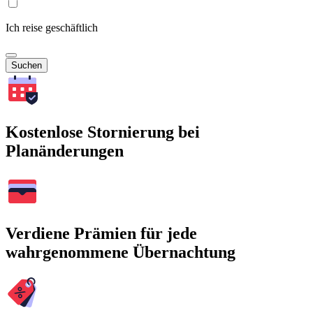
Ich reise geschäftlich
Suchen
Kostenlose Stornierung bei
Planänderungen
Verdiene Prämien für jede
wahrgenommene Übernachtung