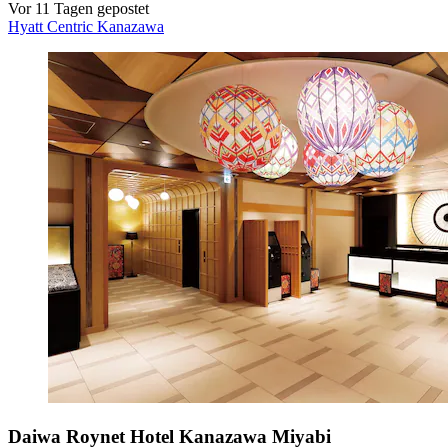
Vor 11 Tagen gepostet
Hyatt Centric Kanazawa
Daiwa Roynet Hotel Kanazawa Miyabi