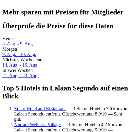
Mehr sparen mit Preisen für Mitglieder
Überprüfe die Preise für diese Daten
Heute
8. Aug. - 9. Aug.
Morgen
9. Aug. - 10. Aug.
Nächstes Wochenende
14. Aug. - 16. Aug.
In zwei Wochen
21. Aug. - 23. Aug.
Top 5 Hotels in Lalaan Segundo auf einen
Blick
Zolari Hotel and Restaurant
— 3-Sterne-Hotel in 3,6 km von
Lalaan Segundo entfernt. Gästebewertung: 8,0/10 — Sehr
gut.
Nurture Wellness Village
— 3-Sterne-Hotel in 4,2 km von
Lalaan Segundo entfernt. Gästebewertung: 9,0/10 —