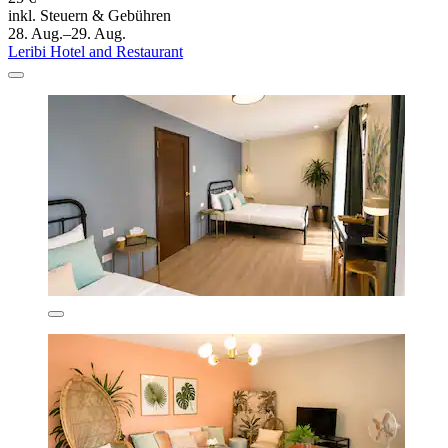
inkl. Steuern & Gebühren
28. Aug.–29. Aug.
Leribi Hotel and Restaurant