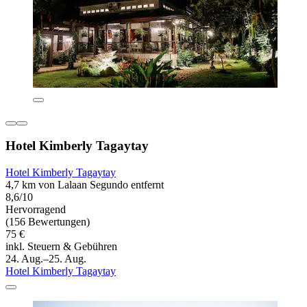
Hotel Kimberly Tagaytay
Hotel Kimberly Tagaytay
4,7 km von Lalaan Segundo entfernt
8,6/10
Hervorragend
(156 Bewertungen)
75 €
inkl. Steuern & Gebühren
24. Aug.–25. Aug.
Hotel Kimberly Tagaytay