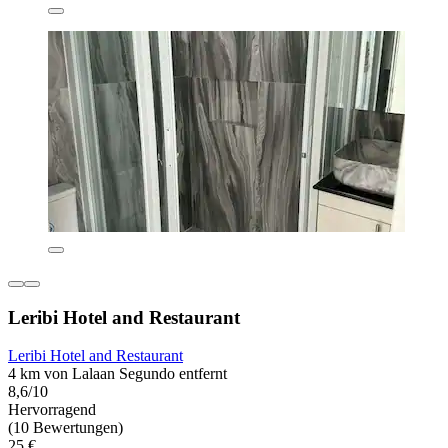
Leribi Hotel and Restaurant
Leribi Hotel and Restaurant
4 km von Lalaan Segundo entfernt
8,6/10
Hervorragend
(10 Bewertungen)
25 €