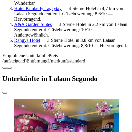
Wunderbar.
Hotel Kimberly Tagaytay
— 4-Sterne-Hotel in 4,7 km von
Lalaan Segundo entfernt. Gästebewertung: 8,6/10 —
Hervorragend.
A&A Garden Suites
— 3-Sterne-Hotel in 2,2 km von Lalaan
Segundo entfernt. Gästebewertung: 10/10 —
Außergewöhnlich.
Rangya Hotel
— 3-Sterne-Hotel in 3,8 km von Lalaan
Segundo entfernt. Gästebewertung: 8,8/10 — Hervorragend.
Empfohlene Unterkünfte
Preis
(aufsteigend)
Entfernung
Unterkunftsstandard
Unterkünfte in Lalaan Segundo