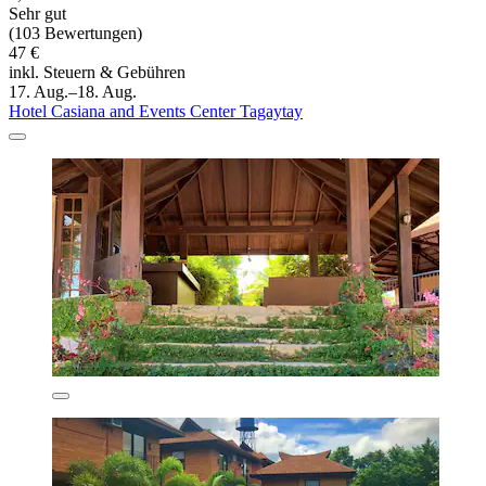
Sehr gut
(103 Bewertungen)
47 €
inkl. Steuern & Gebühren
17. Aug.–18. Aug.
Hotel Casiana and Events Center Tagaytay