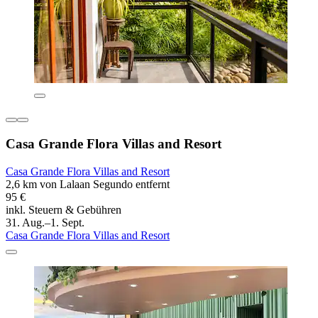
Casa Grande Flora Villas and Resort
Casa Grande Flora Villas and Resort
2,6 km von Lalaan Segundo entfernt
95 €
inkl. Steuern & Gebühren
31. Aug.–1. Sept.
Casa Grande Flora Villas and Resort