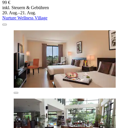
99 €
inkl. Steuern & Gebühren
20. Aug.–21. Aug.
Nurture Wellness Village