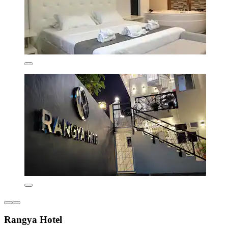
Rangya Hotel