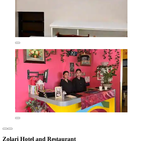
Zolari Hotel and Restaurant