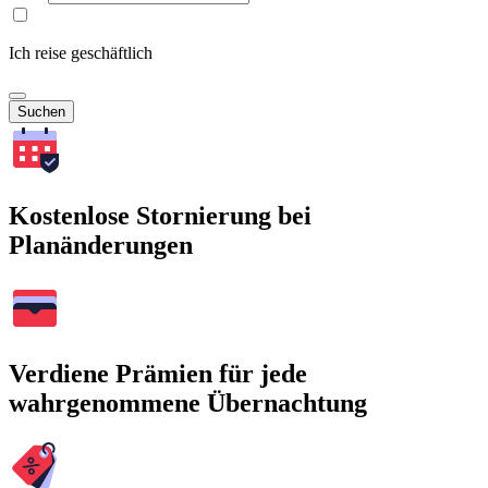
Ich reise geschäftlich
Suchen
Kostenlose Stornierung bei
Planänderungen
Verdiene Prämien für jede
wahrgenommene Übernachtung