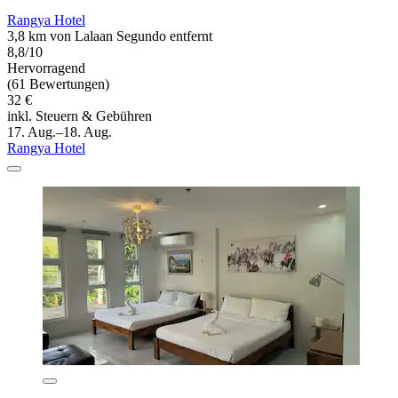
Rangya Hotel
3,8 km von Lalaan Segundo entfernt
8,8/10
Hervorragend
(61 Bewertungen)
32 €
inkl. Steuern & Gebühren
17. Aug.–18. Aug.
Rangya Hotel