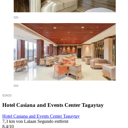
Hotel Casiana and Events Center Tagaytay
Hotel Casiana and Events Center Tagaytay
7,3 km von Lalaan Segundo entfernt
8,4/10