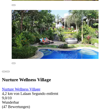
Nurture Wellness Village
Nurture Wellness Village
4,2 km von Lalaan Segundo entfernt
9,0/10
Wunderbar
(47 Bewertungen)