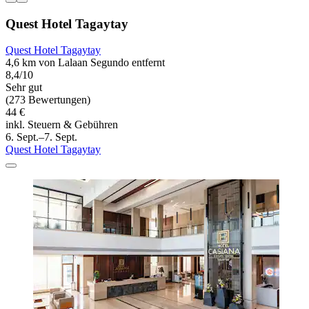
Quest Hotel Tagaytay
Quest Hotel Tagaytay
4,6 km von Lalaan Segundo entfernt
8,4/10
Sehr gut
(273 Bewertungen)
44 €
inkl. Steuern & Gebühren
6. Sept.–7. Sept.
Quest Hotel Tagaytay