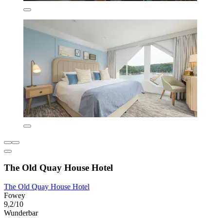
The Old Quay House Hotel
The Old Quay House Hotel
Fowey
9,2/10
Wunderbar