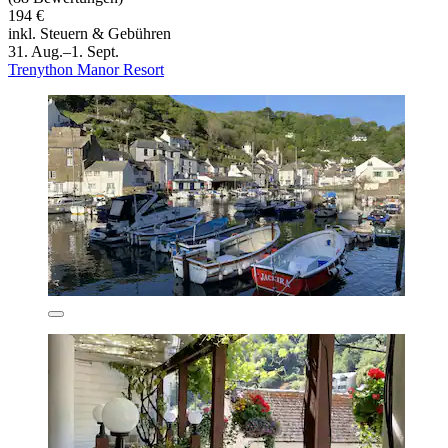
194 €
inkl. Steuern & Gebühren
31. Aug.–1. Sept.
Trenython Manor Resort