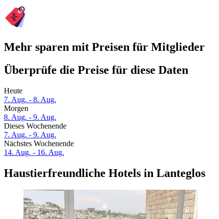
Mehr sparen mit Preisen für Mitglieder
Überprüfe die Preise für diese Daten
Heute
7. Aug. - 8. Aug.
Morgen
8. Aug. - 9. Aug.
Dieses Wochenende
7. Aug. - 9. Aug.
Nächstes Wochenende
14. Aug. - 16. Aug.
Haustierfreundliche Hotels in Lanteglos