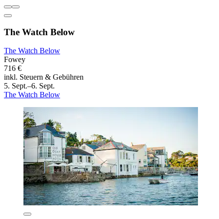
The Watch Below
The Watch Below
Fowey
716 €
inkl. Steuern & Gebühren
5. Sept.–6. Sept.
The Watch Below