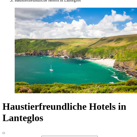
Haustierfreundliche Hotels in Lanteglos
Haustierfreundliche Hotels in
Lanteglos