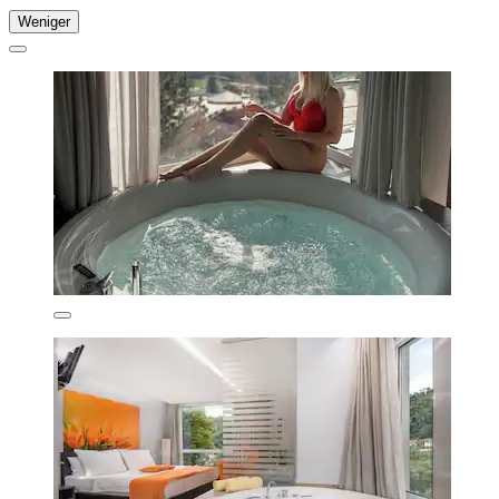
Weniger