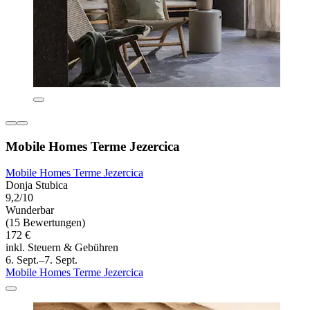
Mobile Homes Terme Jezercica
Mobile Homes Terme Jezercica
Donja Stubica
9,2/10
Wunderbar
(15 Bewertungen)
172 €
inkl. Steuern & Gebühren
6. Sept.–7. Sept.
Mobile Homes Terme Jezercica