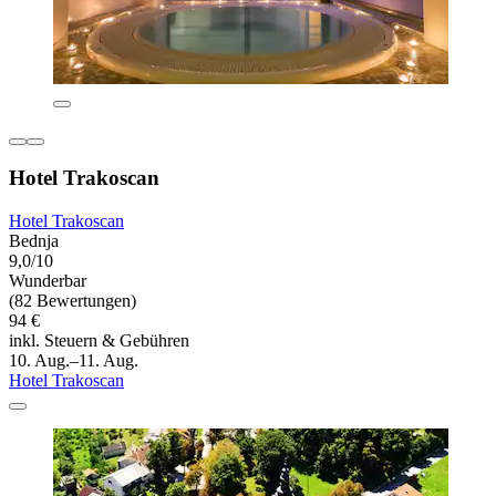
Hotel Trakoscan
Hotel Trakoscan
Bednja
9,0/10
Wunderbar
(82 Bewertungen)
94 €
inkl. Steuern & Gebühren
10. Aug.–11. Aug.
Hotel Trakoscan