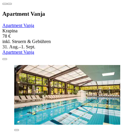
Apartment Vanja
Apartment Vanja
Krapina
78 €
inkl. Steuern & Gebühren
31. Aug.–1. Sept.
Apartment Vanja