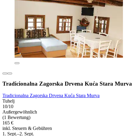
Tradicionalna Zagorska Drvena Kuća Stara Murva
Tradicionalna Zagorska Drvena Kuća Stara Murva
Tuhelj
10/10
Außergewöhnlich
(1 Bewertung)
165 €
inkl. Steuern & Gebühren
1. Sept.–2. Sept.