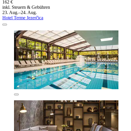
162 €
inkl. Steuern & Gebühren
23. Aug.–24. Aug.
Hotel Terme Jezerčica