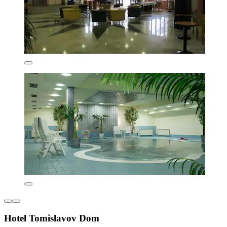
Hotel Tomislavov Dom