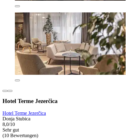
Hotel Terme Jezerčica
Hotel Terme Jezerčica
Donja Stubica
8,0/10
Sehr gut
(10 Bewertungen)