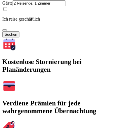
Gäste
Ich reise geschäftlich
Suchen
Kostenlose Stornierung bei
Planänderungen
Verdiene Prämien für jede
wahrgenommene Übernachtung