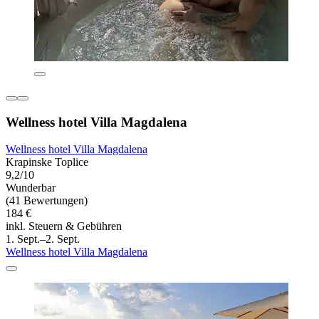
Wellness hotel Villa Magdalena
Wellness hotel Villa Magdalena
Krapinske Toplice
9,2/10
Wunderbar
(41 Bewertungen)
184 €
inkl. Steuern & Gebühren
1. Sept.–2. Sept.
Wellness hotel Villa Magdalena