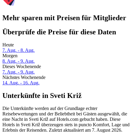
Mehr sparen mit Preisen für Mitglieder
Überprüfe die Preise für diese Daten
Heute
7. Aug. - 8. Aug.
Morgen
8. Aug. - 9. Aug.
Dieses Wochenende
7. Aug. - 9. Aug.
Nächstes Wochenende
14. Aug. - 16. Aug.
Unterkünfte in Sveti Križ
Die Unterkünfte werden auf der Grundlage echter
Reisebewertungen und der Beliebtheit bei Gästen ausgewählt, die
eine Nacht in Sveti Križ auf Hotels.com gebucht haben. Diese
Hotels in Sveti Križ überzeugen stets in puncto Komfort, Lage und
Erlebnis der Reisenden. Zuletzt aktualisiert am
7. August 2026
.