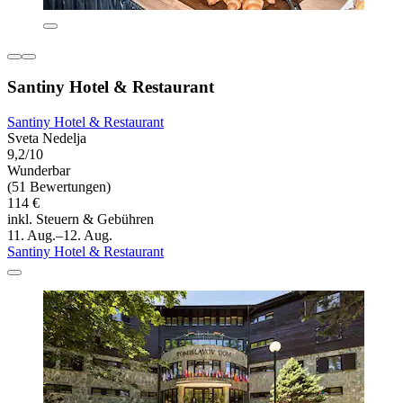
Santiny Hotel & Restaurant
Santiny Hotel & Restaurant
Sveta Nedelja
9,2/10
Wunderbar
(51 Bewertungen)
114 €
inkl. Steuern & Gebühren
11. Aug.–12. Aug.
Santiny Hotel & Restaurant