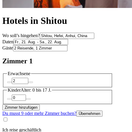
Hotels in Shitou
Wo soll’s hingehen?
Daten
Gäste
Zimmer 1
Erwachsene
Kinder
Alter: 0 bis 17 J.
Zimmer hinzufügen
Du musst 9 oder mehr Zimmer buchen?
Übernehmen
Ich reise geschäftlich