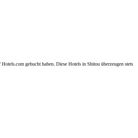
f Hotels.com gebucht haben. Diese Hotels in Shitou überzeugen stets