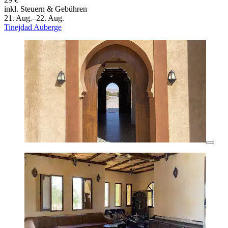
inkl. Steuern & Gebühren
21. Aug.–22. Aug.
Tinejdad Auberge