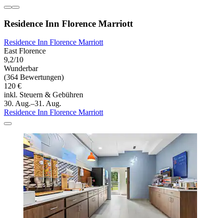
Residence Inn Florence Marriott
Residence Inn Florence Marriott
East Florence
9,2/10
Wunderbar
(364 Bewertungen)
120 €
inkl. Steuern & Gebühren
30. Aug.–31. Aug.
Residence Inn Florence Marriott