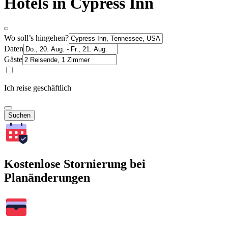
Hotels in Cypress Inn
Wo soll’s hingehen?
Daten
Gäste
Ich reise geschäftlich
Suchen
Kostenlose Stornierung bei
Planänderungen