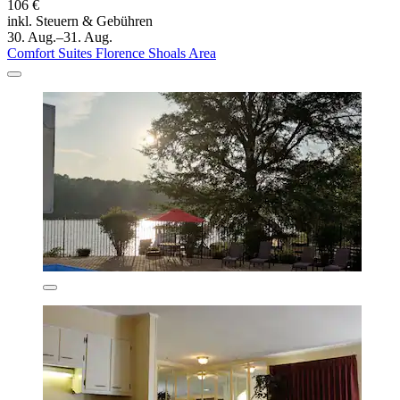
106 €
inkl. Steuern & Gebühren
30. Aug.–31. Aug.
Comfort Suites Florence Shoals Area