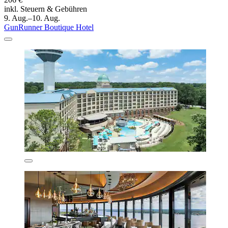
inkl. Steuern & Gebühren
9. Aug.–10. Aug.
GunRunner Boutique Hotel