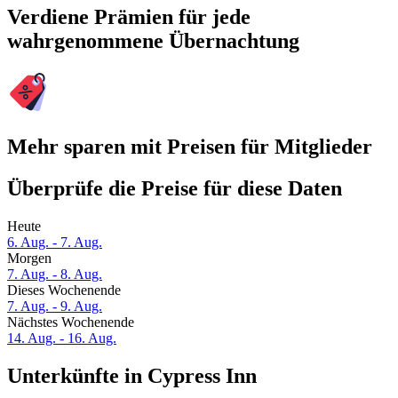
Verdiene Prämien für jede
wahrgenommene Übernachtung
Mehr sparen mit Preisen für Mitglieder
Überprüfe die Preise für diese Daten
Heute
6. Aug. - 7. Aug.
Morgen
7. Aug. - 8. Aug.
Dieses Wochenende
7. Aug. - 9. Aug.
Nächstes Wochenende
14. Aug. - 16. Aug.
Unterkünfte in Cypress Inn