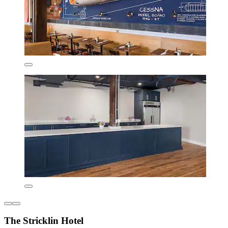
The Stricklin Hotel