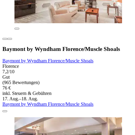
Baymont by Wyndham Florence/Muscle Shoals
Baymont by Wyndham Florence/Muscle Shoals
Florence
7,2/10
Gut
(965 Bewertungen)
76 €
inkl. Steuern & Gebühren
17. Aug.–18. Aug.
Baymont by Wyndham Florence/Muscle Shoals