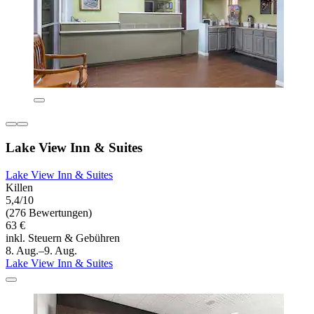
Lake View Inn & Suites
Lake View Inn & Suites
Killen
5,4/10
(276 Bewertungen)
63 €
inkl. Steuern & Gebühren
8. Aug.–9. Aug.
Lake View Inn & Suites