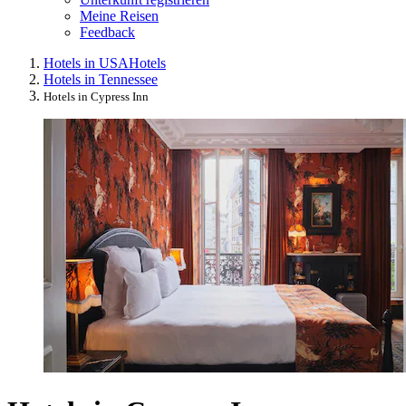
Meine Reisen
Feedback
Hotels in USA
Hotels
Hotels in Tennessee
Hotels in Cypress Inn