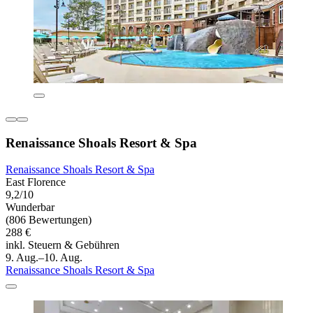
Renaissance Shoals Resort & Spa
Renaissance Shoals Resort & Spa
East Florence
9,2/10
Wunderbar
(806 Bewertungen)
288 €
inkl. Steuern & Gebühren
9. Aug.–10. Aug.
Renaissance Shoals Resort & Spa