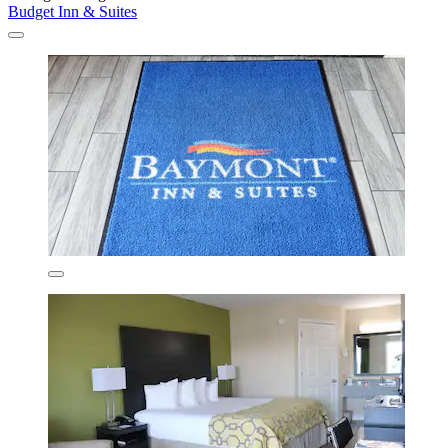
Budget Inn & Suites