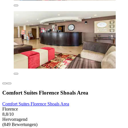
Comfort Suites Florence Shoals Area
Comfort Suites Florence Shoals Area
Florence
8,8/10
Hervorragend
(849 Bewertungen)