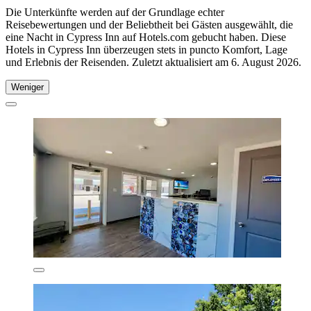
Die Unterkünfte werden auf der Grundlage echter
Reisebewertungen und der Beliebtheit bei Gästen ausgewählt, die
eine Nacht in Cypress Inn auf Hotels.com gebucht haben. Diese
Hotels in Cypress Inn überzeugen stets in puncto Komfort, Lage
und Erlebnis der Reisenden. Zuletzt aktualisiert am
6. August 2026
.
Weniger