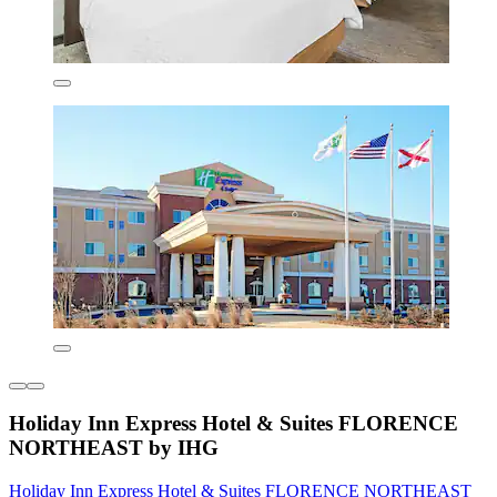
Holiday Inn Express Hotel & Suites FLORENCE
NORTHEAST by IHG
Holiday Inn Express Hotel & Suites FLORENCE NORTHEAST