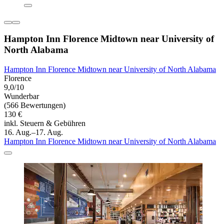
Hampton Inn Florence Midtown near University of
North Alabama
Hampton Inn Florence Midtown near University of North Alabama
Florence
9,0/10
Wunderbar
(566 Bewertungen)
130 €
inkl. Steuern & Gebühren
16. Aug.–17. Aug.
Hampton Inn Florence Midtown near University of North Alabama