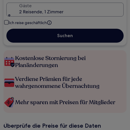
Gäste
2 Reisende, 1 Zimmer
Ich reise geschäftlich
Suchen
Kostenlose Stornierung bei
Planänderungen
Verdiene Prämien für jede
wahrgenommene Übernachtung
Mehr sparen mit Preisen für Mitglieder
Überprüfe die Preise für diese Daten