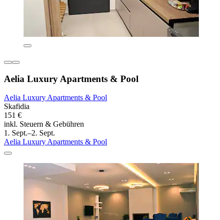
Aelia Luxury Apartments & Pool
Aelia Luxury Apartments & Pool
Skafidia
151 €
inkl. Steuern & Gebühren
1. Sept.–2. Sept.
Aelia Luxury Apartments & Pool