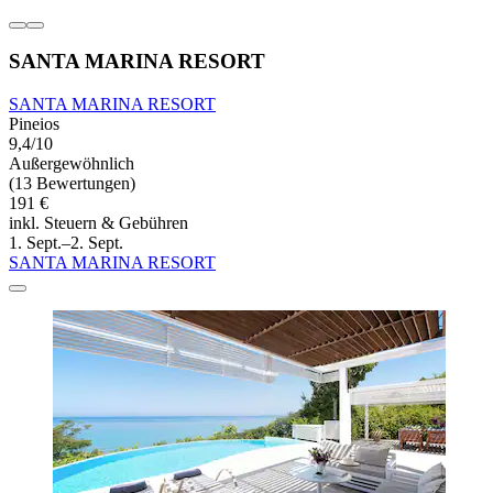
SANTA MARINA RESORT
SANTA MARINA RESORT
Pineios
9,4/10
Außergewöhnlich
(13 Bewertungen)
191 €
inkl. Steuern & Gebühren
1. Sept.–2. Sept.
SANTA MARINA RESORT