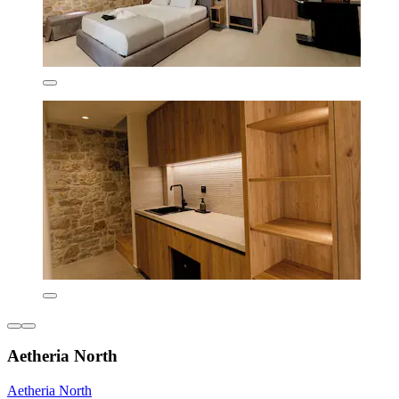
Aetheria North
Aetheria North