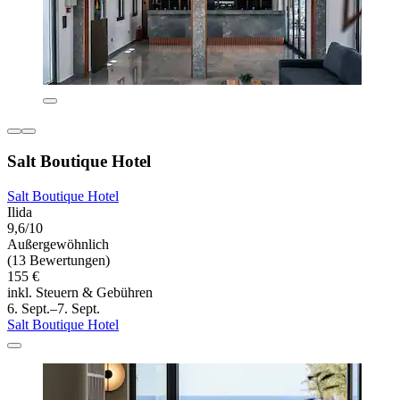
Salt Boutique Hotel
Salt Boutique Hotel
Ilida
9,6/10
Außergewöhnlich
(13 Bewertungen)
155 €
inkl. Steuern & Gebühren
6. Sept.–7. Sept.
Salt Boutique Hotel