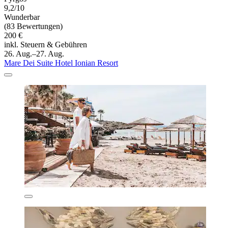
9,2/10
Wunderbar
(83 Bewertungen)
200 €
inkl. Steuern & Gebühren
26. Aug.–27. Aug.
Mare Dei Suite Hotel Ionian Resort