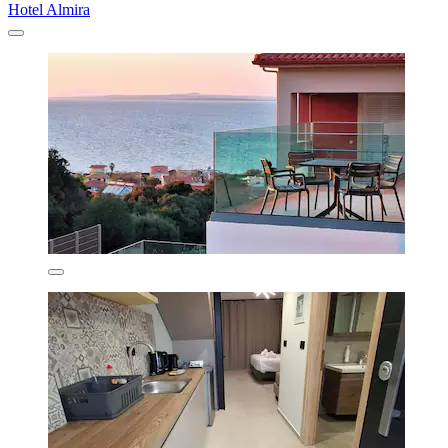
Hotel Almira