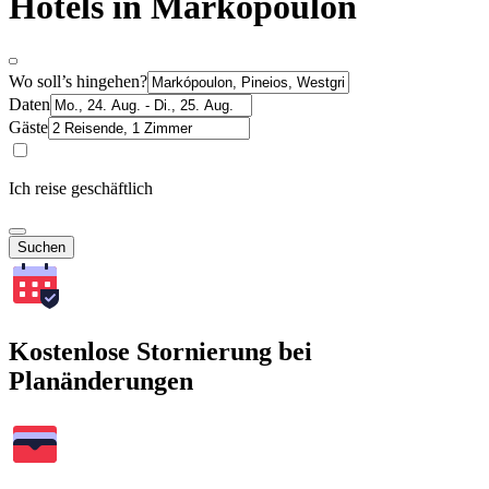
Hotels in Markópoulon
Wo soll’s hingehen?
Daten
Gäste
Ich reise geschäftlich
Suchen
Kostenlose Stornierung bei
Planänderungen