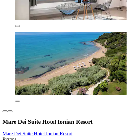
Mare Dei Suite Hotel Ionian Resort
Mare Dei Suite Hotel Ionian Resort
Pyrgos