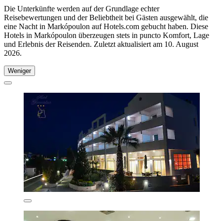
Die Unterkünfte werden auf der Grundlage echter
Reisebewertungen und der Beliebtheit bei Gästen ausgewählt, die
eine Nacht in Markópoulon auf Hotels.com gebucht haben. Diese
Hotels in Markópoulon überzeugen stets in puncto Komfort, Lage
und Erlebnis der Reisenden. Zuletzt aktualisiert am
10. August
2026
.
Weniger