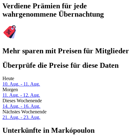
Verdiene Prämien für jede
wahrgenommene Übernachtung
Mehr sparen mit Preisen für Mitglieder
Überprüfe die Preise für diese Daten
Heute
10. Aug. - 11. Aug.
Morgen
11. Aug. - 12. Aug.
Dieses Wochenende
14. Aug. - 16. Aug.
Nächstes Wochenende
21. Aug. - 23. Aug.
Unterkünfte in Markópoulon