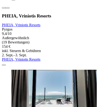
PHEIA, Vriniotis Resorts
PHEIA, Vriniotis Resorts
Pyrgos
9,4/10
Außergewöhnlich
(19 Bewertungen)
154 €
inkl. Steuern & Gebühren
2. Sept.–3. Sept.
PHEIA, Vriniotis Resorts