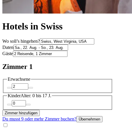
Hotels in Swiss
Wo soll’s hingehen?
Daten
Gäste
Zimmer 1
Erwachsene
Kinder
Alter: 0 bis 17 J.
Zimmer hinzufügen
Du musst 9 oder mehr Zimmer buchen?
Übernehmen