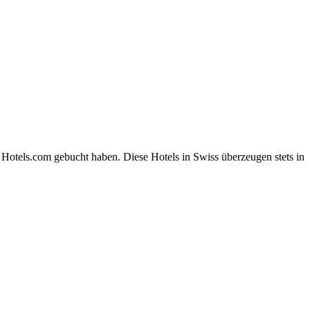
 Hotels.com gebucht haben. Diese Hotels in Swiss überzeugen stets in