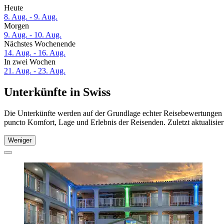
Heute
8. Aug. - 9. Aug.
Morgen
9. Aug. - 10. Aug.
Nächstes Wochenende
14. Aug. - 16. Aug.
In zwei Wochen
21. Aug. - 23. Aug.
Unterkünfte in Swiss
Die Unterkünfte werden auf der Grundlage echter Reisebewertungen un
puncto Komfort, Lage und Erlebnis der Reisenden. Zuletzt aktualisie
Weniger