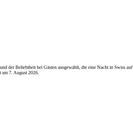
d der Beliebtheit bei Gästen ausgewählt, die eine Nacht in Swiss auf
rt am
7. August 2026
.