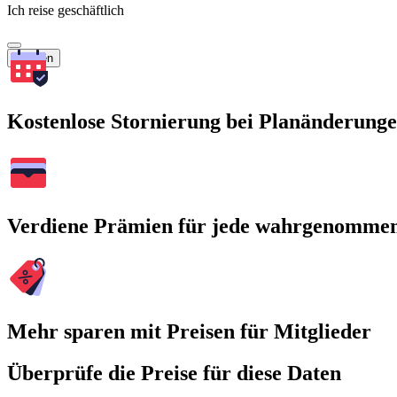
Ich reise geschäftlich
Suchen
Kostenlose Stornierung bei Planänderung
Verdiene Prämien für jede wahrgenomme
Mehr sparen mit Preisen für Mitglieder
Überprüfe die Preise für diese Daten