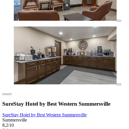
SureStay Hotel by Best Western Summersville
SureStay Hotel by Best Western Summersville
Summersville
8,2/10