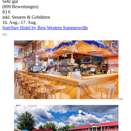
Sehr gut
(899 Bewertungen)
83 €
inkl. Steuern & Gebühren
16. Aug.–17. Aug.
SureStay Hotel by Best Western Summersville