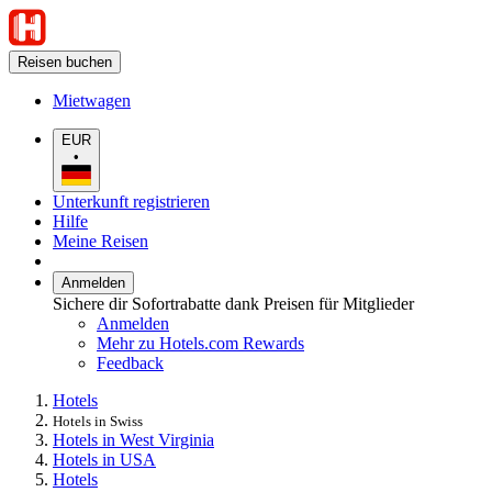
Reisen buchen
Mietwagen
EUR
•
Unterkunft registrieren
Hilfe
Meine Reisen
Anmelden
Sichere dir Sofortrabatte dank Preisen für Mitglieder
Anmelden
Mehr zu Hotels.com Rewards
Feedback
Hotels
Hotels in Swiss
Hotels in West Virginia
Hotels in USA
Hotels