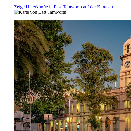
Zeige Unterkünfte in East Tamworth auf der Karte an