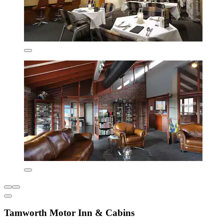
Tamworth Motor Inn & Cabins