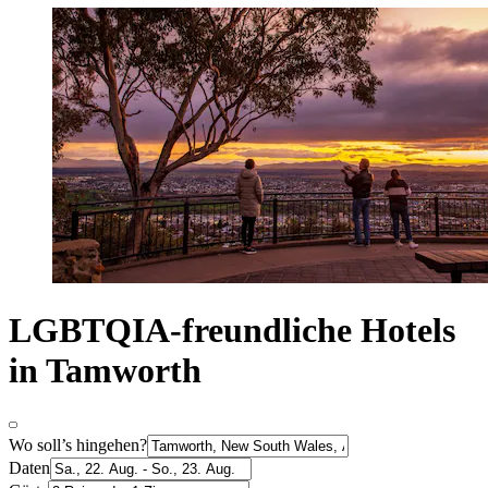
LGBTQIA-freundliche Hotels
in Tamworth
Wo soll’s hingehen?
Daten