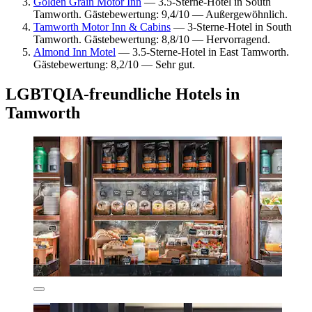
Golden Grain Motor Inn
— 3.5-Sterne-Hotel in South
Tamworth. Gästebewertung: 9,4/10 — Außergewöhnlich.
Tamworth Motor Inn & Cabins
— 3-Sterne-Hotel in South
Tamworth. Gästebewertung: 8,8/10 — Hervorragend.
Almond Inn Motel
— 3.5-Sterne-Hotel in East Tamworth.
Gästebewertung: 8,2/10 — Sehr gut.
LGBTQIA-freundliche Hotels in
Tamworth