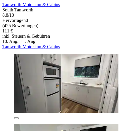
Tamworth Motor Inn & Cabins
South Tamworth
8,8/10
Hervorragend
(425 Bewertungen)
111 €
inkl. Steuern & Gebühren
10. Aug.–11. Aug.
Tamworth Motor Inn & Cabins