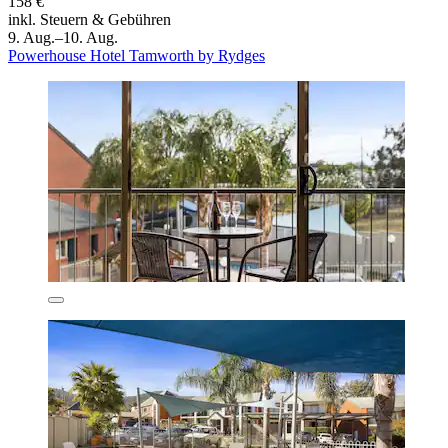
158 €
inkl. Steuern & Gebühren
9. Aug.–10. Aug.
Powerhouse Hotel Tamworth by Rydges