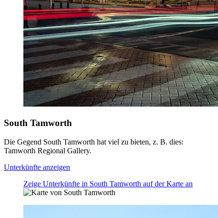
South Tamworth
Die Gegend South Tamworth hat viel zu bieten, z. B. dies:
Tamworth Regional Gallery.
Unterkünfte anzeigen
Zeige Unterkünfte in South Tamworth auf der Karte an