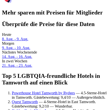
Mehr sparen mit Preisen für Mitglieder
Überprüfe die Preise für diese Daten
Heute
8. Aug. - 9. Aug.
Morgen
9. Aug. - 10. Aug.
Nächstes Wochenende
14. Aug. - 16. Aug.
In zwei Wochen
21. Aug. - 23. Aug.
Top 5 LGBTQIA-freundliche Hotels in
Tamworth auf einen Blick
Powerhouse Hotel Tamworth by Rydges
— 4.5-Sterne-Hotel
in Tamworth. Gästebewertung: 9,4/10 — Außergewöhnlich.
Quest Tamworth
— 4-Sterne-Hotel in East Tamworth.
Gästebewertung: 9,2/10 — Wunderbar.