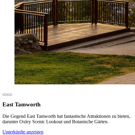
East Tamworth
Die Gegend East Tamworth hat fantastische Attraktionen zu bieten,
darunter Oxley Scenic Lookout und Botanische Gärten.
Unterkünfte anzeigen