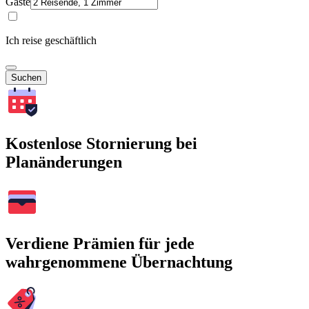
Gäste
Ich reise geschäftlich
Suchen
Kostenlose Stornierung bei
Planänderungen
Verdiene Prämien für jede
wahrgenommene Übernachtung