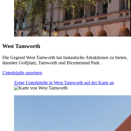
West Tamworth
Die Gegend West Tamworth hat fantastische Attraktionen zu bieten,
darunter Golfplatz, Tamworth und Bicentennial Park.
Unterkünfte anzeigen
Zeige Unterkünfte in West Tamworth auf der Karte an