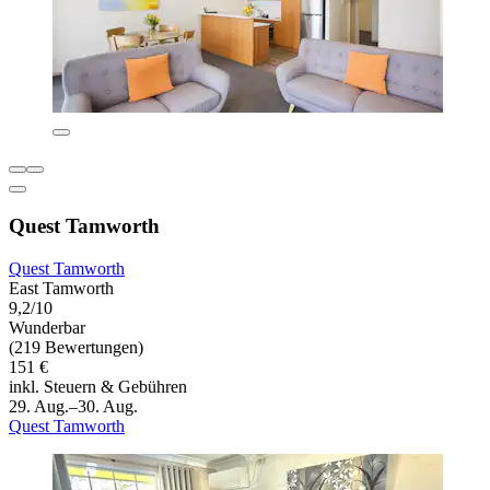
Quest Tamworth
Quest Tamworth
East Tamworth
9,2/10
Wunderbar
(219 Bewertungen)
151 €
inkl. Steuern & Gebühren
29. Aug.–30. Aug.
Quest Tamworth