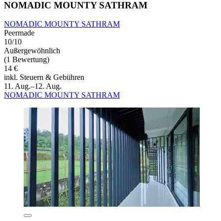
NOMADIC MOUNTY SATHRAM
NOMADIC MOUNTY SATHRAM
Peermade
10/10
Außergewöhnlich
(1 Bewertung)
14 €
inkl. Steuern & Gebühren
11. Aug.–12. Aug.
NOMADIC MOUNTY SATHRAM