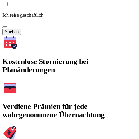
Ich reise geschäftlich
Suchen
Kostenlose Stornierung bei
Planänderungen
Verdiene Prämien für jede
wahrgenommene Übernachtung