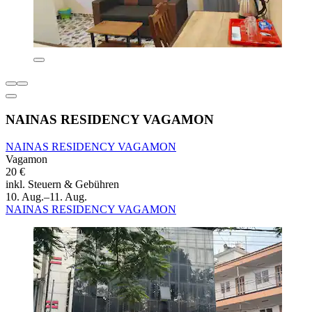
NAINAS RESIDENCY VAGAMON
NAINAS RESIDENCY VAGAMON
Vagamon
20 €
inkl. Steuern & Gebühren
10. Aug.–11. Aug.
NAINAS RESIDENCY VAGAMON