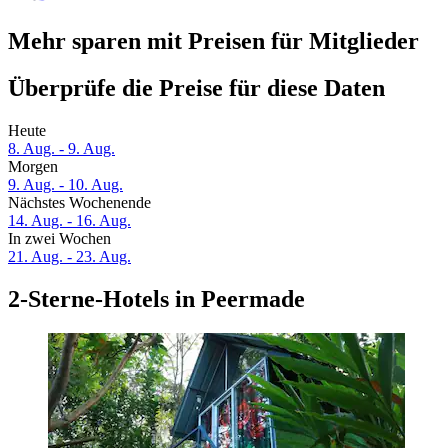
Mehr sparen mit Preisen für Mitglieder
Überprüfe die Preise für diese Daten
Heute
8. Aug. - 9. Aug.
Morgen
9. Aug. - 10. Aug.
Nächstes Wochenende
14. Aug. - 16. Aug.
In zwei Wochen
21. Aug. - 23. Aug.
2-Sterne-Hotels in Peermade