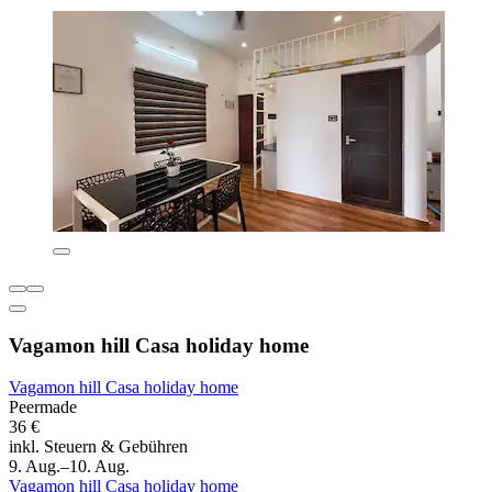
Vagamon hill Casa holiday home
Vagamon hill Casa holiday home
Peermade
36 €
inkl. Steuern & Gebühren
9. Aug.–10. Aug.
Vagamon hill Casa holiday home