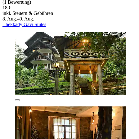
(1 Bewertung)
18 €
inkl. Steuern & Gebühren
8. Aug.–9. Aug.
Thekkady Gavi Suites