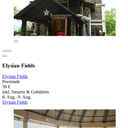
Elysian Fields
Elysian Fields
Peermade
39 €
inkl. Steuern & Gebühren
8. Aug.–9. Aug.
Elysian Fields