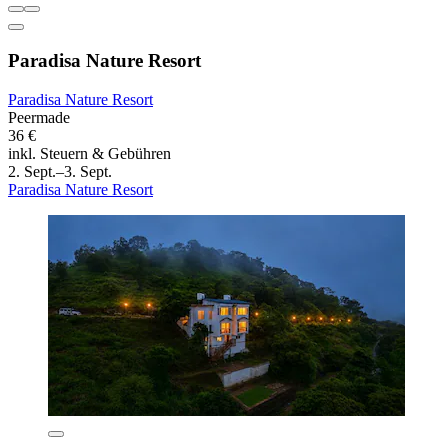
Paradisa Nature Resort
Paradisa Nature Resort
Peermade
36 €
inkl. Steuern & Gebühren
2. Sept.–3. Sept.
Paradisa Nature Resort