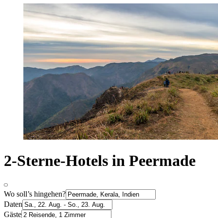
2-Sterne-Hotels in Peermade
Wo soll’s hingehen?
Daten
Gäste