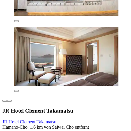
JR Hotel Clement Takamatsu
JR Hotel Clement Takamatsu
Hamano-Chō, 1,6 km von Saiwai Chō entfernt