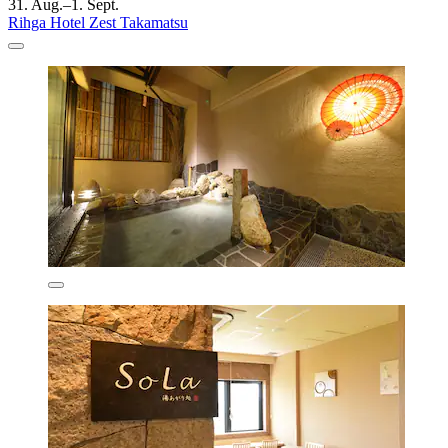
31. Aug.–1. Sept.
Rihga Hotel Zest Takamatsu