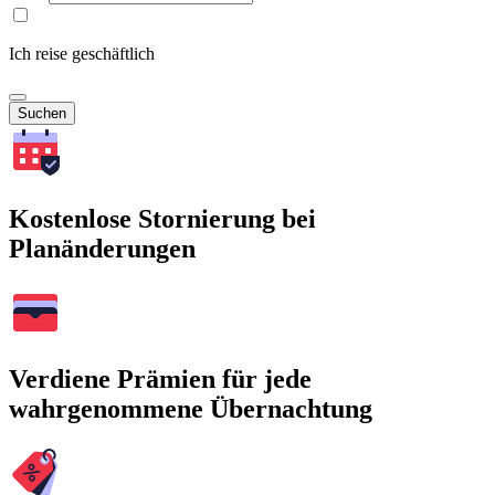
Ich reise geschäftlich
Suchen
Kostenlose Stornierung bei
Planänderungen
Verdiene Prämien für jede
wahrgenommene Übernachtung