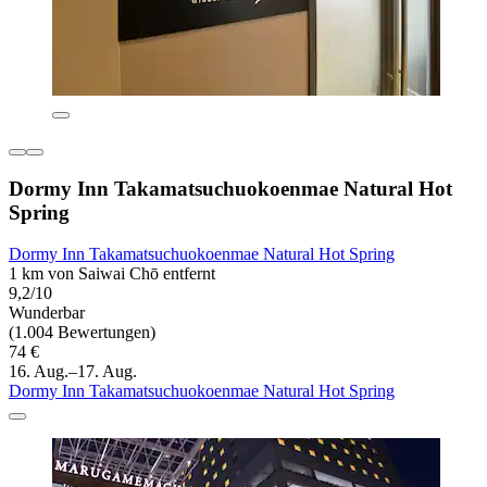
Dormy Inn Takamatsuchuokoenmae Natural Hot
Spring
Dormy Inn Takamatsuchuokoenmae Natural Hot Spring
1 km von Saiwai Chō entfernt
9,2/10
Wunderbar
(1.004 Bewertungen)
74 €
16. Aug.–17. Aug.
Dormy Inn Takamatsuchuokoenmae Natural Hot Spring