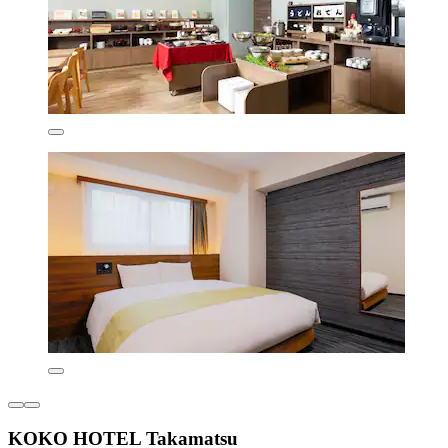
KOKO HOTEL Takamatsu