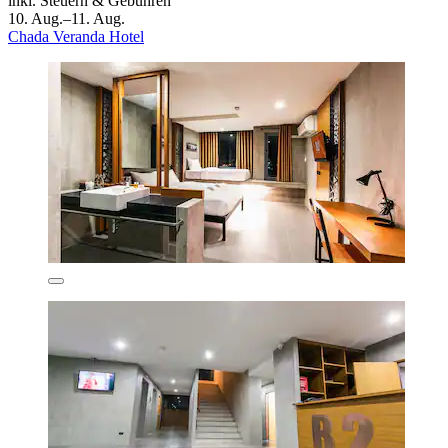
inkl. Steuern & Gebühren
10. Aug.–11. Aug.
Chada Veranda Hotel