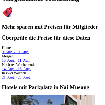
Mehr sparen mit Preisen für Mitglieder
Überprüfe die Preise für diese Daten
Heute
9. Aug. - 10. Aug.
Morgen
10. Aug. - 11. Aug.
Nächstes Wochenende
14. Aug. - 16. Aug.
In zwei Wochen
21. Aug. - 23. Aug.
Hotels mit Parkplatz in Nai Mueang