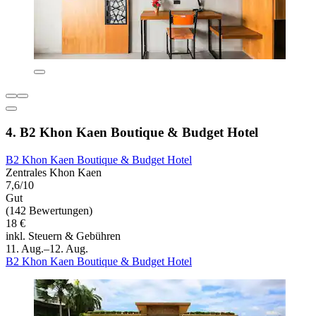
4. B2 Khon Kaen Boutique & Budget Hotel
B2 Khon Kaen Boutique & Budget Hotel
Zentrales Khon Kaen
7,6/10
Gut
(142 Bewertungen)
18 €
inkl. Steuern & Gebühren
11. Aug.–12. Aug.
B2 Khon Kaen Boutique & Budget Hotel