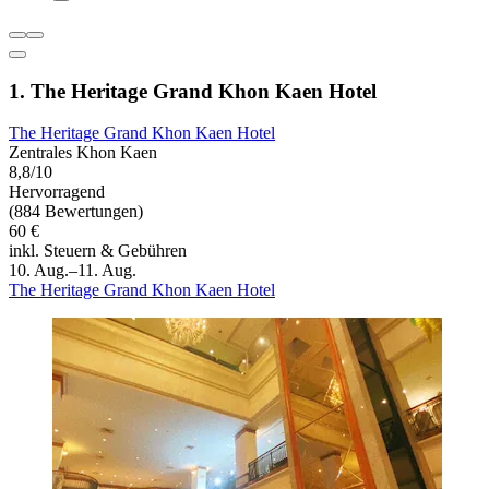
1. The Heritage Grand Khon Kaen Hotel
The Heritage Grand Khon Kaen Hotel
Zentrales Khon Kaen
8,8/10
Hervorragend
(884 Bewertungen)
60 €
inkl. Steuern & Gebühren
10. Aug.–11. Aug.
The Heritage Grand Khon Kaen Hotel