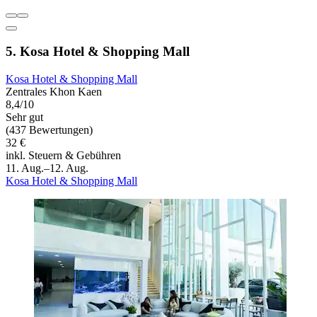
5. Kosa Hotel & Shopping Mall
Kosa Hotel & Shopping Mall
Zentrales Khon Kaen
8,4/10
Sehr gut
(437 Bewertungen)
32 €
inkl. Steuern & Gebühren
11. Aug.–12. Aug.
Kosa Hotel & Shopping Mall