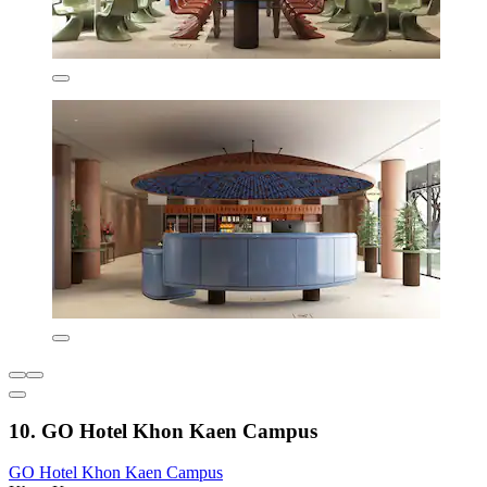
10. GO Hotel Khon Kaen Campus
GO Hotel Khon Kaen Campus