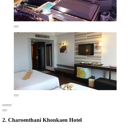
2. Charoenthani Khonkaen Hotel