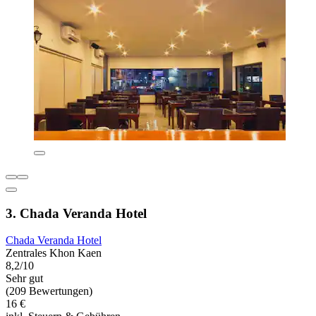
3. Chada Veranda Hotel
Chada Veranda Hotel
Zentrales Khon Kaen
8,2/10
Sehr gut
(209 Bewertungen)
16 €