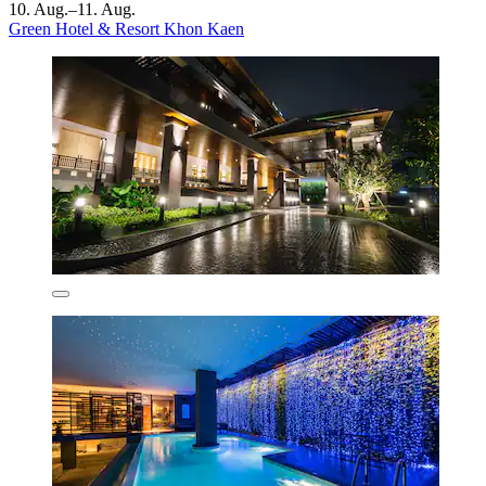
10. Aug.–11. Aug.
Green Hotel & Resort Khon Kaen