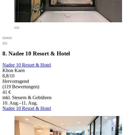
8. Nadee 10 Resort & Hotel
Nadee 10 Resort & Hotel
Khon Kaen
8,8/10
Hervorragend
(119 Bewertungen)
41 €
inkl. Steuern & Gebühren
10. Aug.–11. Aug.
Nadee 10 Resort & Hotel