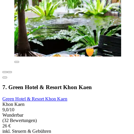
7. Green Hotel & Resort Khon Kaen
Green Hotel & Resort Khon Kaen
Khon Kaen
9,0/10
Wunderbar
(32 Bewertungen)
26 €
inkl. Steuern & Gebühren