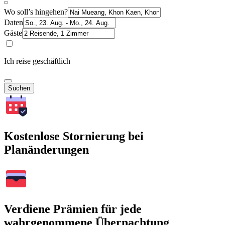
Wo soll’s hingehen?
Daten
Gäste
Ich reise geschäftlich
Suchen
Kostenlose Stornierung bei
Planänderungen
Verdiene Prämien für jede
wahrgenommene Übernachtung