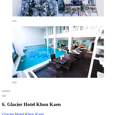
6. Glacier Hotel Khon Kaen
Glacier Hotel Khon Kaen