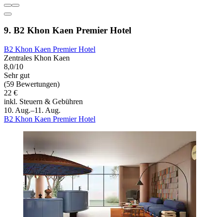
9. B2 Khon Kaen Premier Hotel
B2 Khon Kaen Premier Hotel
Zentrales Khon Kaen
8,0/10
Sehr gut
(59 Bewertungen)
22 €
inkl. Steuern & Gebühren
10. Aug.–11. Aug.
B2 Khon Kaen Premier Hotel